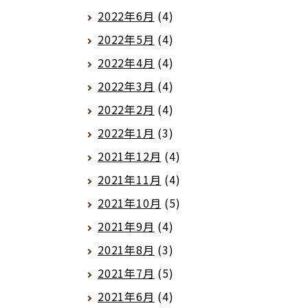
2022年6月
(4)
2022年5月
(4)
2022年4月
(4)
2022年3月
(4)
2022年2月
(4)
2022年1月
(3)
2021年12月
(4)
2021年11月
(4)
2021年10月
(5)
2021年9月
(4)
2021年8月
(3)
2021年7月
(5)
2021年6月
(4)