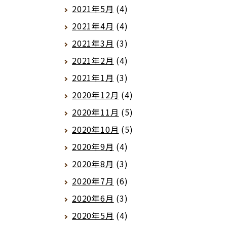
2021年5月
(4)
2021年4月
(4)
2021年3月
(3)
2021年2月
(4)
2021年1月
(3)
2020年12月
(4)
2020年11月
(5)
2020年10月
(5)
2020年9月
(4)
2020年8月
(3)
2020年7月
(6)
2020年6月
(3)
2020年5月
(4)