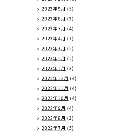
2023年9月
(5)
2023年8月
(3)
2023年7月
(4)
2023年4月
(1)
2023年3月
(5)
2023年2月
(2)
2023年1月
(3)
2022年12月
(4)
2022年11月
(4)
2022年10月
(4)
2022年9月
(4)
2022年8月
(3)
2022年7月
(5)