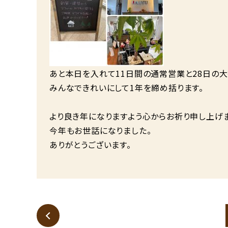
あと本日を入れて11日間の通常営業と28日の大
みんなできれいにして1年を締め括ります。
より良き年になりますよう心からお祈り申し上げま
今年もお世話になりました。
ありがとうございます。