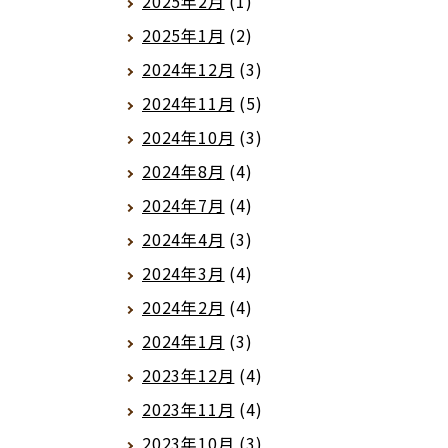
2025年2月
(1)
2025年1月
(2)
2024年12月
(3)
2024年11月
(5)
2024年10月
(3)
2024年8月
(4)
2024年7月
(4)
2024年4月
(3)
2024年3月
(4)
2024年2月
(4)
2024年1月
(3)
2023年12月
(4)
2023年11月
(4)
2023年10月
(3)