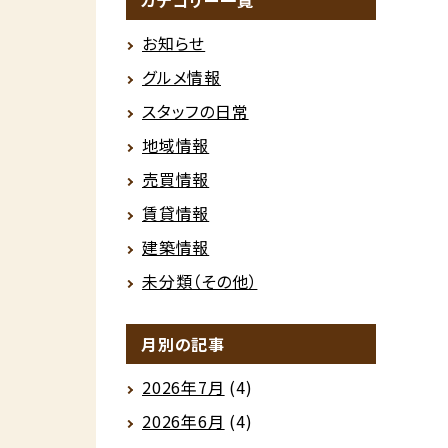
カテゴリー一覧
お知らせ
グルメ情報
スタッフの日常
地域情報
売買情報
賃貸情報
建築情報
未分類（その他）
月別の記事
2026年7月
(4)
2026年6月
(4)