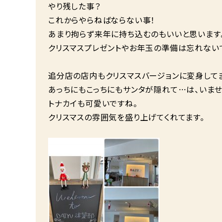
やり残した事？
これからやらねばならない事！
あまり拘らず来年に持ち込むのもいいと思います
クリスマスプレゼントやお年玉の準備は忘れない
追分店の店内もクリスマスバージョンに変身して
あっちにもこっちにもサンタが隠れて…は、いま
トナカイも可愛いですね。
クリスマスの雰囲気を盛り上げてくれてます。