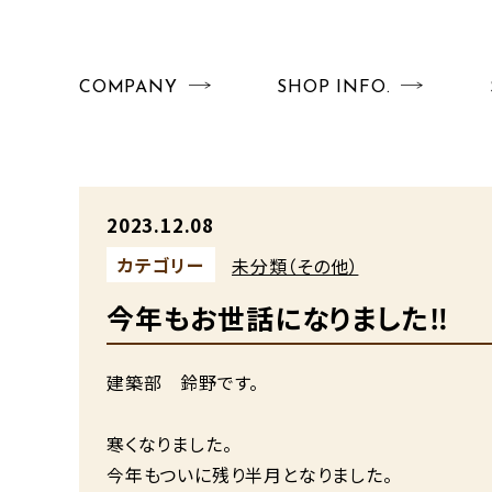
COMPANY
SHOP INFO.
2023.12.08
カテゴリー
未分類（その他）
今年もお世話になりました‼
建築部 鈴野です。
寒くなりました。
今年もついに残り半月となりました。