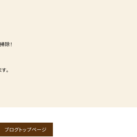
掃除！
す。
ブログトップページ