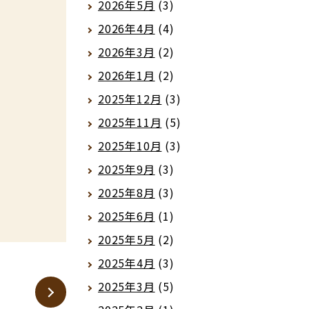
2026年5月
(3)
2026年4月
(4)
2026年3月
(2)
2026年1月
(2)
2025年12月
(3)
2025年11月
(5)
2025年10月
(3)
2025年9月
(3)
2025年8月
(3)
2025年6月
(1)
2025年5月
(2)
2025年4月
(3)
2025年3月
(5)