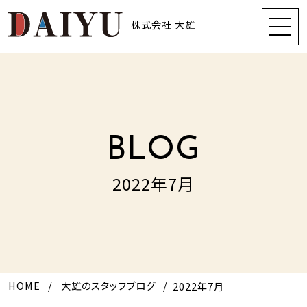
株式会社 大雄
BLOG
2022年7月
HOME
大雄のスタッフブログ
2022年7月