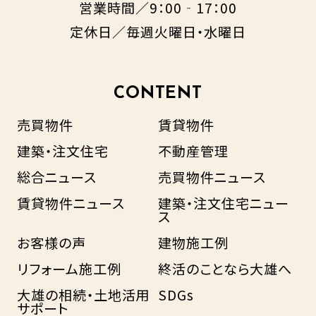
営業時間／9：00‐17：00
定休日／毎週火曜日・水曜日
CONTENT
売買物件
賃貸物件
建築・注文住宅
不動産管理
総合ニュース
売買物件ニュース
賃貸物件ニュース
建築・注文住宅ニュー
ス
お客様の声
建物施工例
リフォーム施工例
終活のことなら大雄へ
大雄の相続・土地活用
SDGs
サポート