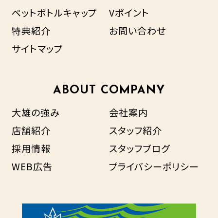
ペットボトルキャップ
Vポイント
特典紹介
お問い合わせ
サイトマップ
ABOUT COMPANY
大雄の強み
会社案内
店舗紹介
スタッフ紹介
採用情報
スタッフブログ
WEB広告
プライバシーポリシー