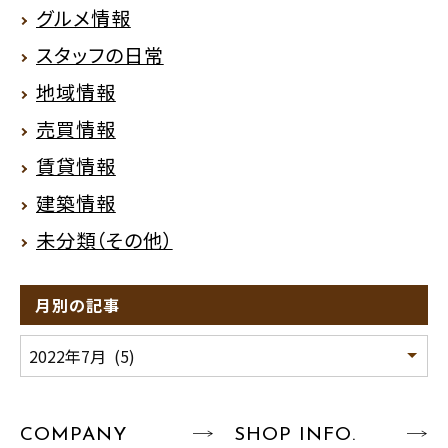
グルメ情報
スタッフの日常
地域情報
売買情報
賃貸情報
建築情報
未分類（その他）
月別の記事
COMPANY
SHOP INFO.