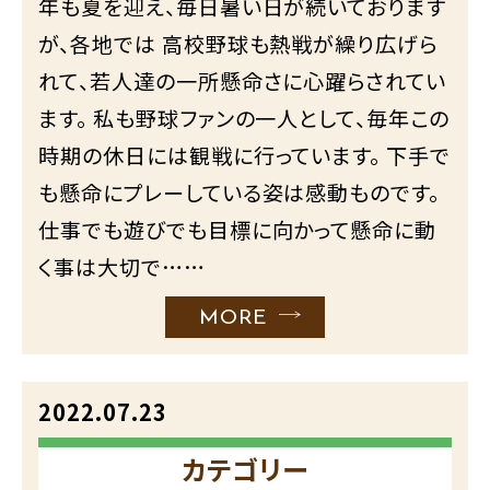
年も夏を迎え、毎日暑い日が続いております
が、各地では 高校野球も熱戦が繰り広げら
れて、若人達の一所懸命さに心躍らされてい
ます。 私も野球ファンの一人として、毎年この
時期の休日には観戦に行っています。 下手で
も懸命にプレーしている姿は感動ものです。
仕事でも遊びでも目標に向かって懸命に動
く事は大切で……
MORE
2022.07.23
カテゴリー