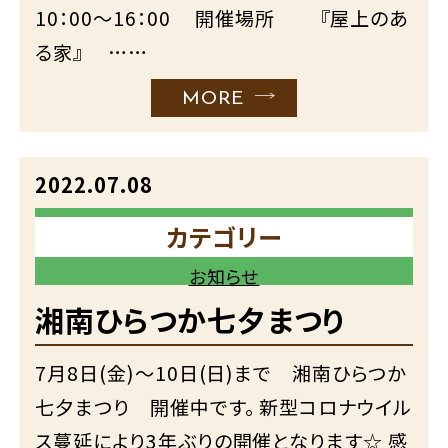
10：00～16：00 開催場所 『屋上のあ
る家』 ……
MORE
2022.07.08
カテゴリー
お知らせ
湘南ひらつか七夕まつり
7月8日(金)～10日(日)まで 湘南ひらつか
七夕まつり 開催中です。 新型コロナウイル
ス蔓延により3年ぶりの開催となります☆ 感