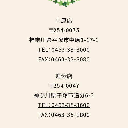
中原店
〒254-0075
神奈川県平塚市中原1-17-1
TEL：0463-33-8000
FAX：0463-33-8080
追分店
〒254-0047
神奈川県平塚市追分6-3
TEL：0463-35-3600
FAX：0463-35-1800