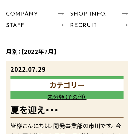
COMPANY
SHOP INFO.
STAFF
RECRUIT
月別：
【2022年7月】
2022.07.29
カテゴリー
未分類（その他）
夏を迎え・・・
皆様こんにちは。開発事業部の市川です。 今