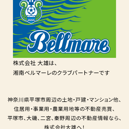
株式会社 大雄は、
湘南ベルマーレのクラブパートナーです
神奈川県平塚市周辺の土地・戸建・マンション他、
住居用・事業用・農業用地等の不動産売買、
平塚市、大磯、二宮、秦野周辺の不動産情報なら、
株式会社大雄へ！