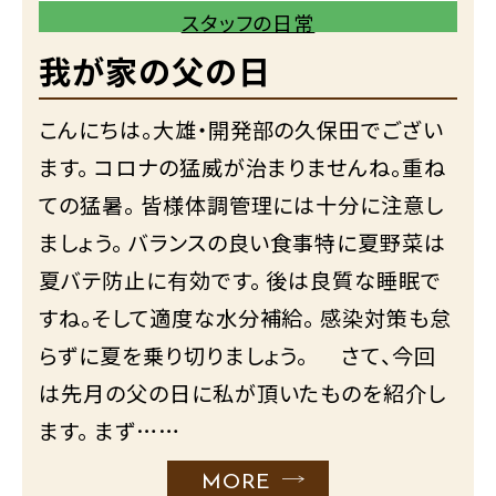
スタッフの日常
我が家の父の日
こんにちは。大雄・開発部の久保田でござい
ます。 コロナの猛威が治まりませんね。重ね
ての猛暑。 皆様体調管理には十分に注意し
ましょう。 バランスの良い食事特に夏野菜は
夏バテ防止に有効です。 後は良質な睡眠で
すね。そして適度な水分補給。 感染対策も怠
らずに夏を乗り切りましょう。 さて、今回
は先月の父の日に私が頂いたものを紹介し
ます。 まず……
MORE