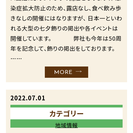
染症拡大防止のため、露店なし、食べ飲み歩
きなしの開催にはなりますが、 日本一といわ
れる大型の七夕飾りの掲出や各イベントは
開催しています。 弊社も今年は50周
年を記念して、飾りの掲出をしております。
……
MORE
2022.07.01
カテゴリー
地域情報