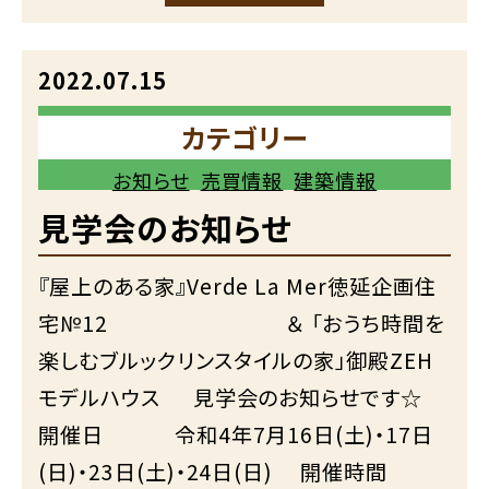
2022.07.15
カテゴリー
お知らせ
売買情報
建築情報
見学会のお知らせ
『屋上のある家』Verde La Mer徳延企画住
宅№12 ＆ 「おうち時間を
楽しむブルックリンスタイルの家」御殿ZEH
モデルハウス 見学会のお知らせです☆
開催日 令和4年7月16日(土)・17日
(日)・23日(土)・24日(日) 開催時間