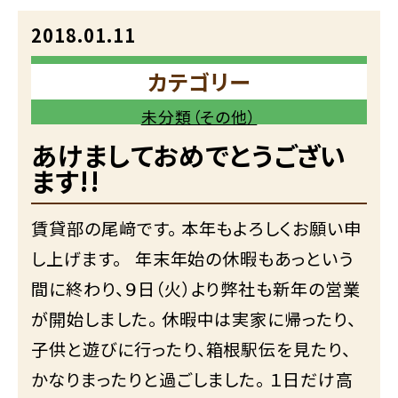
2018.01.11
カテゴリー
未分類（その他）
あけましておめでとうござい
ます!!
賃貸部の尾﨑です。 本年もよろしくお願い申
し上げます。 年末年始の休暇もあっという
間に終わり、９日（火）より弊社も新年の営業
が開始しました。 休暇中は実家に帰ったり、
子供と遊びに行ったり、箱根駅伝を見たり、
かなりまったりと過ごしました。 １日だけ高