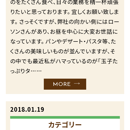
のをたくさん食べ、日々の業務を精一杯頑張
りたいと思っております。 宜しくお願い致しま
す。 さっそくですが、弊社の向かい側にはロー
ソンさんがあり、お昼を中心に大変お世話に
なっています。 パンやデザート・パスタ等、た
くさんの美味しいものが並んでいますが、そ
の中でも最近私がハマっているのが｢玉子た
っぷりタ……
MORE
2018.01.19
カテゴリー