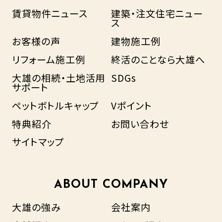
賃貸物件ニュース
建築・注文住宅ニュー
ス
お客様の声
建物施工例
リフォーム施工例
終活のことなら大雄へ
大雄の相続・土地活用
SDGs
サポート
ペットボトルキャップ
Vポイント
特典紹介
お問い合わせ
サイトマップ
ABOUT COMPANY
大雄の強み
会社案内