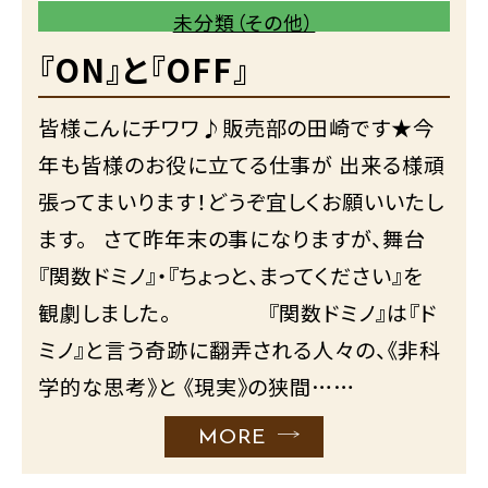
未分類（その他）
『ON』と『OFF』
皆様こんにチワワ♪販売部の田崎です★今
年も皆様のお役に立てる仕事が 出来る様頑
張ってまいります！どうぞ宜しくお願いいたし
ます。 さて昨年末の事になりますが、舞台
『関数ドミノ』・『ちょっと、まってください』を
観劇しました。 『関数ドミノ』は『ド
ミノ』と言う奇跡に翻弄される人々の、《非科
学的な思考》と 《現実》の狭間……
MORE