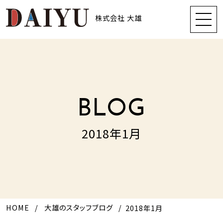
株式会社 大雄
BLOG
2018年1月
HOME
大雄のスタッフブログ
2018年1月