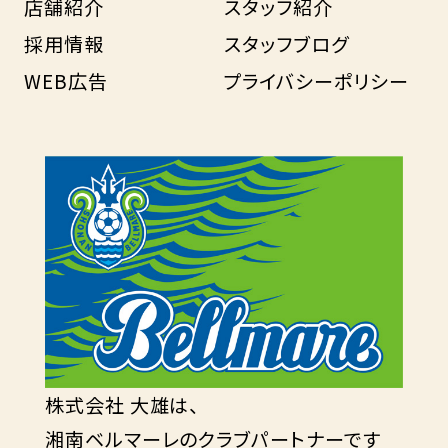
店舗紹介
スタッフ紹介
採用情報
スタッフブログ
WEB広告
プライバシーポリシー
株式会社 大雄は、
湘南ベルマーレのクラブパートナーです