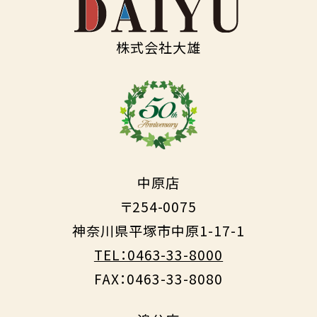
株式会社大雄
中原店
〒254-0075
神奈川県平塚市中原1-17-1
TEL：0463-33-8000
FAX：0463-33-8080