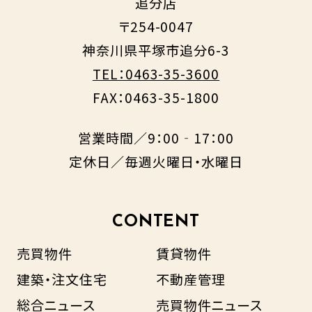
追分店
〒254-0047
神奈川県平塚市追分6-3
TEL：0463-35-3600
FAX：0463-35-1800
営業時間／9：00‐17：00
定休日／毎週火曜日・水曜日
CONTENT
売買物件
賃貸物件
建築・注文住宅
不動産管理
総合ニュース
売買物件ニュース