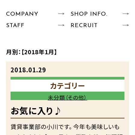
COMPANY
SHOP INFO.
STAFF
RECRUIT
月別：
【2018年1月】
2018.01.29
カテゴリー
未分類（その他）
お気に入り♪
賃貸事業部の小川です。 今年も美味しいも