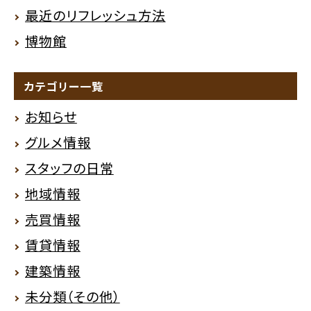
最近のリフレッシュ方法
博物館
カテゴリー一覧
お知らせ
グルメ情報
スタッフの日常
地域情報
売買情報
賃貸情報
建築情報
未分類（その他）