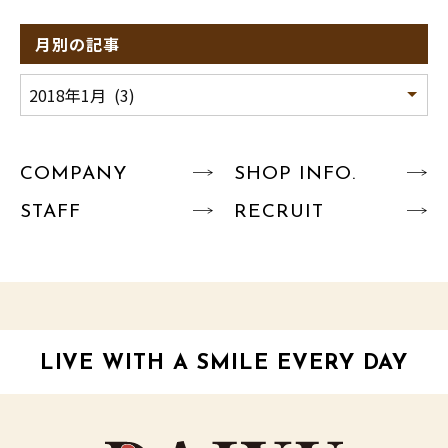
月別の記事
COMPANY
SHOP INFO.
STAFF
RECRUIT
LIVE WITH A SMILE EVERY DAY