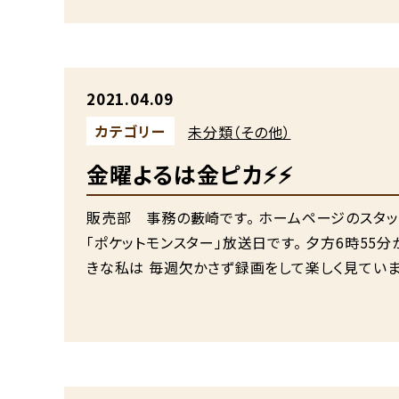
2021.04.09
カテゴリー
未分類（その他）
金曜よるは金ピカ⚡⚡
販売部 事務の藪崎です。 ホームページのスタッ
「ポケットモンスター」放送日です。 夕方6時55
きな私は 毎週欠かさず録画をして楽しく見ていま