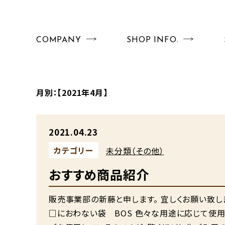
COMPANY
SHOP INFO.
月別：
【2021年4月】
2021.04.23
カテゴリー
未分類（その他）
おすすめ商品紹介
販売事業部の新藤と申します。 宜しくお願い致し
□におわない袋 BOS 色々な用途に応じて使