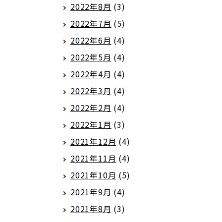
2022年8月
(3)
2022年7月
(5)
2022年6月
(4)
2022年5月
(4)
2022年4月
(4)
2022年3月
(4)
2022年2月
(4)
2022年1月
(3)
2021年12月
(4)
2021年11月
(4)
2021年10月
(5)
2021年9月
(4)
2021年8月
(3)