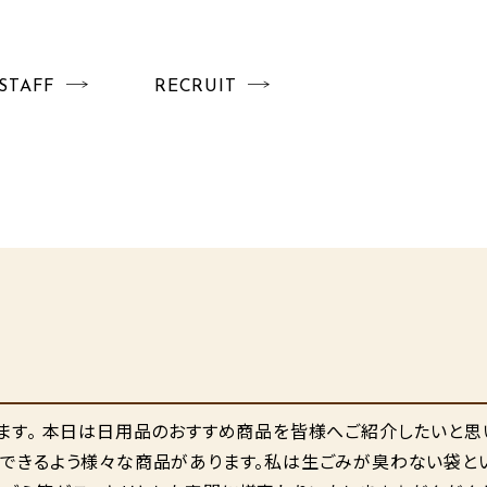
STAFF
RECRUIT
ます。 本日は日用品のおすすめ商品を皆様へご紹介したいと思
用できるよう様々な商品があります。私は生ごみが臭わない袋と