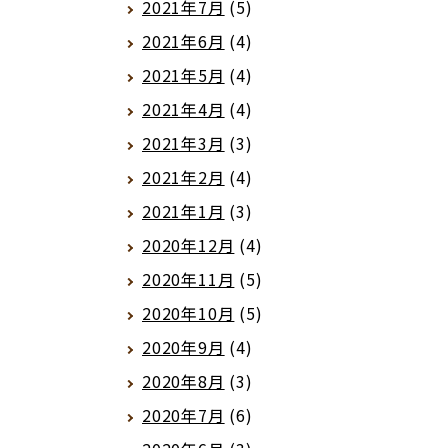
2021年7月
(5)
2021年6月
(4)
2021年5月
(4)
2021年4月
(4)
2021年3月
(3)
2021年2月
(4)
2021年1月
(3)
2020年12月
(4)
2020年11月
(5)
2020年10月
(5)
2020年9月
(4)
2020年8月
(3)
2020年7月
(6)