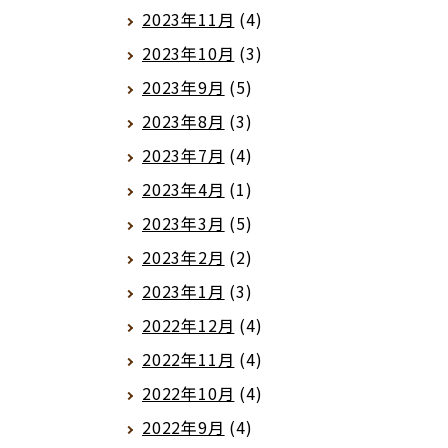
2023年11月
(4)
2023年10月
(3)
2023年9月
(5)
2023年8月
(3)
2023年7月
(4)
2023年4月
(1)
2023年3月
(5)
2023年2月
(2)
2023年1月
(3)
2022年12月
(4)
2022年11月
(4)
2022年10月
(4)
2022年9月
(4)