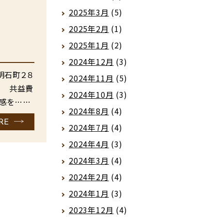
2025年3月
(5)
2025年2月
(1)
2025年1月
(2)
2024年12月
(3)
明石町２８
2024年11月
(5)
円 共益費
2024年10月
(3)
質感を……
2024年8月
(4)
RE
2024年7月
(4)
2024年4月
(3)
2024年3月
(4)
2024年2月
(4)
2024年1月
(3)
2023年12月
(4)