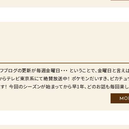
フブログの更新が毎週金曜日・・・ ということで、金曜日と言え
分からテレビ東京系にて絶賛放送中！ ポケモンだいすき、ピカチュ
す！ 今回のシーズンが始まってから早1年、どのお話も毎回楽し
MO