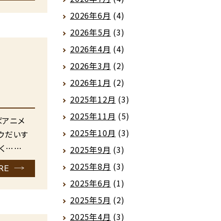
2026年6月
(4)
2026年5月
(3)
2026年4月
(4)
2026年3月
(2)
2026年1月
(2)
2025年12月
(3)
2025年11月
(5)
ばアニメ
2025年10月
(3)
ウだいす
く……
2025年9月
(3)
2025年8月
(3)
RE
2025年6月
(1)
2025年5月
(2)
2025年4月
(3)