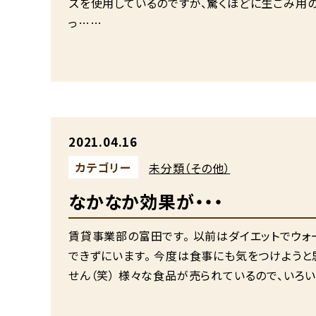
ズを使用しているのですが、驚くほどに生ごみ用
っ……
2021.04.16
カテゴリー
未分類（その他）
なかなか効果が・・・
賃貸事業部の富田です。 以前はダイエットでウォ
できずにいます。 今度は食事にも気をつけようと
せん（笑） 様々な食品が売られているので、いろ