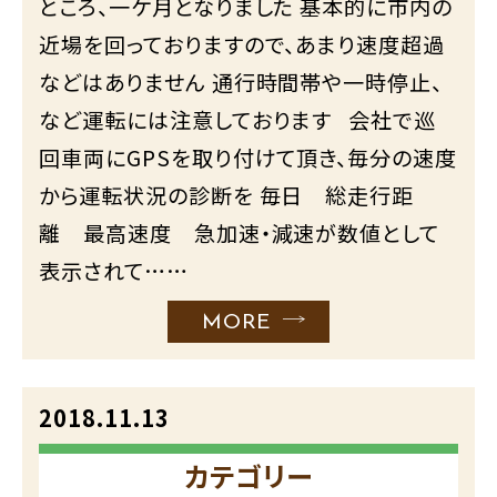
ところ、一ケ月となりました 基本的に市内の
近場を回っておりますので、あまり速度超過
などはありません 通行時間帯や一時停止、
など運転には注意しております 会社で巡
回車両にGPSを取り付けて頂き、毎分の速度
から運転状況の診断を 毎日 総走行距
離 最高速度 急加速・減速が数値として
表示されて……
MORE
2018.11.13
カテゴリー