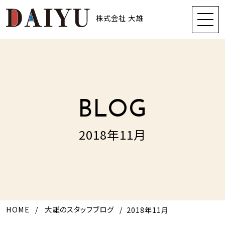
株式会社 大雄
BLOG
2018年11月
HOME
大雄のスタッフブログ
2018年11月