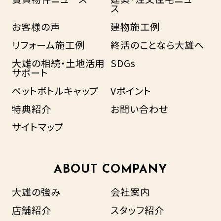
ス
お客様の声
建物施工例
リフォーム施工例
終活のことなら大雄へ
大雄の相続・土地活用
SDGs
サポート
ペットボトルキャップ
Vポイント
特典紹介
お問い合わせ
サイトマップ
ABOUT COMPANY
大雄の強み
会社案内
店舗紹介
スタッフ紹介