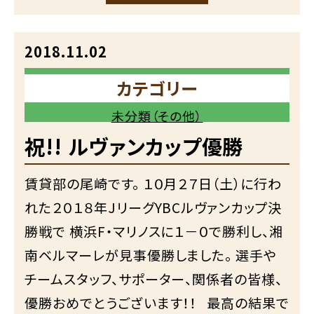
2018.11.02
カテゴリー
未分類（その他）
祝!! ルヴァンカップ優勝
賃貸部の尾崎です。 １０月２７日（土）に行わ
れた２０１８年JリーグYBCルヴァンカップ決
勝戦で 横浜F・マリノスに１－０で勝利し、湘
南ベルマーレが見事優勝しました。 選手や
チームスタッフ、サポーター、関係者の皆様、
優勝おめでとうございます！！ 最高の結果で