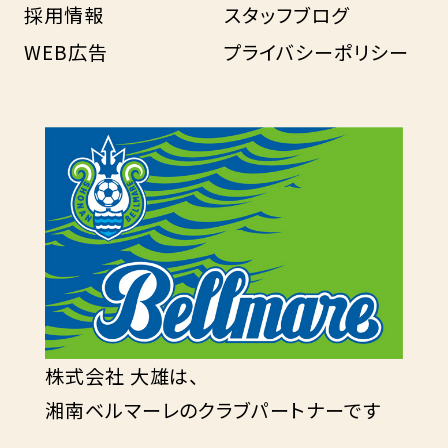
採用情報
スタッフブログ
WEB広告
プライバシーポリシー
株式会社 大雄は、
湘南ベルマーレのクラブパートナーです