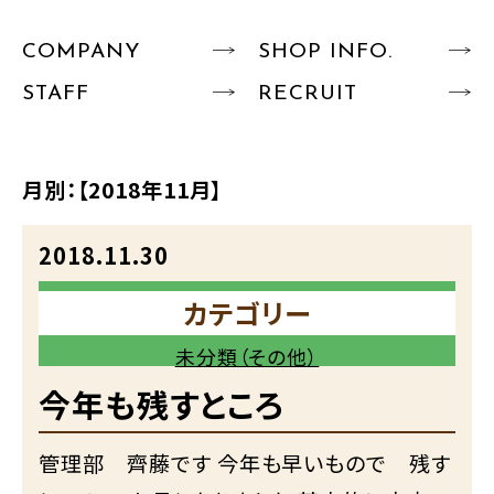
COMPANY
SHOP INFO.
STAFF
RECRUIT
月別：
【2018年11月】
2018.11.30
カテゴリー
未分類（その他）
今年も残すところ
管理部 齊藤です 今年も早いもので 残す