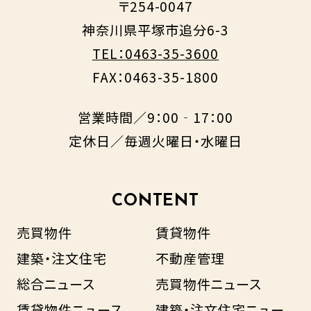
〒254-0047
神奈川県平塚市追分6-3
TEL：0463-35-3600
FAX：0463-35-1800
営業時間／9：00‐17：00
定休日／毎週火曜日・水曜日
CONTENT
売買物件
賃貸物件
建築・注文住宅
不動産管理
総合ニュース
売買物件ニュース
賃貸物件ニュース
建築・注文住宅ニュー