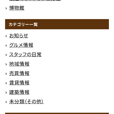
博物館
カテゴリー一覧
お知らせ
グルメ情報
スタッフの日常
地域情報
売買情報
賃貸情報
建築情報
未分類（その他）