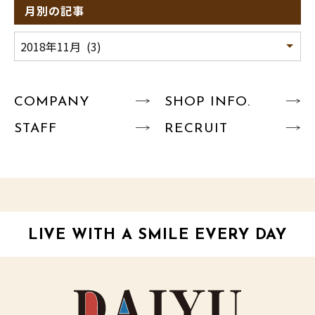
月別の記事
COMPANY
SHOP INFO.
STAFF
RECRUIT
LIVE WITH A SMILE EVERY DAY