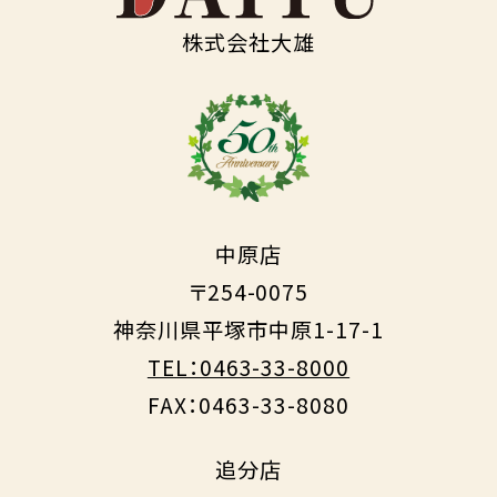
株式会社大雄
中原店
〒254-0075
神奈川県平塚市中原1-17-1
TEL：0463-33-8000
FAX：0463-33-8080
追分店