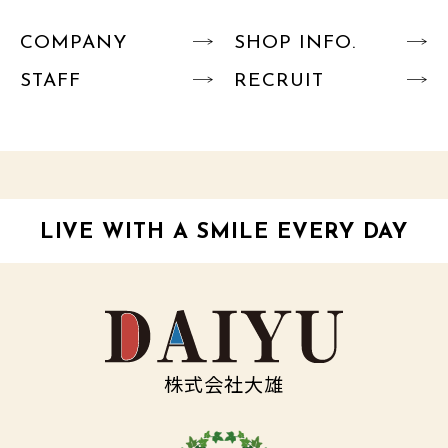
COMPANY
SHOP INFO.
STAFF
RECRUIT
LIVE WITH A SMILE EVERY DAY
株式会社大雄