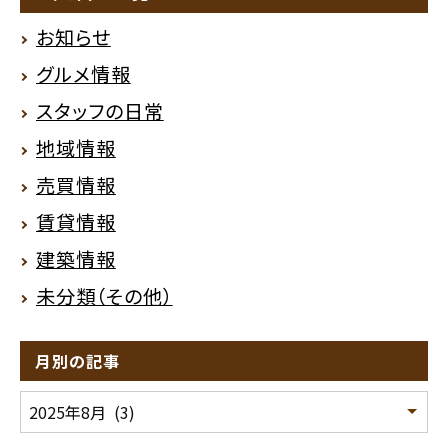
お知らせ
グルメ情報
スタッフの日常
地域情報
売買情報
賃貸情報
建築情報
未分類（その他）
月別の記事