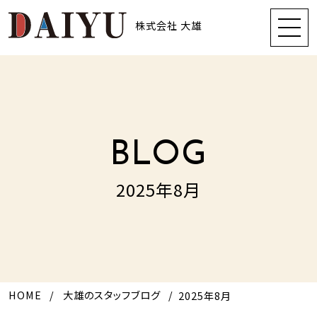
株式会社 大雄
BLOG
2025年8月
HOME
大雄のスタッフブログ
2025年8月