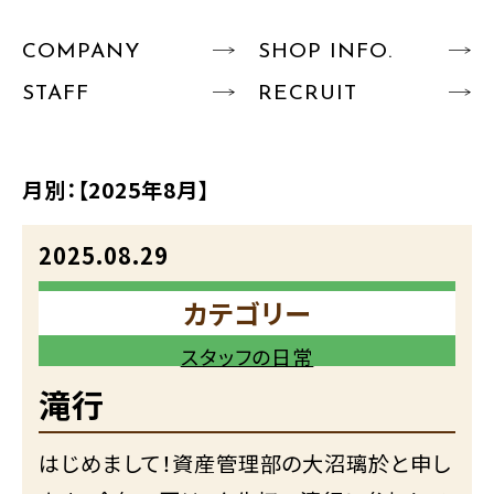
COMPANY
SHOP INFO.
STAFF
RECRUIT
月別：
【2025年8月】
2025.08.29
カテゴリー
スタッフの日常
滝行
はじめまして！資産管理部の大沼璃於と申し