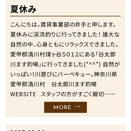
夏休み
こんにちは。賃貸事業部の井手と申します。
夏休みに渓流釣りに行ってきました！ 雄大な
自然の中、心身ともにリラックスできました。
愛甲郡清川村煤ヶ谷５０１２にある「谷太郎
川ます釣場」に行ってきました(*^^*) 自然が
いっぱい！川遊びにバーベキュー。神奈川県
愛甲郡清川村 谷太郎川ます釣場
WEBSITE スタッフの方がすごく親切……
MORE