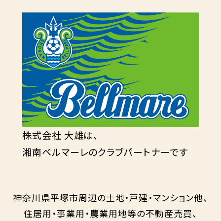
株式会社 大雄は、
湘南ベルマーレのクラブパートナーです
神奈川県平塚市周辺の土地・戸建・マンション他、
住居用・事業用・農業用地等の不動産売買、