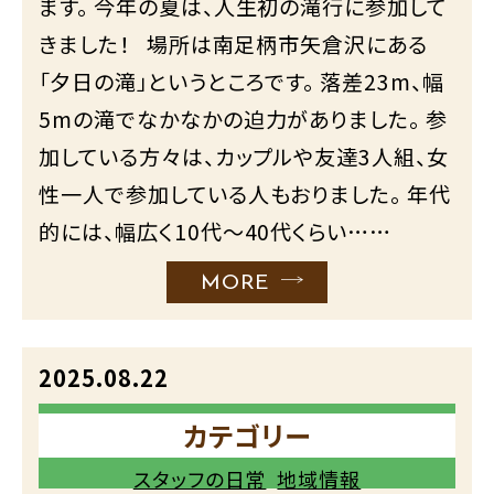
ます。 今年の夏は、人生初の滝行に参加して
きました！ 場所は南足柄市矢倉沢にある
「夕日の滝」というところです。 落差23m、幅
5mの滝でなかなかの迫力がありました。 参
加している方々は、カップルや友達3人組、女
性一人で参加している人もおりました。 年代
的には、幅広く10代～40代くらい……
MORE
2025.08.22
カテゴリー
スタッフの日常
地域情報