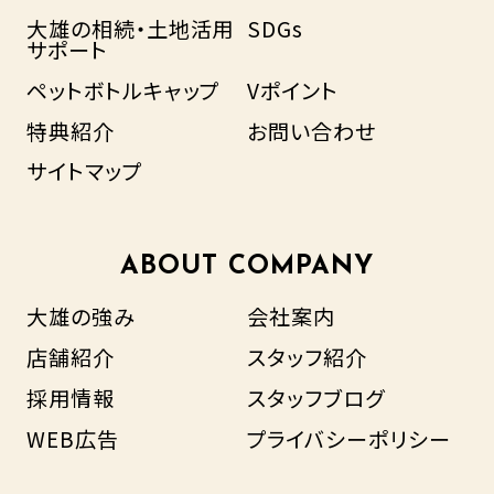
大雄の相続・土地活用
SDGs
サポート
ペットボトルキャップ
Vポイント
特典紹介
お問い合わせ
サイトマップ
ABOUT COMPANY
大雄の強み
会社案内
店舗紹介
スタッフ紹介
採用情報
スタッフブログ
WEB広告
プライバシーポリシー