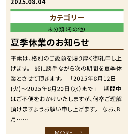
2025.08.04
カテゴリー
未分類（その他）
夏季休業のお知らせ
平素は、格別のご愛願を賜り厚く御礼申し上
げます。 誠に勝手ながら次の期間を夏季休
業とさせて頂きます。 「2025年8月12日
(火)～2025年8月20日（水）まで」 期間中
はご不便をおかけいたしますが、何卒ご理解
頂けますようお願い申し上げます。 なお、8
月……
MORE