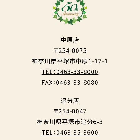
中原店
〒254-0075
神奈川県平塚市中原1-17-1
TEL：0463-33-8000
FAX：0463-33-8080
追分店
〒254-0047
神奈川県平塚市追分6-3
TEL：0463-35-3600