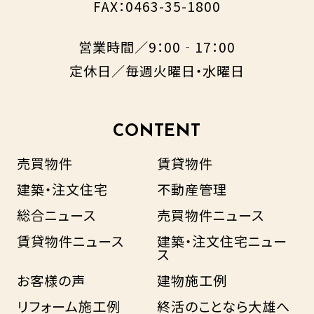
FAX：0463-35-1800
営業時間／9：00‐17：00
定休日／毎週火曜日・水曜日
CONTENT
売買物件
賃貸物件
建築・注文住宅
不動産管理
総合ニュース
売買物件ニュース
賃貸物件ニュース
建築・注文住宅ニュー
ス
お客様の声
建物施工例
リフォーム施工例
終活のことなら大雄へ