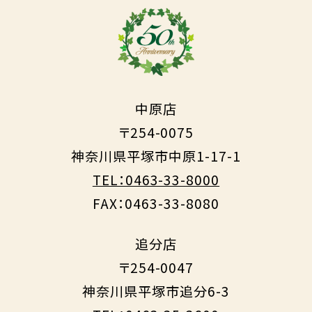
中原店
〒254-0075
神奈川県平塚市中原1-17-1
TEL：0463-33-8000
FAX：0463-33-8080
追分店
〒254-0047
神奈川県平塚市追分6-3