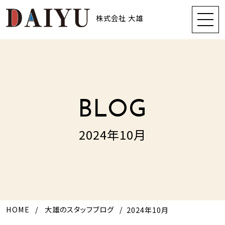
株式会社 大雄
BLOG
2024年10月
HOME
大雄のスタッフブログ
2024年10月