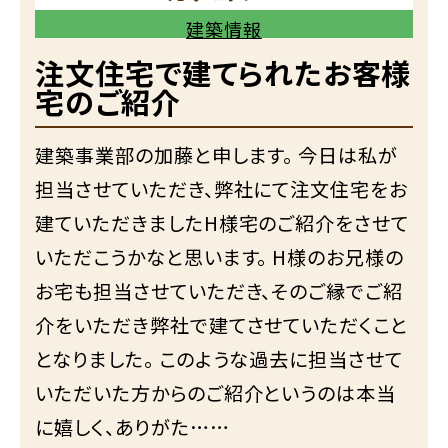
建築情報
注文住宅で建てられたお客様
宅のご紹介
建築事業部の加藤と申します。 今日は私が
担当させていただき、弊社にて注文住宅をお
建ていただきましたH様宅のご紹介をさせて
いただこうかなと思います。 H様のお兄様の
お宅も担当させていただき、そのご縁でご紹
介をいただき弊社で建てさせていただくこと
となりました。 このような過去に担当させて
いただいた方からのご紹介というのは本当
に嬉しく、ありがた……