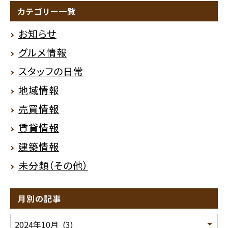
カテゴリー一覧
お知らせ
グルメ情報
スタッフの日常
地域情報
売買情報
賃貸情報
建築情報
未分類（その他）
月別の記事