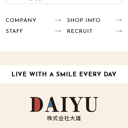
COMPANY
SHOP INFO.
STAFF
RECRUIT
LIVE WITH A SMILE EVERY DAY
株式会社大雄