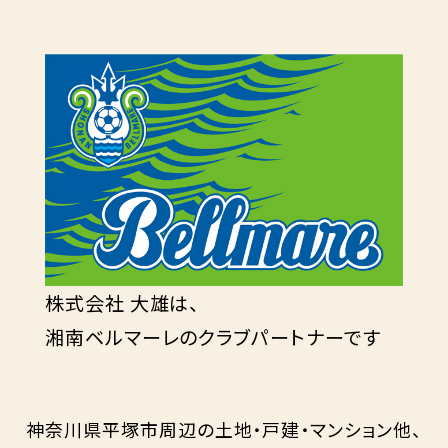
株式会社 大雄は、
湘南ベルマーレのクラブパートナーです
神奈川県平塚市周辺の土地・戸建・マンション他、