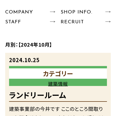
COMPANY
SHOP INFO.
STAFF
RECRUIT
月別：
【2024年10月】
2024.10.25
カテゴリー
建築情報
ランドリールーム
建築事業部の今井です ここのところ間取り