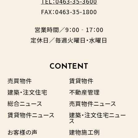
TEL：0463-35-3600
FAX：0463-35-1800
営業時間／9：00‐17：00
定休日／毎週火曜日・水曜日
CONTENT
売買物件
賃貸物件
建築・注文住宅
不動産管理
総合ニュース
売買物件ニュース
賃貸物件ニュース
建築・注文住宅ニュー
ス
お客様の声
建物施工例