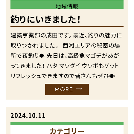
地域情報
釣りにいきました！
建築事業部の成田です。 最近、釣りの魅力に
取りつかれました。 西湘エリアの秘密の場
所で夜釣り🐡 先日は、高級魚マゴチがあが
ってきました！ ハタ マツダイ ウツボもゲット
リフレッシュできますので皆さんもぜひ🐡
MORE
2024.10.11
カテゴリー