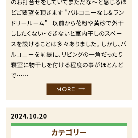
のお打合せをしていてまただな～と感じるほ
どご要望を頂きます ”バルコニーなし＆ラン
ドリールーム” 以前から花粉や黄砂で外干
ししたくない・できないと室内干しのスペー
スを設けることは多々ありました。 しかし、バ
ルコニーを前提に、リビングの一角だったり
寝室に物干しを付ける程度の事がほとんど
で……
MORE
2024.10.20
カテゴリー