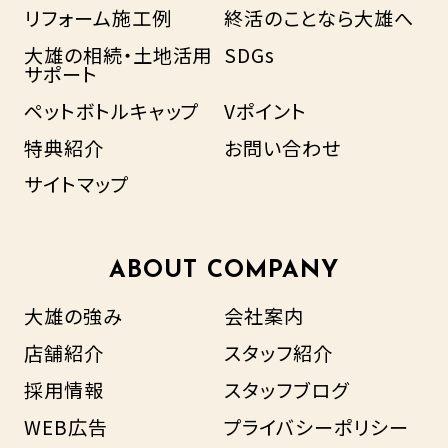
リフォーム施工例
終活のことなら大雄へ
大雄の相続・土地活用
SDGs
サポート
ペットボトルキャップ
Vポイント
特典紹介
お問い合わせ
サイトマップ
ABOUT COMPANY
大雄の強み
会社案内
店舗紹介
スタッフ紹介
採用情報
スタッフブログ
WEB広告
プライバシーポリシー