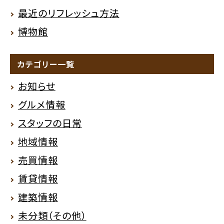
最近のリフレッシュ方法
博物館
カテゴリー一覧
お知らせ
グルメ情報
スタッフの日常
地域情報
売買情報
賃貸情報
建築情報
未分類（その他）