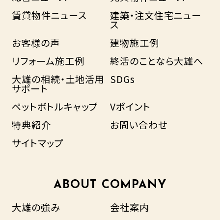
賃貸物件ニュース
建築・注文住宅ニュー
ス
お客様の声
建物施工例
リフォーム施工例
終活のことなら大雄へ
大雄の相続・土地活用
SDGs
サポート
ペットボトルキャップ
Vポイント
特典紹介
お問い合わせ
サイトマップ
ABOUT COMPANY
大雄の強み
会社案内