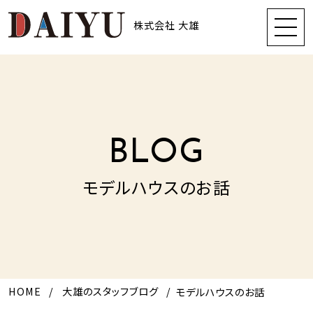
株式会社 大雄
BLOG
モデルハウスのお話
HOME
大雄のスタッフブログ
モデルハウスのお話