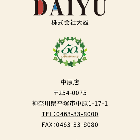
株式会社大雄
中原店
〒254-0075
神奈川県平塚市中原1-17-1
TEL：0463-33-8000
FAX：0463-33-8080