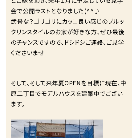
とご縁を頂き、来年１月に予定している見学
会で公開ラストとなりました(^^♪
武骨な？ゴリゴリにカッコ良い感じのブルッ
クリンスタイルのお家が好きな方、ぜひ最後
のチャンスですので、ドシドシご連絡、ご見学
くださいませ
そして、そして来年夏OPENを目標に現在、中
原二丁目でモデルハウスを建築中でござい
ます。