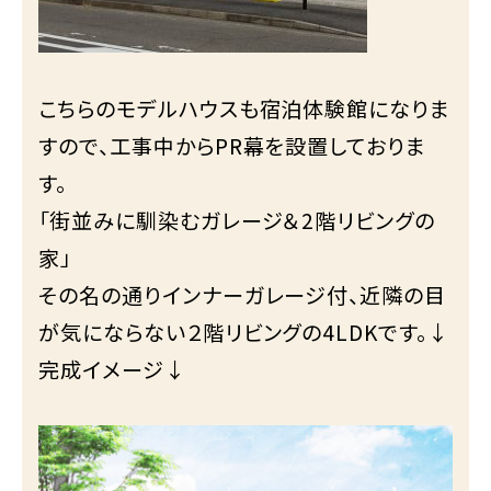
こちらのモデルハウスも宿泊体験館になりま
すので、工事中からPR幕を設置しておりま
す。
「街並みに馴染むガレージ＆2階リビングの
家」
その名の通りインナーガレージ付、近隣の目
が気にならない２階リビングの4LDKです。↓
完成イメージ↓