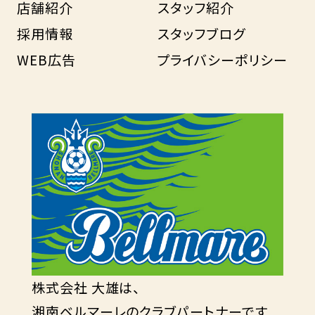
店舗紹介
スタッフ紹介
採用情報
スタッフブログ
WEB広告
プライバシーポリシー
株式会社 大雄は、
湘南ベルマーレのクラブパートナーです