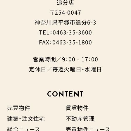
追分店
〒254-0047
神奈川県平塚市追分6-3
TEL：0463-35-3600
FAX：0463-35-1800
営業時間／9：00‐17：00
定休日／毎週火曜日・水曜日
CONTENT
売買物件
賃貸物件
建築・注文住宅
不動産管理
総合ニュース
売買物件ニュース