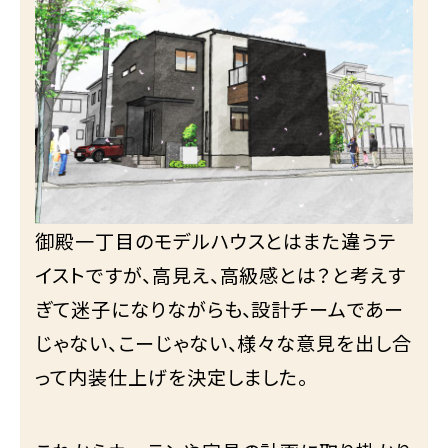
御殿一丁目のモデルハウスとはまた違うテ
イストですが、高見え、高級感とは？と考えす
ぎて迷子になりながらも、設計チームであー
じゃない、こーじゃない、様々な意見を出し合
って内装仕上げを決定しました。