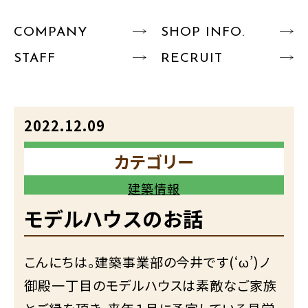
COMPANY
SHOP INFO.
STAFF
RECRUIT
2022.12.09
カテゴリー
建築情報
モデルハウスのお話
こんにちは。建築事業部の今井です(‘ω’)ノ
御殿一丁目のモデルハウスは素敵なご家族