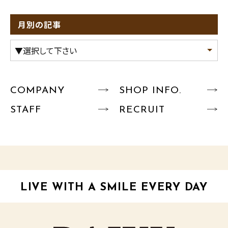
月別の記事
COMPANY
SHOP INFO.
STAFF
RECRUIT
LIVE WITH A SMILE EVERY DAY