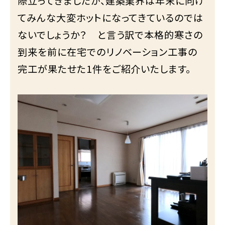
際立ってきましたが、建築業界は年末に向け
てみんな大変ホットになってきているのでは
ないでしょうか？ と言う訳で本格的寒さの
到来を前に在宅でのリノベーション工事の
完工が果たせた1件をご紹介いたします。