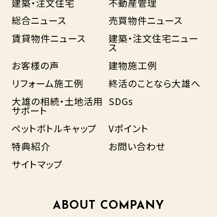
建築・注文住宅
不動産管理
総合ニュース
売買物件ニュース
賃貸物件ニュース
建築・注文住宅ニュー
ス
お客様の声
建物施工例
リフォーム施工例
終活のことなら大雄へ
大雄の相続・土地活用
SDGs
サポート
ペットボトルキャップ
Vポイント
特典紹介
お問い合わせ
サイトマップ
ABOUT COMPANY