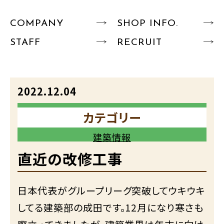
COMPANY
SHOP INFO.
STAFF
RECRUIT
2022.12.04
カテゴリー
建築情報
直近の改修工事
日本代表がグループリーグ突破してウキウキ
してる建築部の成田です。12月になり寒さも