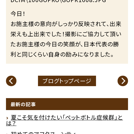
今日！
お施主様の意向がしっかり反映されて、出来
栄えも上出来でした！撮影にご協力して頂い
たお施主様の今日の笑顔が、日本代表の勝
利と同じくらい自身の励みになりました。
ブログトップページ
最新の記事
夏こそ気を付けたい「ペットボトル症候群」と
は？