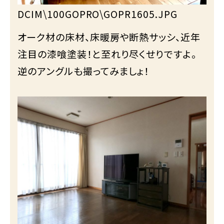
DCIM\100GOPRO\GOPR1605.JPG
オーク材の床材、床暖房や断熱サッシ、近年
注目の漆喰塗装！と至れり尽くせりですよ。
逆のアングルも撮ってみましょ！