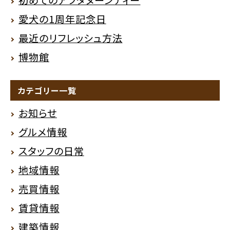
初めてのアフタヌーンティー
愛犬の1周年記念日
最近のリフレッシュ方法
博物館
カテゴリー一覧
お知らせ
グルメ情報
スタッフの日常
地域情報
売買情報
賃貸情報
建築情報