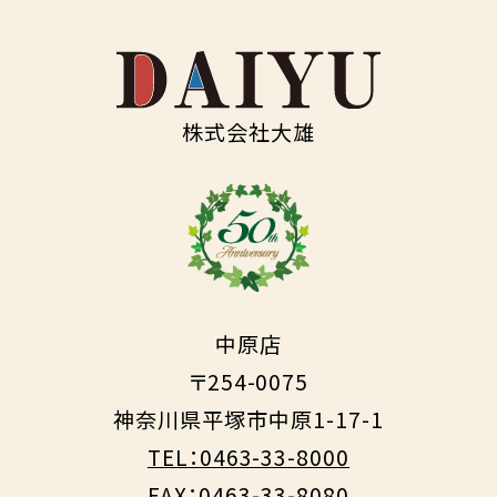
株式会社大雄
中原店
〒254-0075
神奈川県平塚市中原1-17-1
TEL：0463-33-8000
FAX：0463-33-8080