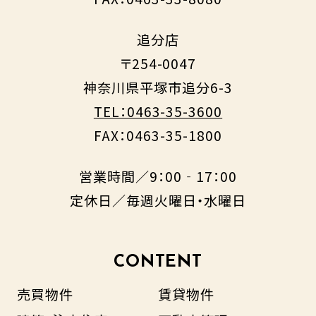
追分店
〒254-0047
神奈川県平塚市追分6-3
TEL：0463-35-3600
FAX：0463-35-1800
営業時間／9：00‐17：00
定休日／毎週火曜日・水曜日
CONTENT
売買物件
賃貸物件