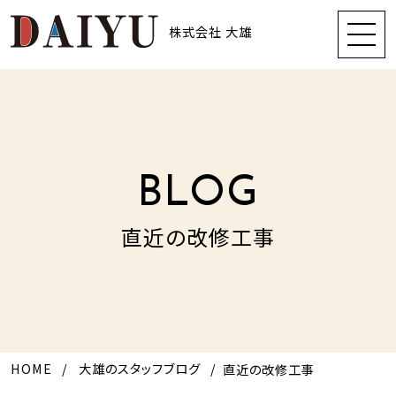
株式会社 大雄
BLOG
直近の改修工事
HOME
大雄のスタッフブログ
直近の改修工事