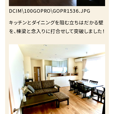
DCIM\100GOPRO\GOPR1536.JPG
キッチンとダイニングを阻む立ちはだかる壁
を、棟梁と念入りに打合せして突破しました！