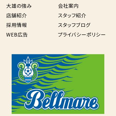
大雄の強み
会社案内
店舗紹介
スタッフ紹介
採用情報
スタッフブログ
WEB広告
プライバシーポリシー