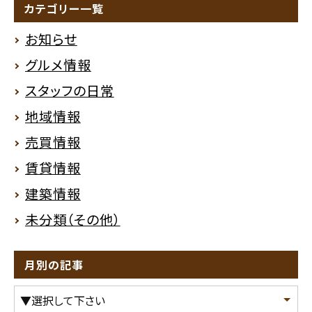
カテゴリー一覧
お知らせ
グルメ情報
スタッフの日常
地域情報
売買情報
賃貸情報
建築情報
未分類（その他）
月別の記事