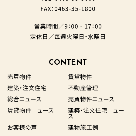
FAX：0463-35-1800
営業時間／9：00‐17：00
定休日／毎週火曜日・水曜日
CONTENT
売買物件
賃貸物件
建築・注文住宅
不動産管理
総合ニュース
売買物件ニュース
賃貸物件ニュース
建築・注文住宅ニュー
ス
お客様の声
建物施工例