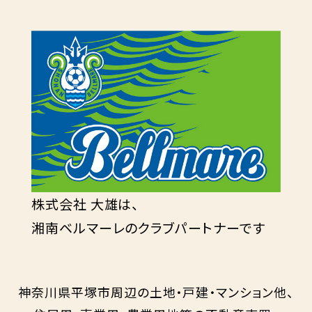
株式会社 大雄は、
湘南ベルマーレのクラブパートナーです
神奈川県平塚市周辺の土地・戸建・マンション他、