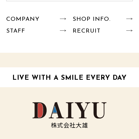
COMPANY
SHOP INFO.
STAFF
RECRUIT
LIVE WITH A SMILE EVERY DAY
株式会社大雄