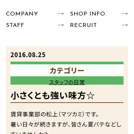
COMPANY
SHOP INFO.
STAFF
RECRUIT
2016.08.25
カテゴリー
スタッフの日常
小さくとも強い味方☆
賃貸事業部の松上（マツカミ）です。
暑い日々が続きますが、皆さん夏バテなどし