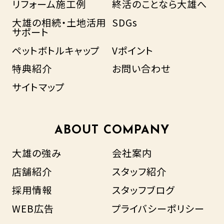
リフォーム施工例
終活のことなら大雄へ
大雄の相続・土地活用
SDGs
サポート
ペットボトルキャップ
Vポイント
特典紹介
お問い合わせ
サイトマップ
ABOUT COMPANY
大雄の強み
会社案内
店舗紹介
スタッフ紹介
採用情報
スタッフブログ
WEB広告
プライバシーポリシー