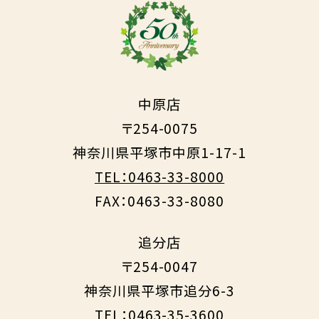
中原店
〒254-0075
神奈川県平塚市中原1-17-1
TEL：0463-33-8000
FAX：0463-33-8080
追分店
〒254-0047
神奈川県平塚市追分6-3
TEL：0463-35-3600