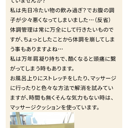
ていませんか？
私は先日冷たい物の飲み過ぎ？でお腹の調
子が少々悪くなってしまいました…（反省）
体調管理は常に万全にして行きたいもので
すが、ちょっとしたことから体調を崩してしま
う事もありますよね…
私は万年肩凝り持ちで、酷くなると頭痛に繋
がってしまう時もあります。
お風呂上りにストレッチをしたり、マッサージ
に行ったりと色々な方法で解消を試みてい
ますが、時間も無くそんな気力もない時は、
マッサージクッションを使っています。