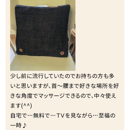
少し前に流行していたのでお持ちの方も多
いと思いますが、首～腰まで好きな場所を好
きな角度でマッサージできるので、中々使え
ます(^^)
自宅で…無料で…ＴＶを見ながら…至福の
一時♪