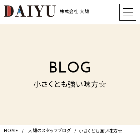
株式会社 大雄
BLOG
小さくとも強い味方☆
HOME
大雄のスタッフブログ
小さくとも強い味方☆