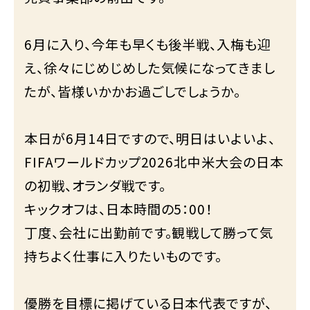
6月に入り、今年も早くも後半戦、入梅も迎
え、徐々にじめじめした気候になってきまし
たが、皆様いかかお過ごしでしょうか。
本日が6月14日ですので、明日はいよいよ、
FIFAワールドカップ2026北中米大会の日本
の初戦、オランダ戦です。
キックオフは、日本時間の5：00！
丁度、会社に出勤前です。観戦して勝って気
持ちよく仕事に入りたいものです。
優勝を目標に掲げている日本代表ですが、