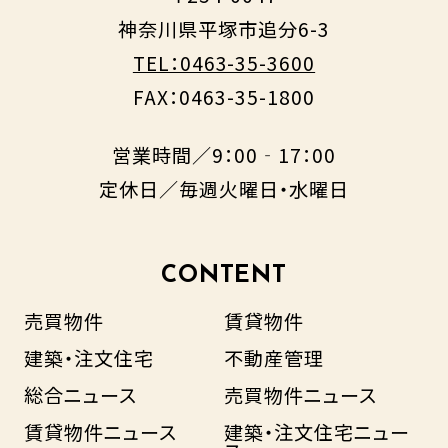
神奈川県平塚市追分6-3
TEL：0463-35-3600
FAX：0463-35-1800
営業時間／9：00‐17：00
定休日／毎週火曜日・水曜日
CONTENT
売買物件
賃貸物件
建築・注文住宅
不動産管理
総合ニュース
売買物件ニュース
賃貸物件ニュース
建築・注文住宅ニュー