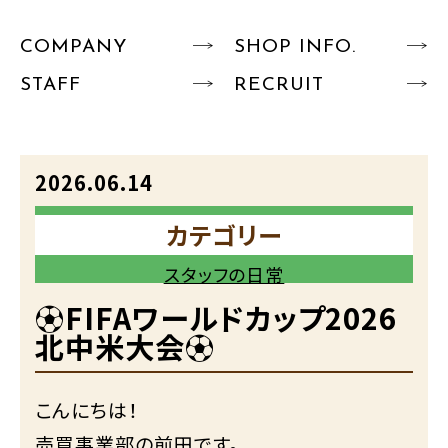
COMPANY
SHOP INFO.
STAFF
RECRUIT
2026.06.14
カテゴリー
スタッフの日常
⚽FIFAワールドカップ2026
北中米大会⚽
こんにちは！
売買事業部の前田です。