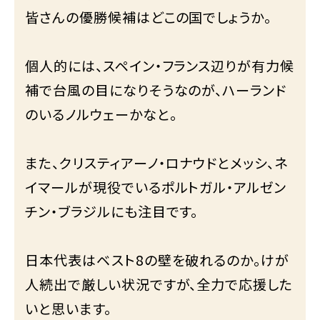
皆さんの優勝候補はどこの国でしょうか。
個人的には、スペイン・フランス辺りが有力候
補で台風の目になりそうなのが、ハーランド
のいるノルウェーかなと。
また、クリスティアーノ・ロナウドとメッシ、ネ
イマールが現役でいるポルトガル・アルゼン
チン・ブラジルにも注目です。
日本代表はベスト8の壁を破れるのか。けが
人続出で厳しい状況ですが、全力で応援した
いと思います。