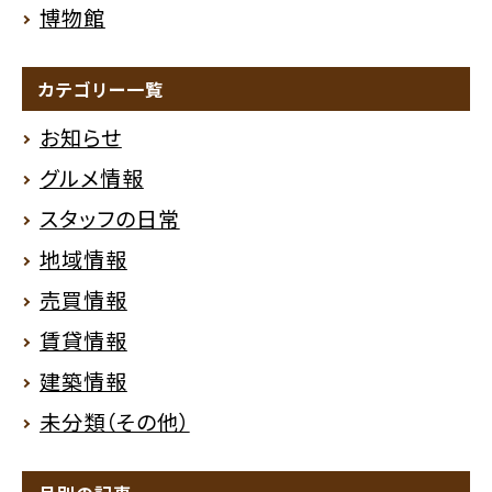
博物館
カテゴリー一覧
お知らせ
グルメ情報
スタッフの日常
地域情報
売買情報
賃貸情報
建築情報
未分類（その他）