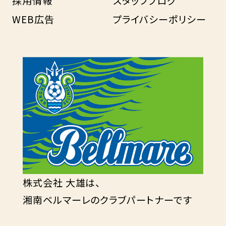
採用情報
スタッフブログ
WEB広告
プライバシーポリシー
株式会社 大雄は、
湘南ベルマーレのクラブパートナーです