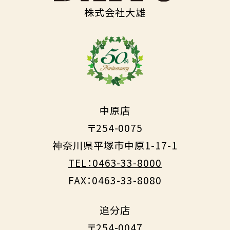
株式会社大雄
中原店
〒254-0075
神奈川県平塚市中原1-17-1
TEL：0463-33-8000
FAX：0463-33-8080
追分店
〒254-0047