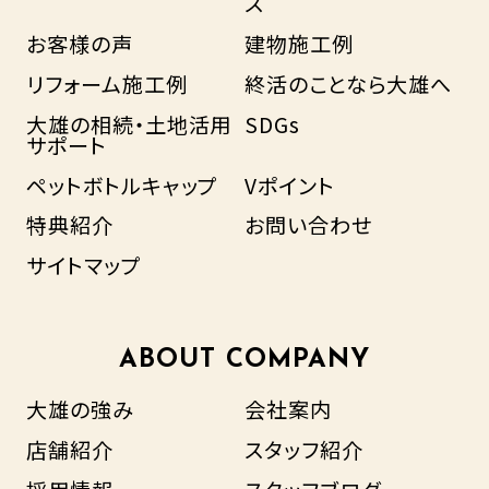
ス
お客様の声
建物施工例
リフォーム施工例
終活のことなら大雄へ
大雄の相続・土地活用
SDGs
サポート
ペットボトルキャップ
Vポイント
特典紹介
お問い合わせ
サイトマップ
ABOUT COMPANY
大雄の強み
会社案内
店舗紹介
スタッフ紹介