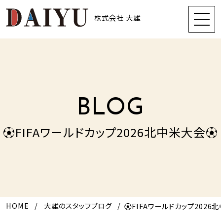
株式会社 大雄
BLOG
⚽FIFAワールドカップ2026北中米大会⚽
HOME
大雄のスタッフブログ
⚽FIFAワールドカップ2026