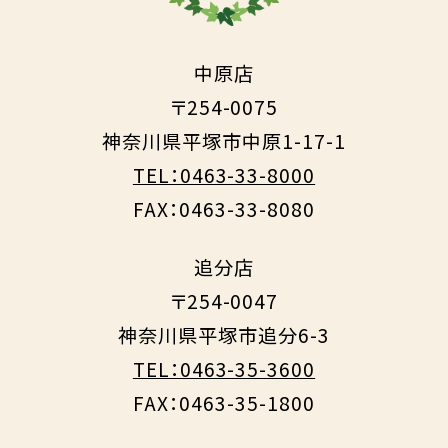
中原店
〒254-0075
神奈川県平塚市中原1-17-1
TEL：0463-33-8000
FAX：0463-33-8080
追分店
〒254-0047
神奈川県平塚市追分6-3
TEL：0463-35-3600
FAX：0463-35-1800