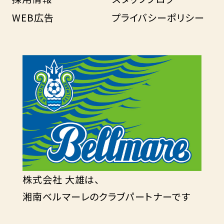
WEB広告
プライバシーポリシー
株式会社 大雄は、
湘南ベルマーレのクラブパートナーです