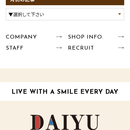
COMPANY
SHOP INFO.
STAFF
RECRUIT
LIVE WITH A SMILE EVERY DAY