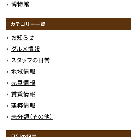
博物館
カテゴリー一覧
お知らせ
グルメ情報
スタッフの日常
地域情報
売買情報
賃貸情報
建築情報
未分類（その他）
月別の記事