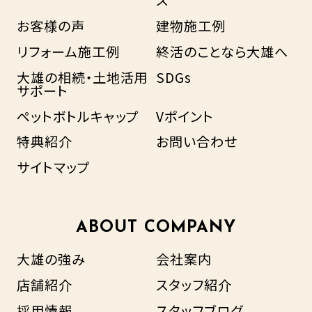
お客様の声
建物施工例
リフォーム施工例
終活のことなら大雄へ
大雄の相続・土地活用
SDGs
サポート
ペットボトルキャップ
Vポイント
特典紹介
お問い合わせ
サイトマップ
ABOUT COMPANY
大雄の強み
会社案内
店舗紹介
スタッフ紹介
採用情報
スタッフブログ