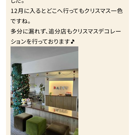
した。
12月に入るとどこへ行ってもクリスマス一色
ですね。
多分に漏れず、追分店もクリスマスデコレー
ションを行っております🎵