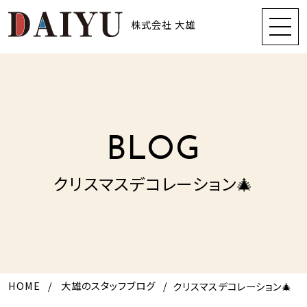
株式会社 大雄
BLOG
クリスマスデコレーション🎄
HOME
大雄のスタッフブログ
クリスマスデコレーション🎄