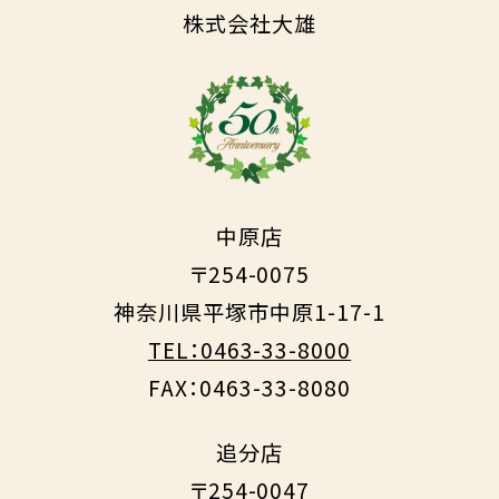
株式会社大雄
中原店
〒254-0075
神奈川県平塚市中原1-17-1
TEL：0463-33-8000
FAX：0463-33-8080
追分店
〒254-0047