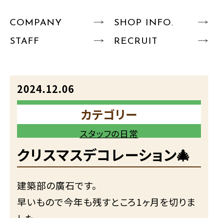
COMPANY
SHOP INFO.
STAFF
RECRUIT
2024.12.06
カテゴリー
スタッフの日常
クリスマスデコレーション🎄
建築部の廣石です。
早いもので今年も残すところ1ヶ月を切りま