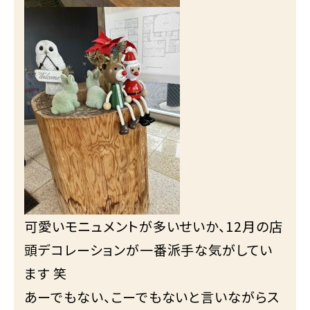
可愛いモニュメントが多いせいか、12月の店
頭デコレーションが一番派手な気がしてい
ます 笑
あーでもない、こーでもないと言いながらス