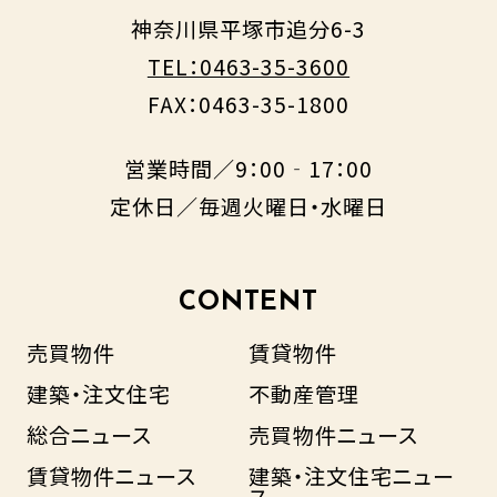
神奈川県平塚市追分6-3
TEL：0463-35-3600
FAX：0463-35-1800
営業時間／9：00‐17：00
定休日／毎週火曜日・水曜日
CONTENT
売買物件
賃貸物件
建築・注文住宅
不動産管理
総合ニュース
売買物件ニュース
賃貸物件ニュース
建築・注文住宅ニュー
ス