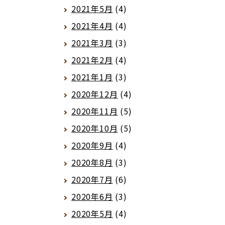
2021年5月
(4)
2021年4月
(4)
2021年3月
(3)
2021年2月
(4)
2021年1月
(3)
2020年12月
(4)
2020年11月
(5)
2020年10月
(5)
2020年9月
(4)
2020年8月
(3)
2020年7月
(6)
2020年6月
(3)
2020年5月
(4)