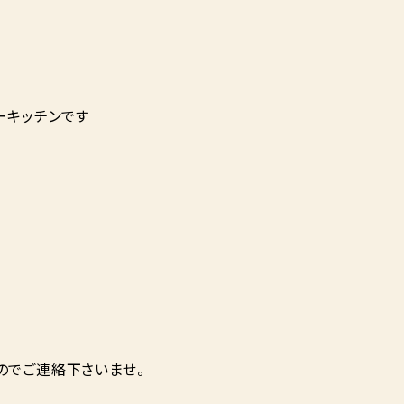
ーキッチンです
のでご連絡下さいませ。