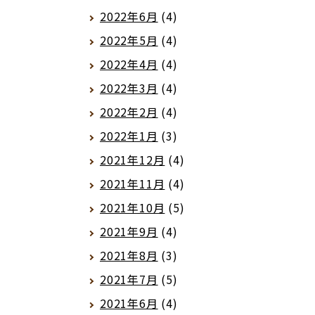
2022年6月
(4)
2022年5月
(4)
2022年4月
(4)
2022年3月
(4)
2022年2月
(4)
2022年1月
(3)
2021年12月
(4)
2021年11月
(4)
2021年10月
(5)
2021年9月
(4)
2021年8月
(3)
2021年7月
(5)
2021年6月
(4)