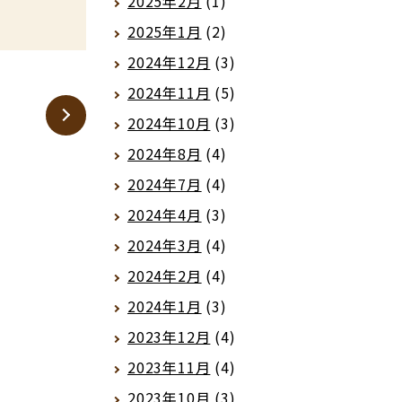
2025年2月
(1)
2025年1月
(2)
2024年12月
(3)
2024年11月
(5)
2024年10月
(3)
2024年8月
(4)
2024年7月
(4)
2024年4月
(3)
2024年3月
(4)
2024年2月
(4)
2024年1月
(3)
2023年12月
(4)
2023年11月
(4)
2023年10月
(3)