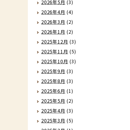
2026年5月
(3)
2026年4月
(4)
2026年3月
(2)
2026年1月
(2)
2025年12月
(3)
2025年11月
(5)
2025年10月
(3)
2025年9月
(3)
2025年8月
(3)
2025年6月
(1)
2025年5月
(2)
2025年4月
(3)
2025年3月
(5)