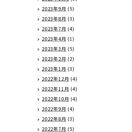
2023年9月
(5)
2023年8月
(3)
2023年7月
(4)
2023年4月
(1)
2023年3月
(5)
2023年2月
(2)
2023年1月
(3)
2022年12月
(4)
2022年11月
(4)
2022年10月
(4)
2022年9月
(4)
2022年8月
(3)
2022年7月
(5)