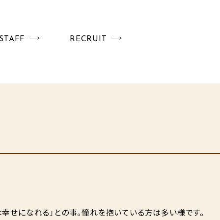
STAFF
RECRUIT
は幸せになれる」との事。憧れを抱いている方は多い様です。