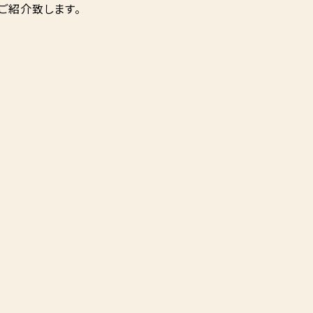
ご紹介致します。