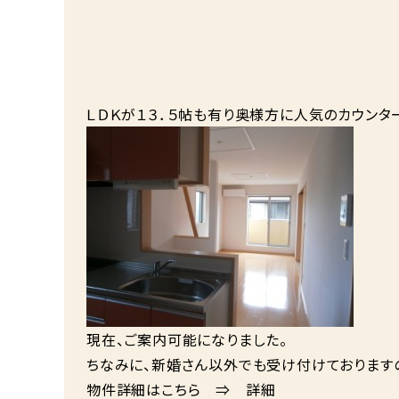
ＬＤＫが１３．５帖も有り奥様方に人気のカウンタ
現在、ご案内可能になりました。
ちなみに、新婚さん以外でも受け付けております
物件詳細はこちら ⇒
詳細