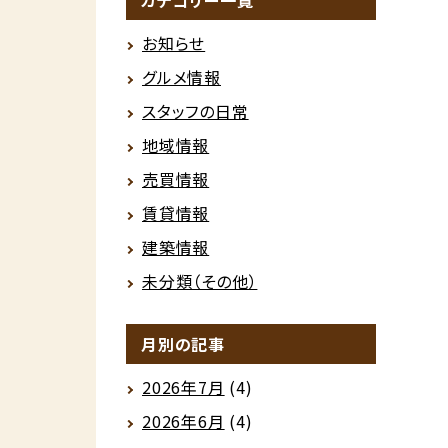
カテゴリー一覧
お知らせ
グルメ情報
スタッフの日常
地域情報
売買情報
賃貸情報
建築情報
未分類（その他）
月別の記事
2026年7月
(4)
2026年6月
(4)