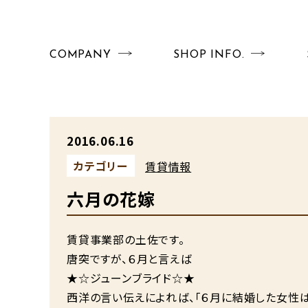
COMPANY
SHOP INFO.
2016.06.16
カテゴリー
賃貸情報
六月の花嫁
賃貸事業部の土佐です。
唐突ですが、６月と言えば
★☆ジューンブライド☆★
西洋の言い伝えによれば、「６月に結婚した女性