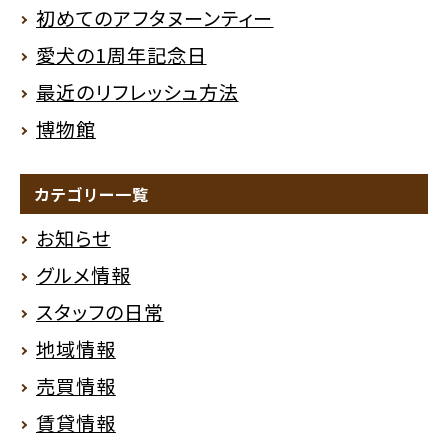
初めてのアフタヌーンティー
愛犬の1周年記念日
最近のリフレッシュ方法
博物館
カテゴリー一覧
お知らせ
グルメ情報
スタッフの日常
地域情報
売買情報
賃貸情報