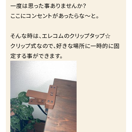
一度は思った事ありませんか？
ここにコンセントがあったらな～と。
そんな時は、エレコムのクリップタップ☆
クリップ式なので、好きな場所に一時的に固
定する事ができます。