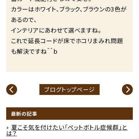
カラーはホワイト、ブラック、ブラウンの3色が
あるので、
インテリアにあわせて選べますね。
これで延長コードが床でホコリまみれ問題
も解決ですね＾＾ｂ
ブログトップページ
最新の記事
夏こそ気を付けたい「ペットボトル症候群」と
は？