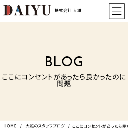
株式会社 大雄
BLOG
ここにコンセントがあったら良かったのに
問題
HOME
大雄のスタッフブログ
ここにコンセントがあったら良