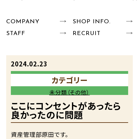
COMPANY
SHOP INFO.
STAFF
RECRUIT
2024.02.23
カテゴリー
未分類（その他）
ここにコンセントがあったら
良かったのに問題
資産管理部原田です。