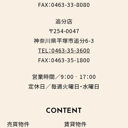
FAX：0463-33-8080
追分店
〒254-0047
神奈川県平塚市追分6-3
TEL：0463-35-3600
FAX：0463-35-1800
営業時間／9：00‐17：00
定休日／毎週火曜日・水曜日
CONTENT
売買物件
賃貸物件