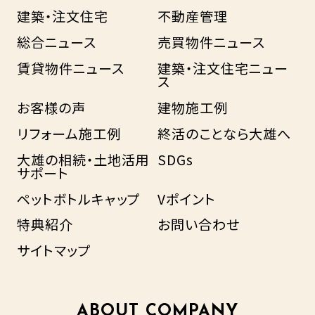
建築・注文住宅
不動産管理
総合ニュース
売買物件ニュース
賃貸物件ニュース
建築・注文住宅ニュー
ス
お客様の声
建物施工例
リフォーム施工例
終活のことなら大雄へ
大雄の相続・土地活用
SDGs
サポート
ペットボトルキャップ
Vポイント
特典紹介
お問い合わせ
サイトマップ
ABOUT COMPANY