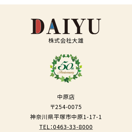
株式会社大雄
中原店
〒254-0075
神奈川県平塚市中原1-17-1
TEL：0463-33-8000