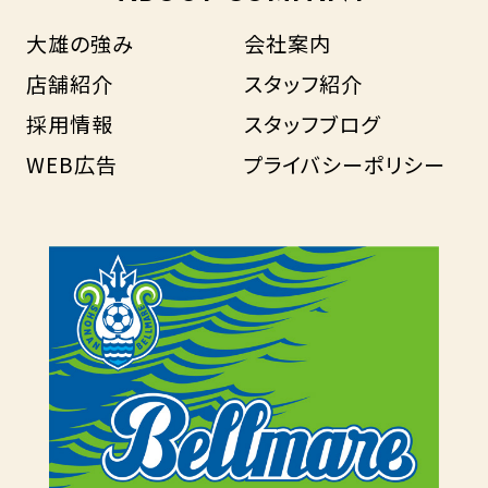
大雄の強み
会社案内
店舗紹介
スタッフ紹介
採用情報
スタッフブログ
WEB広告
プライバシーポリシー