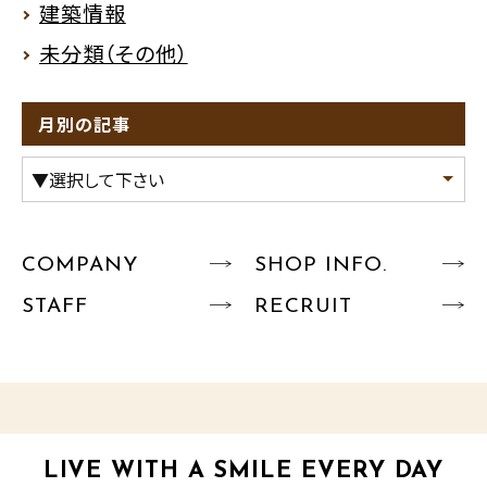
建築情報
未分類（その他）
月別の記事
COMPANY
SHOP INFO.
STAFF
RECRUIT
LIVE WITH A SMILE EVERY DAY