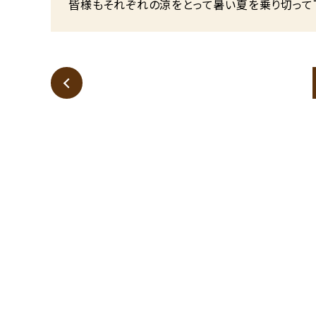
皆様もそれぞれの涼をとって暑い夏を乗り切って