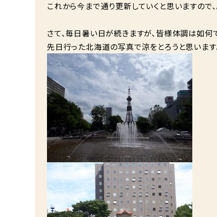
これから今まで通り更新していくと思いますので、
さて、毎日暑い日が続きますが、皆様体調は如何
先日行った北海道の写真で涼をとろうと思います