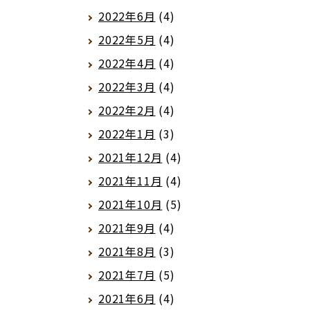
2022年6月
(4)
2022年5月
(4)
2022年4月
(4)
2022年3月
(4)
2022年2月
(4)
2022年1月
(3)
2021年12月
(4)
2021年11月
(4)
2021年10月
(5)
2021年9月
(4)
2021年8月
(3)
2021年7月
(5)
2021年6月
(4)