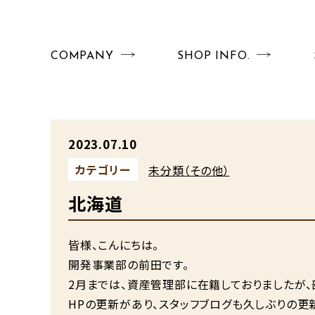
COMPANY
SHOP INFO.
2023.07.10
カテゴリー
未分類（その他）
北海道
皆様、こんにちは。
開発事業部の前田です。
2月までは、資産管理部に在籍しておりましたが、
HPの更新があり、スタッフブログも久しぶりの更