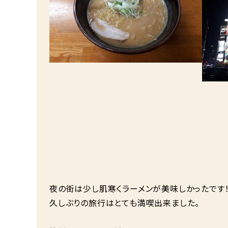
夜の街は少し肌寒くラーメンが美味しかったです
久しぶりの旅行はとても満喫出来ました。