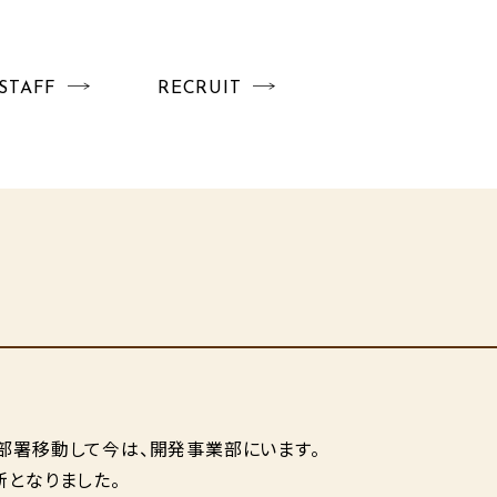
STAFF
RECRUIT
部署移動して今は、開発事業部にいます。
新となりました。