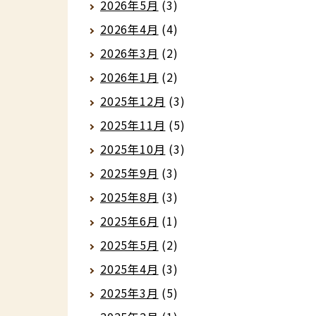
2026年5月
(3)
2026年4月
(4)
2026年3月
(2)
2026年1月
(2)
2025年12月
(3)
2025年11月
(5)
2025年10月
(3)
2025年9月
(3)
2025年8月
(3)
2025年6月
(1)
2025年5月
(2)
2025年4月
(3)
2025年3月
(5)