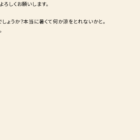
よろしくお願いします。
でしょうか？本当に暑くて何か涼をとれないかと。
。