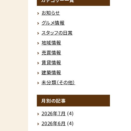
カテゴリー一覧
お知らせ
グルメ情報
スタッフの日常
地域情報
売買情報
賃貸情報
建築情報
未分類（その他）
月別の記事
2026年7月
(4)
2026年6月
(4)