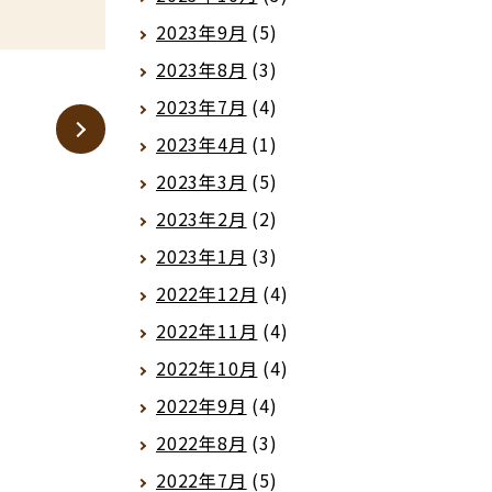
2023年9月
(5)
2023年8月
(3)
2023年7月
(4)
2023年4月
(1)
2023年3月
(5)
2023年2月
(2)
2023年1月
(3)
2022年12月
(4)
2022年11月
(4)
2022年10月
(4)
2022年9月
(4)
2022年8月
(3)
2022年7月
(5)