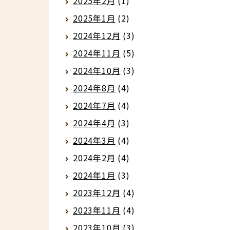
2025年2月
(1)
2025年1月
(2)
2024年12月
(3)
2024年11月
(5)
2024年10月
(3)
2024年8月
(4)
2024年7月
(4)
2024年4月
(3)
2024年3月
(4)
2024年2月
(4)
2024年1月
(3)
2023年12月
(4)
2023年11月
(4)
2023年10月
(3)