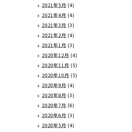
2021年5月
(4)
2021年4月
(4)
2021年3月
(3)
2021年2月
(4)
2021年1月
(3)
2020年12月
(4)
2020年11月
(5)
2020年10月
(5)
2020年9月
(4)
2020年8月
(3)
2020年7月
(6)
2020年6月
(3)
2020年5月
(4)