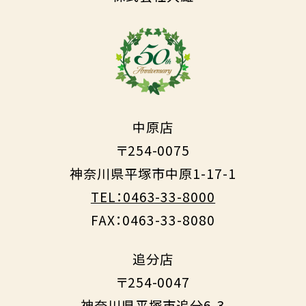
中原店
〒254-0075
神奈川県平塚市中原1-17-1
TEL：0463-33-8000
FAX：0463-33-8080
追分店
〒254-0047
神奈川県平塚市追分6-3