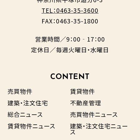
TEL：0463-35-3600
FAX：0463-35-1800
営業時間／9：00‐17：00
定休日／毎週火曜日・水曜日
CONTENT
売買物件
賃貸物件
建築・注文住宅
不動産管理
総合ニュース
売買物件ニュース
賃貸物件ニュース
建築・注文住宅ニュー
ス