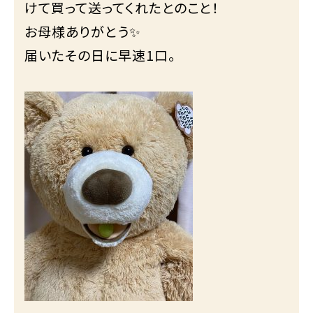
けて買って送ってくれたとのこと！
お母様ありがとう✨
届いたその日に早速1口。