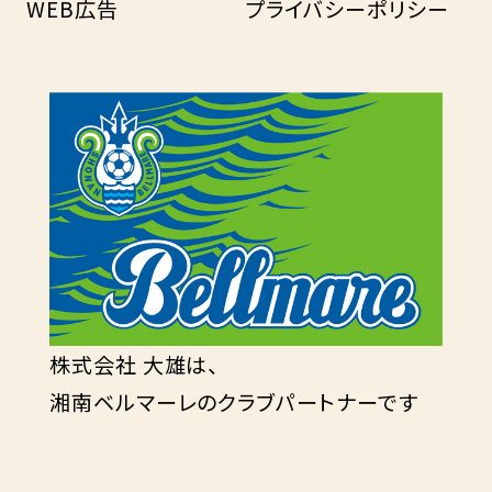
WEB広告
プライバシーポリシー
株式会社 大雄は、
湘南ベルマーレのクラブパートナーです