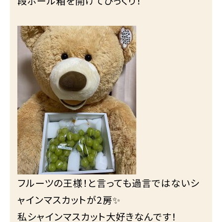
段ボール箱を開けてびっくり！
フルーツの王様！と言っても過言ではないシ
ャインマスカットが2房✨
私シャインマスカット大好きなんです！