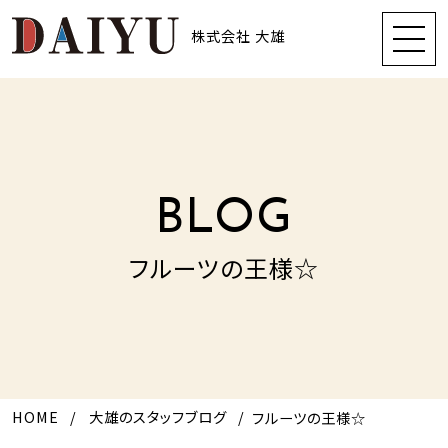
株式会社 大雄
BLOG
フルーツの王様☆
HOME
大雄のスタッフブログ
フルーツの王様☆