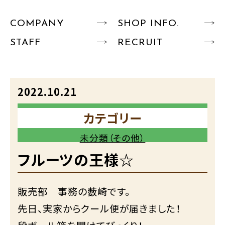
COMPANY
SHOP INFO.
STAFF
RECRUIT
2022.10.21
カテゴリー
未分類（その他）
フルーツの王様☆
販売部 事務の藪崎です。
先日、実家からクール便が届きました！