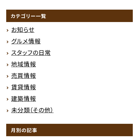
カテゴリー一覧
お知らせ
グルメ情報
スタッフの日常
地域情報
売買情報
賃貸情報
建築情報
未分類（その他）
月別の記事