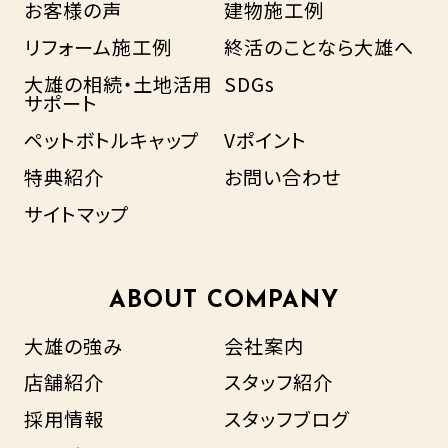
お客様の声
建物施工例
リフォーム施工例
終活のことなら大雄へ
大雄の相続・土地活用
SDGs
サポート
ペットボトルキャップ
Vポイント
特典紹介
お問い合わせ
サイトマップ
ABOUT COMPANY
大雄の強み
会社案内
店舗紹介
スタッフ紹介
採用情報
スタッフブログ