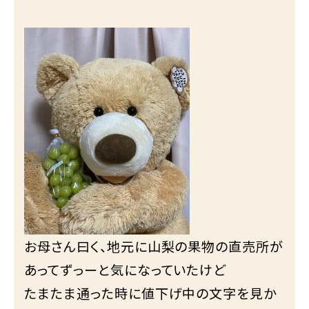
お母さん曰く、地元に山梨の果物の直売所が
あってずっーと気になっていたけど
たまたま通った時に値下げ中の文字を見か