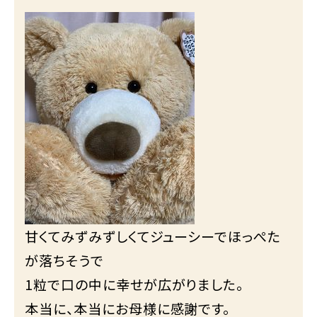
甘くてみずみずしくてジューシーでほっぺた
が落ちそうで
1粒で口の中に幸せが広がりました。
本当に、本当にお母様に感謝です。