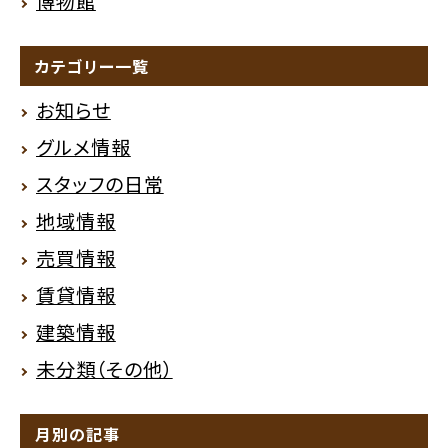
博物館
カテゴリー一覧
お知らせ
グルメ情報
スタッフの日常
地域情報
売買情報
賃貸情報
建築情報
未分類（その他）
月別の記事