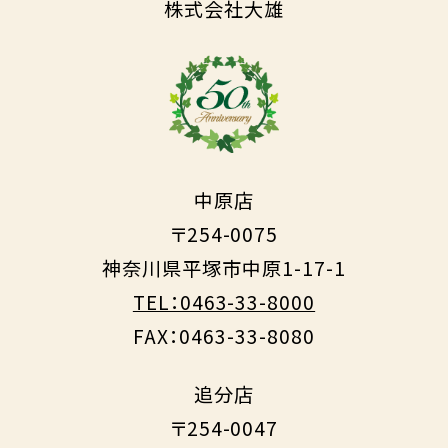
株式会社大雄
中原店
〒254-0075
神奈川県平塚市中原1-17-1
TEL：0463-33-8000
FAX：0463-33-8080
追分店
〒254-0047