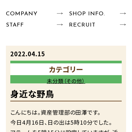
COMPANY
SHOP INFO.
STAFF
RECRUIT
2022.04.15
カテゴリー
未分類（その他）
身近な野鳥
こんにちは。資産管理部の田澤です。
今日4月16日、日の出は5時10分でした。