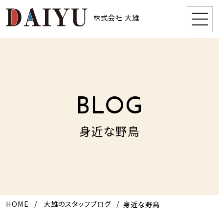
株式会社 大雄
BLOG
身近な野鳥
HOME
大雄のスタッフブログ
身近な野鳥