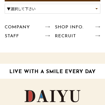
COMPANY
SHOP INFO.
STAFF
RECRUIT
LIVE WITH A SMILE EVERY DAY