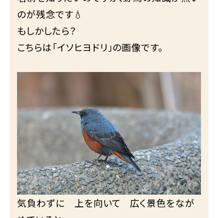
のが残念です💧
もしかしたら？
こちらは「イソヒヨドリ」の画像です。
気負わずに 上を向いて 広く景色をなが