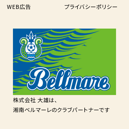
WEB広告
プライバシーポリシー
株式会社 大雄は、
湘南ベルマーレのクラブパートナーです