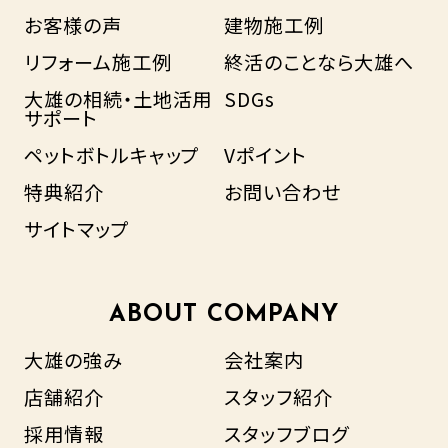
お客様の声
建物施工例
リフォーム施工例
終活のことなら大雄へ
大雄の相続・土地活用
SDGs
サポート
ペットボトルキャップ
Vポイント
特典紹介
お問い合わせ
サイトマップ
ABOUT COMPANY
大雄の強み
会社案内
店舗紹介
スタッフ紹介
採用情報
スタッフブログ