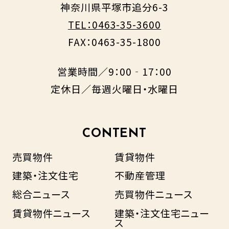
神奈川県平塚市追分6-3
TEL：0463-35-3600
FAX：0463-35-1800
営業時間／9：00‐17：00
定休日／毎週火曜日・水曜日
CONTENT
売買物件
賃貸物件
建築・注文住宅
不動産管理
総合ニュース
売買物件ニュース
賃貸物件ニュース
建築・注文住宅ニュー
ス