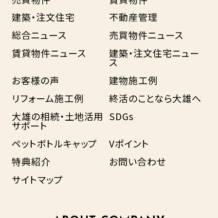
建築・注文住宅
不動産管理
総合ニュース
売買物件ニュース
賃貸物件ニュース
建築・注文住宅ニュー
ス
お客様の声
建物施工例
リフォーム施工例
終活のことなら大雄へ
大雄の相続・土地活用
SDGs
サポート
ペットボトルキャップ
Vポイント
特典紹介
お問い合わせ
サイトマップ