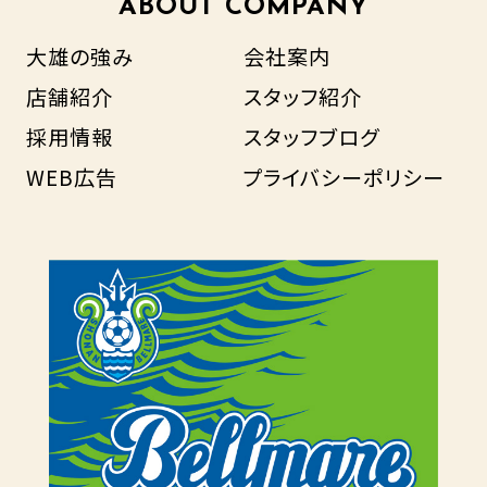
ABOUT COMPANY
大雄の強み
会社案内
店舗紹介
スタッフ紹介
採用情報
スタッフブログ
WEB広告
プライバシーポリシー