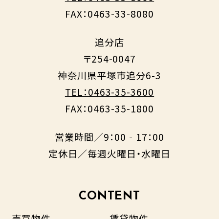
FAX：0463-33-8080
追分店
〒254-0047
神奈川県平塚市追分6-3
TEL：0463-35-3600
FAX：0463-35-1800
営業時間／9：00‐17：00
定休日／毎週火曜日・水曜日
CONTENT
売買物件
賃貸物件