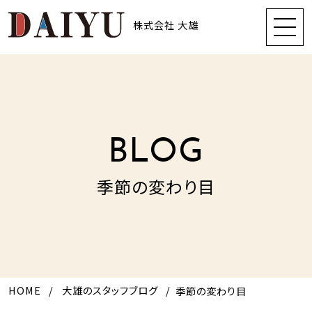
株式会社 大雄
BLOG
季節の変わり目
HOME
大雄のスタッフブログ
季節の変わり目