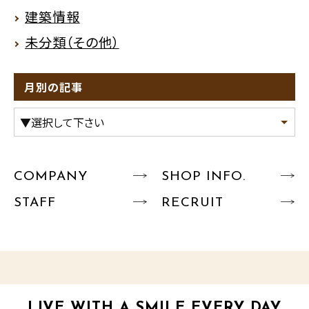
建築情報
未分類（その他）
月別の記事
COMPANY
SHOP INFO.
STAFF
RECRUIT
LIVE WITH A SMILE EVERY DAY