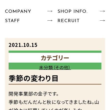
COMPANY
SHOP INFO.
STAFF
RECRUIT
2021.10.15
カテゴリー
未分類（その他）
季節の変わり目
開発事業部の金子です。
季節もだんだんと秋になってきましたね。山