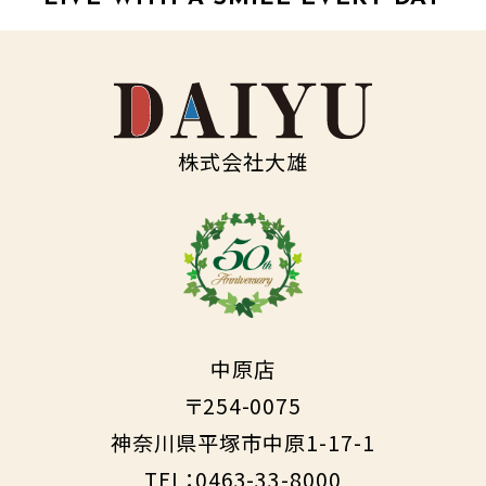
株式会社大雄
中原店
〒254-0075
神奈川県平塚市中原1-17-1
TEL：0463-33-8000