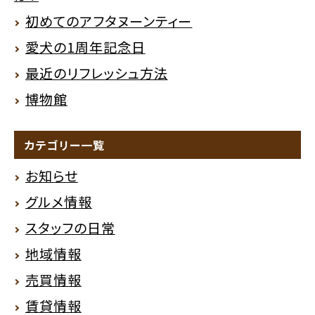
初めてのアフタヌーンティー
愛犬の1周年記念日
最近のリフレッシュ方法
博物館
カテゴリー一覧
お知らせ
グルメ情報
スタッフの日常
地域情報
売買情報
賃貸情報