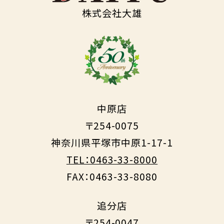
株式会社大雄
中原店
〒254-0075
神奈川県平塚市中原1-17-1
TEL：0463-33-8000
FAX：0463-33-8080
追分店
〒254-0047