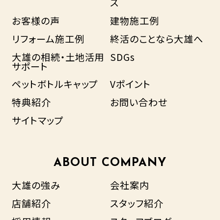
ス
お客様の声
建物施工例
リフォーム施工例
終活のことなら大雄へ
大雄の相続・土地活用
SDGs
サポート
ペットボトルキャップ
Vポイント
特典紹介
お問い合わせ
サイトマップ
ABOUT COMPANY
大雄の強み
会社案内
店舗紹介
スタッフ紹介