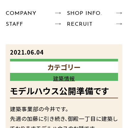
COMPANY
SHOP INFO.
STAFF
RECRUIT
2021.06.04
カテゴリー
建築情報
モデルハウス公開準備です
建築事業部の今井です。
先週の加藤に引き続き、御殿一丁目に建築し