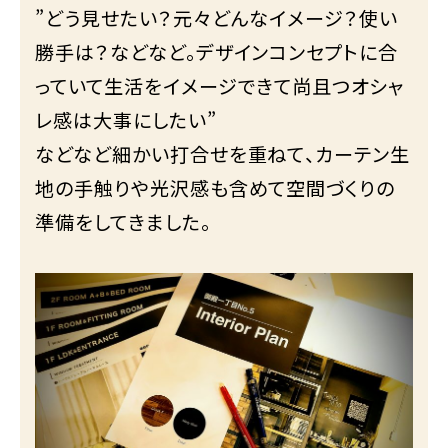
”どう見せたい？元々どんなイメージ？使い
勝手は？などなど。デザインコンセプトに合
っていて生活をイメージできて尚且つオシャ
レ感は大事にしたい”
などなど細かい打合せを重ねて、カーテン生
地の手触りや光沢感も含めて空間づくりの
準備をしてきました。