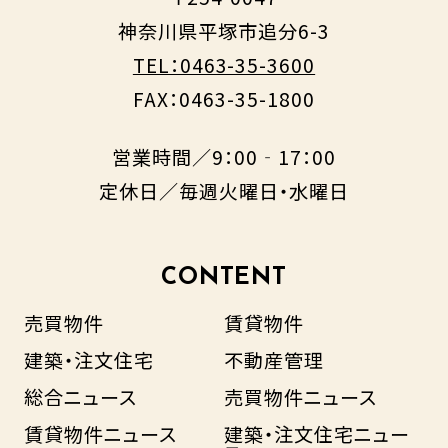
神奈川県平塚市追分6-3
TEL：0463-35-3600
FAX：0463-35-1800
営業時間／9：00‐17：00
定休日／毎週火曜日・水曜日
CONTENT
売買物件
賃貸物件
建築・注文住宅
不動産管理
総合ニュース
売買物件ニュース
賃貸物件ニュース
建築・注文住宅ニュー