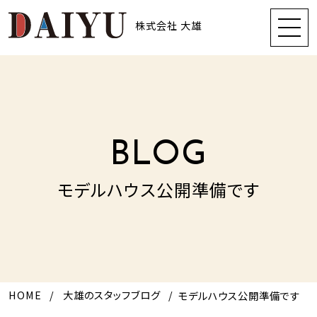
株式会社 大雄
BLOG
モデルハウス公開準備です
HOME
大雄のスタッフブログ
モデルハウス公開準備です