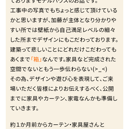
ておりますモデルハウスのお話です。
工事中の写真でもちょっと感じて頂けている
かと思いますが、加藤が主体となり分かりや
すい所では壁紙から自己満足レベルの細々
した所までデザインにもこだわっております。
建築って悲しいことにどれだけこだわっても
あくまで
「箱」
なんです。家具など完成された
空間でないともう一歩伝わらない(>_<)
その為、デザインや遊び心を表現して、ご来
場いただく皆様によりお伝えするべく、公開
までに家具やカーテン、家電なんかも準備し
ていきます。
約１か月前からカーテン・家具屋さんと