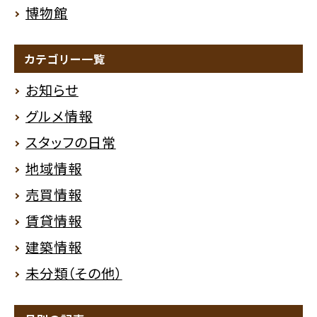
博物館
カテゴリー一覧
お知らせ
グルメ情報
スタッフの日常
地域情報
売買情報
賃貸情報
建築情報
未分類（その他）