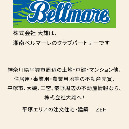
株式会社 大雄は、
湘南ベルマーレのクラブパートナーです
神奈川県平塚市周辺の土地・戸建・マンション他、
住居用・事業用・農業用地等の不動産売買、
平塚市、大磯、二宮、秦野周辺の不動産情報なら、
株式会社大雄へ！
平塚エリアの注文住宅・建築
ZEH