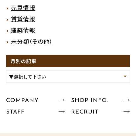
売買情報
賃貸情報
建築情報
未分類（その他）
月別の記事
COMPANY
SHOP INFO.
STAFF
RECRUIT