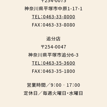
〒254-0075
神奈川県平塚市中原1-17-1
TEL：0463-33-8000
FAX：0463-33-8080
追分店
〒254-0047
神奈川県平塚市追分6-3
TEL：0463-35-3600
FAX：0463-35-1800
営業時間／9：00‐17：00
定休日／毎週火曜日・水曜日