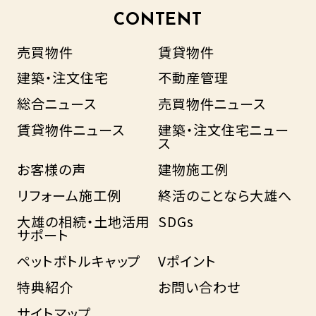
CONTENT
売買物件
賃貸物件
建築・注文住宅
不動産管理
総合ニュース
売買物件ニュース
賃貸物件ニュース
建築・注文住宅ニュー
ス
お客様の声
建物施工例
リフォーム施工例
終活のことなら大雄へ
大雄の相続・土地活用
SDGs
サポート
ペットボトルキャップ
Vポイント
特典紹介
お問い合わせ
サイトマップ