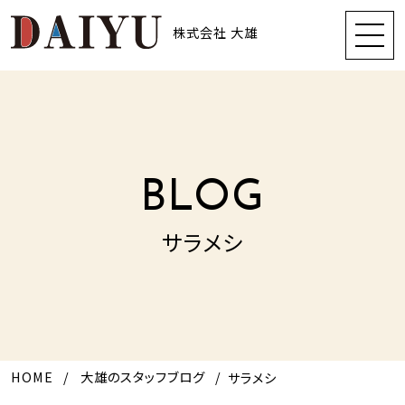
株式会社 大雄
BLOG
サラメシ
HOME
大雄のスタッフブログ
サラメシ