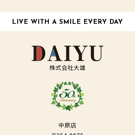
LIVE WITH A SMILE EVERY DAY
株式会社大雄
中原店