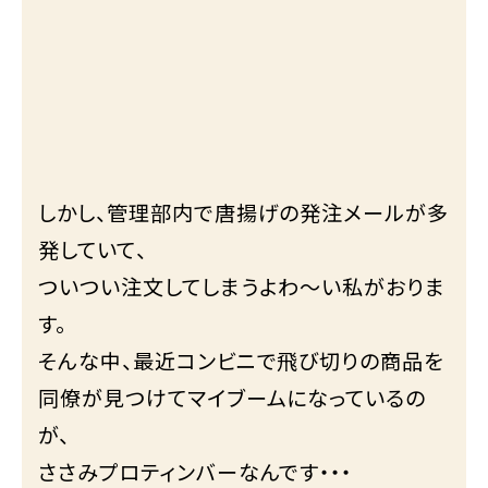
しかし、管理部内で唐揚げの発注メールが多
発していて、
ついつい注文してしまうよわ～い私がおりま
す。
そんな中、最近コンビニで飛び切りの商品を
同僚が見つけてマイブームになっているの
が、
ささみプロティンバーなんです・・・