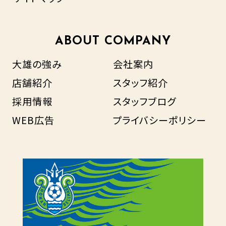
ABOUT COMPANY
大雄の強み
会社案内
店舗紹介
スタッフ紹介
採用情報
スタッフブログ
WEB広告
プライバシーポリシー