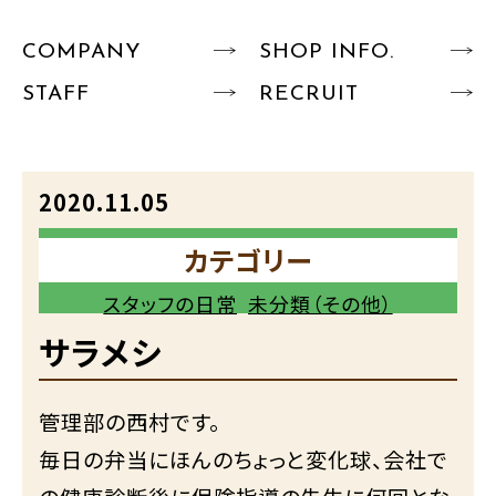
COMPANY
SHOP INFO.
STAFF
RECRUIT
2020.11.05
カテゴリー
スタッフの日常
未分類（その他）
サラメシ
管理部の西村です。
毎日の弁当にほんのちょっと変化球、会社で