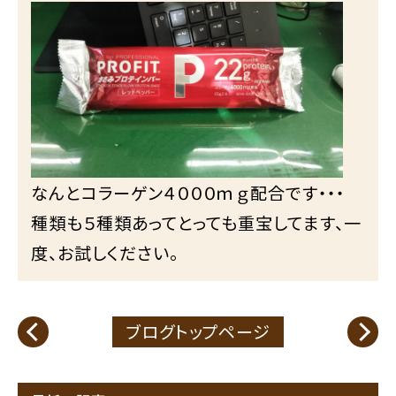
なんとコラーゲン４０００ｍｇ配合です・・・
種類も５種類あってとっても重宝してます、一
度、お試しください。
ブログトップページ