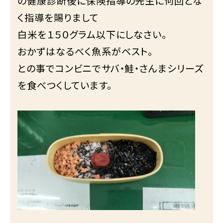
の健康診断後に保険指導の先生に何回とな
く指導を賜りまして
白米を１５０グラム以下にしなさい。
おかずはなるべく魚系がベスト。
との事でコンビニでサバ・鮭・さんまシリーズ
を食べつくしています。