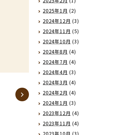
2025年2月
(1)
2025年1月
(2)
2024年12月
(3)
2024年11月
(5)
2024年10月
(3)
2024年8月
(4)
2024年7月
(4)
2024年4月
(3)
2024年3月
(4)
2024年2月
(4)
2024年1月
(3)
2023年12月
(4)
2023年11月
(4)
2023年10月
(3)