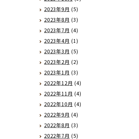
2023年9月
(5)
2023年8月
(3)
2023年7月
(4)
2023年4月
(1)
2023年3月
(5)
2023年2月
(2)
2023年1月
(3)
2022年12月
(4)
2022年11月
(4)
2022年10月
(4)
2022年9月
(4)
2022年8月
(3)
2022年7月
(5)