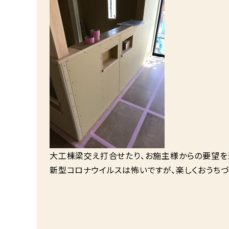
大工棟梁交え打合せたり、お施主様からの要望を
新型コロナウイルスは怖いですが、楽しくおうち