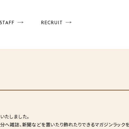
STAFF
RECRUIT
いたしました。
分へ雑誌、新聞などを置いたり飾れたりできるマガジンラック