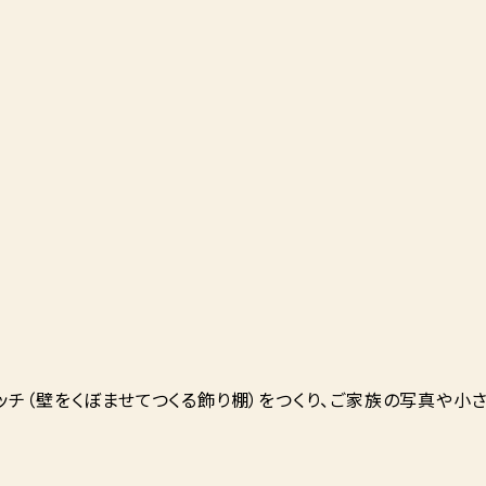
チ（壁をくぼませてつくる飾り棚）をつくり、ご家族の写真や小