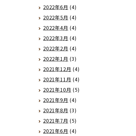
2022年6月
(4)
2022年5月
(4)
2022年4月
(4)
2022年3月
(4)
2022年2月
(4)
2022年1月
(3)
2021年12月
(4)
2021年11月
(4)
2021年10月
(5)
2021年9月
(4)
2021年8月
(3)
2021年7月
(5)
2021年6月
(4)