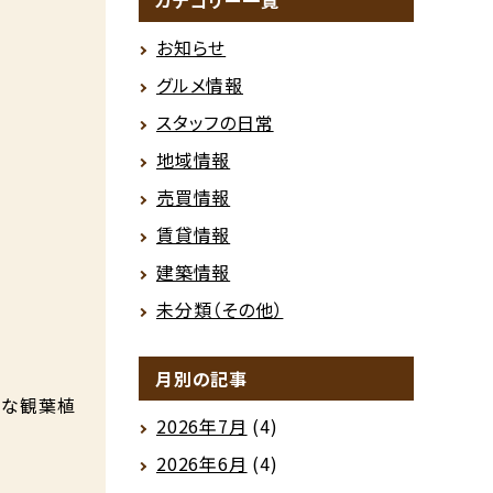
カテゴリー一覧
お知らせ
グルメ情報
スタッフの日常
地域情報
売買情報
賃貸情報
建築情報
未分類（その他）
月別の記事
さな観葉植
2026年7月
(4)
2026年6月
(4)