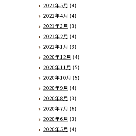
2021年5月
(4)
2021年4月
(4)
2021年3月
(3)
2021年2月
(4)
2021年1月
(3)
2020年12月
(4)
2020年11月
(5)
2020年10月
(5)
2020年9月
(4)
2020年8月
(3)
2020年7月
(6)
2020年6月
(3)
2020年5月
(4)