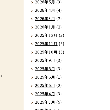
2026年5月
(3)
2026年4月
(4)
2026年3月
(2)
2026年1月
(2)
2025年12月
(3)
2025年11月
(5)
2025年10月
(3)
2025年9月
(3)
2025年8月
(3)
。
2025年6月
(1)
2025年5月
(2)
2025年4月
(3)
2025年3月
(5)