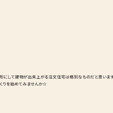
形にして建物が出来上がる注文住宅は格別なものだと思います
づくりを始めてみませんか☆