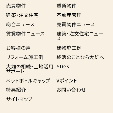
売買物件
賃貸物件
建築・注文住宅
不動産管理
総合ニュース
売買物件ニュース
賃貸物件ニュース
建築・注文住宅ニュー
ス
お客様の声
建物施工例
リフォーム施工例
終活のことなら大雄へ
大雄の相続・土地活用
SDGs
サポート
ペットボトルキャップ
Vポイント
特典紹介
お問い合わせ
サイトマップ