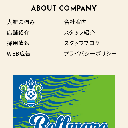
ABOUT COMPANY
大雄の強み
会社案内
店舗紹介
スタッフ紹介
採用情報
スタッフブログ
WEB広告
プライバシーポリシー