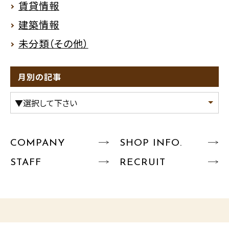
賃貸情報
建築情報
未分類（その他）
月別の記事
COMPANY
SHOP INFO.
STAFF
RECRUIT