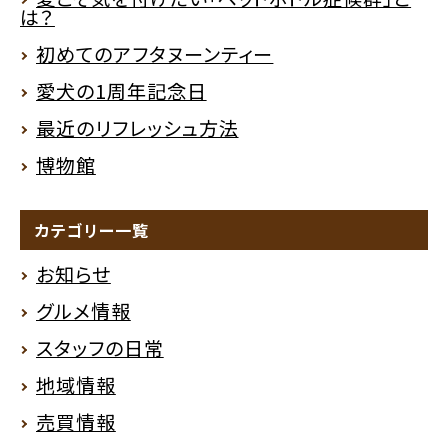
は？
初めてのアフタヌーンティー
愛犬の1周年記念日
最近のリフレッシュ方法
博物館
カテゴリー一覧
お知らせ
グルメ情報
スタッフの日常
地域情報
売買情報