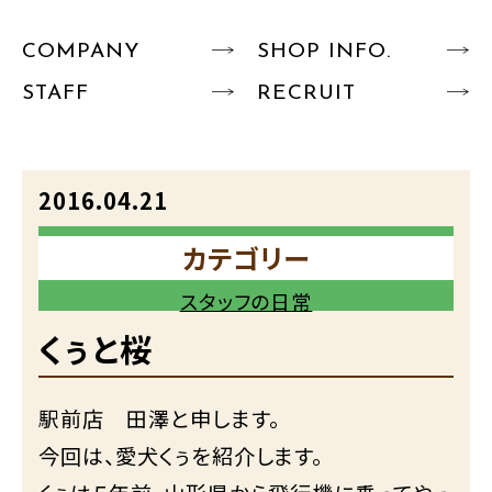
COMPANY
SHOP INFO.
STAFF
RECRUIT
2016.04.21
カテゴリー
スタッフの日常
くぅと桜
駅前店 田澤と申します。
今回は、愛犬くぅを紹介します。