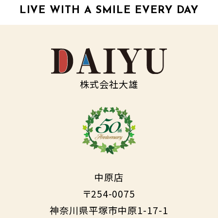
LIVE WITH A SMILE EVERY DAY
株式会社大雄
中原店
〒254-0075
神奈川県平塚市中原1-17-1