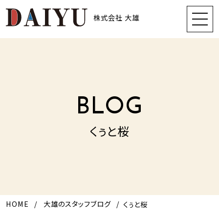
株式会社 大雄
BLOG
くぅと桜
HOME
大雄のスタッフブログ
くぅと桜