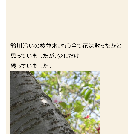
鈴川沿いの桜並木、もう全て花は散ったかと
思っていましたが、少しだけ
残っていました。