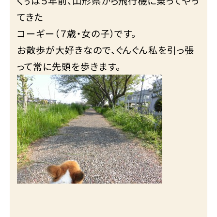
くぅは５年前、山形県から飛行機に乗ってやっ
てきた
コーギー（７歳・女の子）です。
お散歩が大好きなので、ぐんぐん私を引っ張
って常に先頭を歩きます。