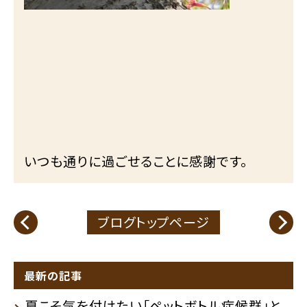
いつも通りに過ごせることに感謝です。
ブログトップページ
最新の記事
夏こそ気を付けたい「ペットボトル症候群」と