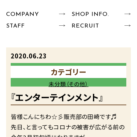
COMPANY
SHOP INFO.
STAFF
RECRUIT
2020.06.23
カテゴリー
未分類（その他）
『エンターテインメント』
皆様こんにちわ☆彡販売部の田崎です♬
先日、と言ってもコロナの被害が広がる前の