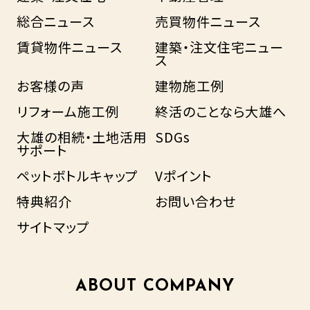
総合ニュース
売買物件ニュース
賃貸物件ニュース
建築・注文住宅ニュー
ス
お客様の声
建物施工例
リフォーム施工例
終活のことなら大雄へ
大雄の相続・土地活用
SDGs
サポート
ペットボトルキャップ
Vポイント
特典紹介
お問い合わせ
サイトマップ
ABOUT COMPANY