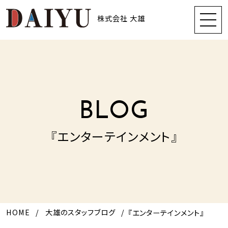
株式会社 大雄
BLOG
『エンターテインメント』
HOME
大雄のスタッフブログ
『エンターテインメント』