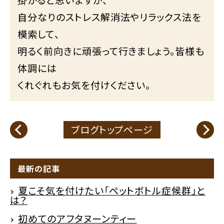
自分なりのストレス解消法やリラックス法を
模索して、
明るく前向きに頑張って行きましょう。皆様も
体調には
くれぐれもお気を付けください。
ブログトップページ
最新の記事
夏こそ気を付けたい「ペットボトル症候群」と
は？
初めてのアフタヌーンティー