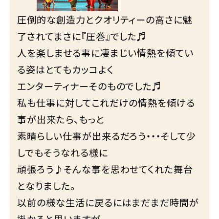
圧倒的な創造力とクオリティーの高さに魅
了されてまさに『圧巻』でした♬
人を楽しませる事に凄まじい情熱を傾てい
る姿はとてもカッコよく
エンターティナーそのものでした♬
私も仕事に対してこれだけの情熱を傾ける
事が出来たら、もっと
素晴らしい仕事が出来るだろう・・・そして少
しでもそうなれる様に
頑張ろう♪そんな事を思わせてくれた舞台
となりました。
以前の様な生活に戻るにはまだまだ時間が
掛かると思いますが、