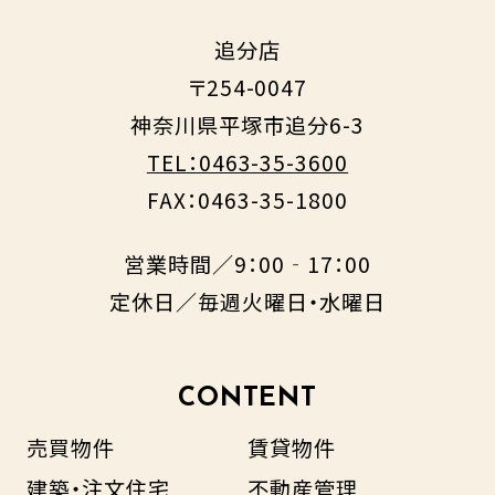
追分店
〒254-0047
神奈川県平塚市追分6-3
TEL：0463-35-3600
FAX：0463-35-1800
営業時間／9：00‐17：00
定休日／毎週火曜日・水曜日
CONTENT
売買物件
賃貸物件
建築・注文住宅
不動産管理