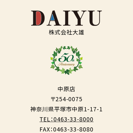
株式会社大雄
中原店
〒254-0075
神奈川県平塚市中原1-17-1
TEL：0463-33-8000
FAX：0463-33-8080