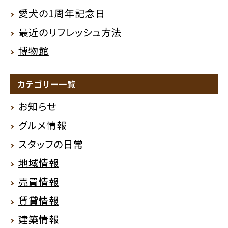
愛犬の1周年記念日
最近のリフレッシュ方法
博物館
カテゴリー一覧
お知らせ
グルメ情報
スタッフの日常
地域情報
売買情報
賃貸情報
建築情報