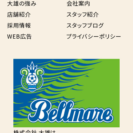
大雄の強み
会社案内
店舗紹介
スタッフ紹介
採用情報
スタッフブログ
WEB広告
プライバシーポリシー
株式会社 大雄は、