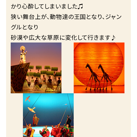
かり心酔してしまいました♫
狭い舞台上が、動物達の王国となり、ジャン
グルとなり
砂漠や広大な草原に変化して行きます♪