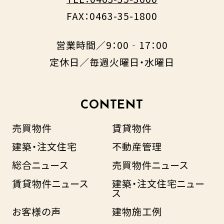
FAX：0463-35-1800
営業時間／9：00‐17：00
定休日／毎週火曜日・水曜日
CONTENT
売買物件
賃貸物件
建築・注文住宅
不動産管理
総合ニュース
売買物件ニュース
賃貸物件ニュース
建築・注文住宅ニュー
ス
お客様の声
建物施工例