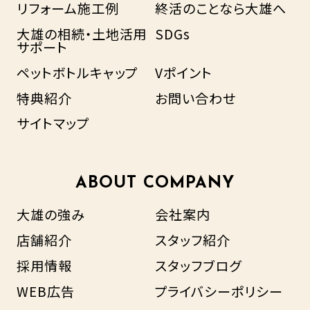
リフォーム施工例
終活のことなら大雄へ
大雄の相続・土地活用
SDGs
サポート
ペットボトルキャップ
Vポイント
特典紹介
お問い合わせ
サイトマップ
ABOUT COMPANY
大雄の強み
会社案内
店舗紹介
スタッフ紹介
採用情報
スタッフブログ
WEB広告
プライバシーポリシー