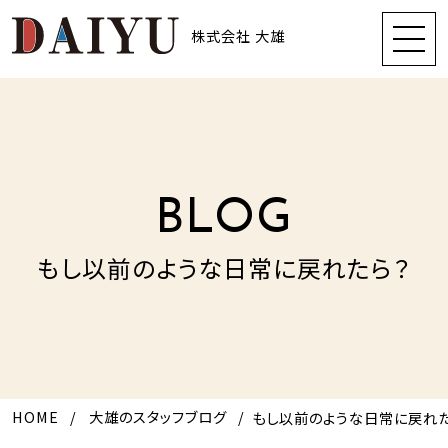
株式会社 大雄
BLOG
もし以前のような日常に戻れたら？
HOME
大雄のスタッフブログ
もし以前のような日常に戻れた