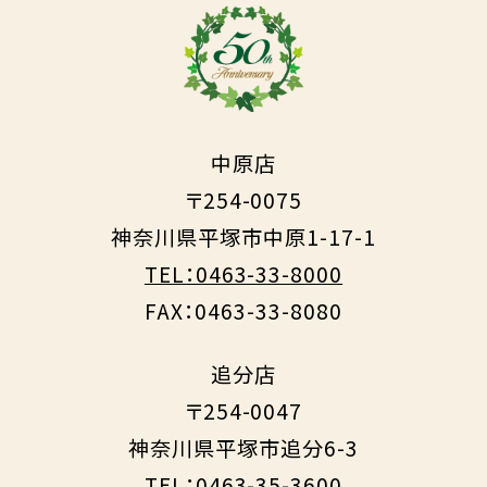
中原店
〒254-0075
神奈川県平塚市中原1-17-1
TEL：0463-33-8000
FAX：0463-33-8080
追分店
〒254-0047
神奈川県平塚市追分6-3
TEL：0463-35-3600