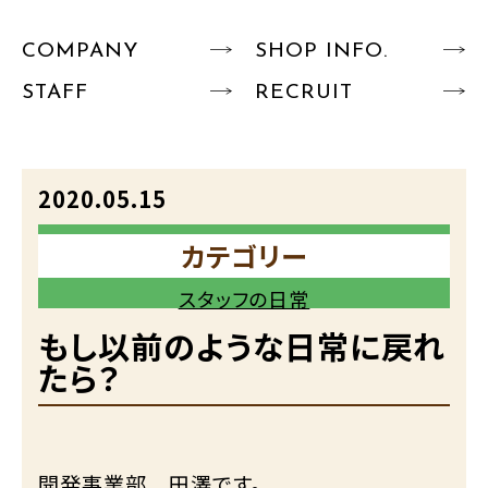
COMPANY
SHOP INFO.
STAFF
RECRUIT
2020.05.15
カテゴリー
スタッフの日常
もし以前のような日常に戻れ
たら？
開発事業部 田澤です。