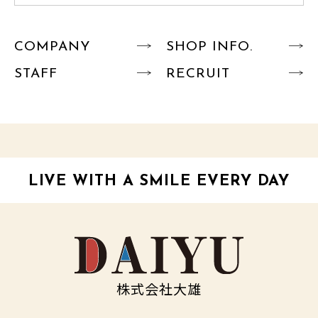
COMPANY
SHOP INFO.
STAFF
RECRUIT
LIVE WITH A SMILE EVERY DAY
株式会社大雄