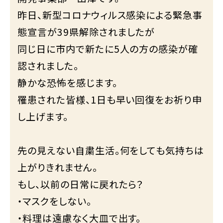
昨日、新型コロナウィルス感染による緊急事
態宣言が39県解除されましたが
同じ日に市内で新たに5人の方の感染が確
認されました。
静かな恐怖を感じます。
罹患された皆様、1日も早い回復をお祈り申
し上げます。
先の見えない自粛生活。何をしても気持ちは
上がりきれません。
もし、以前の日常に戻れたら？
・マスクをしない。
・料理は遠慮なく大皿で出す。