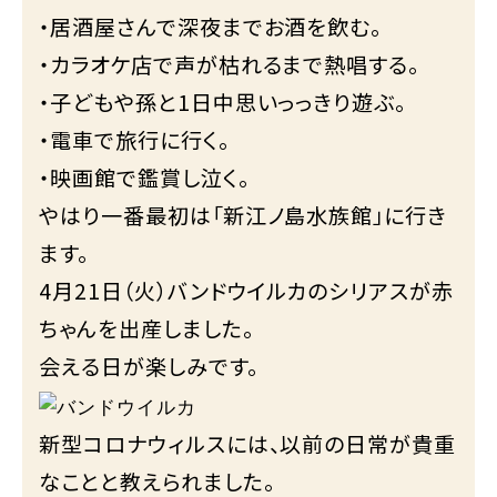
・居酒屋さんで深夜までお酒を飲む。
・カラオケ店で声が枯れるまで熱唱する。
・子どもや孫と1日中思いっっきり遊ぶ。
・電車で旅行に行く。
・映画館で鑑賞し泣く。
やはり一番最初は「新江ノ島水族館」に行き
ます。
4月21日（火）バンドウイルカのシリアスが赤
ちゃんを出産しました。
会える日が楽しみです。
新型コロナウィルスには、以前の日常が貴重
なことと教えられました。