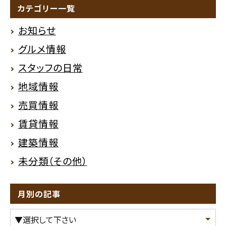
カテゴリー一覧
お知らせ
グルメ情報
スタッフの日常
地域情報
売買情報
賃貸情報
建築情報
未分類（その他）
月別の記事