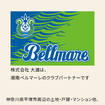
株式会社 大雄は、
湘南ベルマーレのクラブパートナーです
神奈川県平塚市周辺の土地・戸建・マンション他、