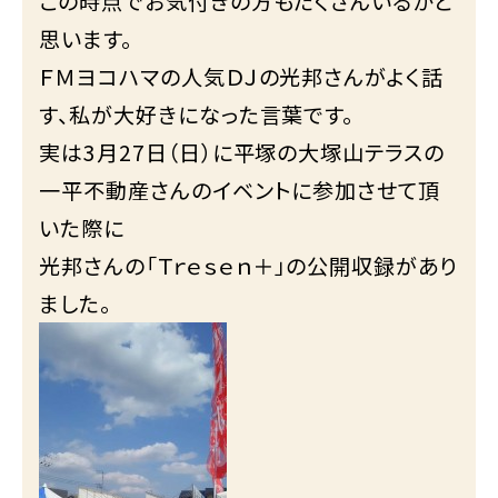
この時点でお気付きの方もたくさんいるかと
思います。
ＦＭヨコハマの人気ＤＪの光邦さんがよく話
す、私が大好きになった言葉です。
実は3月27日（日）に平塚の大塚山テラスの
一平不動産さんのイベントに参加させて頂
いた際に
光邦さんの「Ｔｒｅｓｅｎ＋」の公開収録があり
ました。