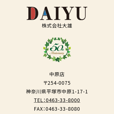
株式会社大雄
中原店
〒254-0075
神奈川県平塚市中原1-17-1
TEL：0463-33-8000
FAX：0463-33-8080