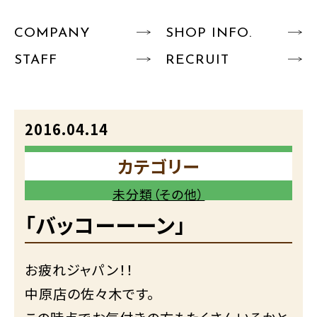
COMPANY
SHOP INFO.
STAFF
RECRUIT
2016.04.14
カテゴリー
未分類（その他）
「バッコーーーン」
お疲れジャパン！！
中原店の佐々木です。