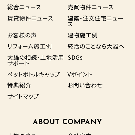
総合ニュース
売買物件ニュース
賃貸物件ニュース
建築・注文住宅ニュー
ス
お客様の声
建物施工例
リフォーム施工例
終活のことなら大雄へ
大雄の相続・土地活用
SDGs
サポート
ペットボトルキャップ
Vポイント
特典紹介
お問い合わせ
サイトマップ
ABOUT COMPANY