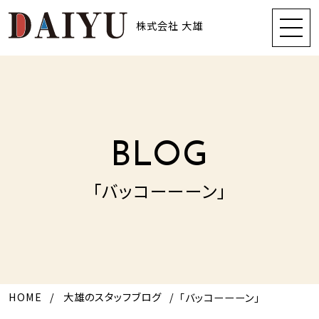
株式会社 大雄
BLOG
「バッコーーーン」
HOME
大雄のスタッフブログ
「バッコーーーン」