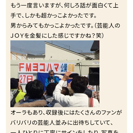
もう一度言いますが、何しろ話が面白くて上
手で、しかも超かっこよかったです。
男からみてもかっこよかったです。（芸能人の
ＪＯＹを金髪にした感じですかね？笑）
オーラもあり、収録後にはたくさんのファンが
バリバリの芸能人並みに出待ちしていて、
一人ひとりに丁寧にサインをしたり、写真を