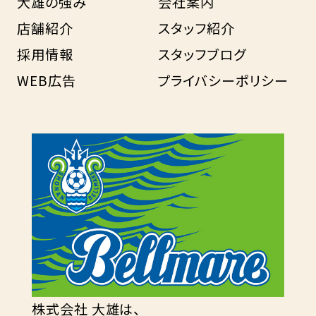
大雄の強み
会社案内
店舗紹介
スタッフ紹介
採用情報
スタッフブログ
WEB広告
プライバシーポリシー
株式会社 大雄は、