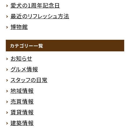
愛犬の1周年記念日
最近のリフレッシュ方法
博物館
カテゴリー一覧
お知らせ
グルメ情報
スタッフの日常
地域情報
売買情報
賃貸情報
建築情報