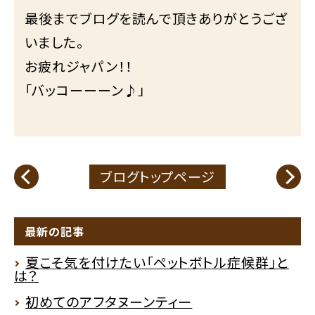
最後までブログを読んで頂きありがとうござ
いました。
お疲れジャパン！！
「バッコーーーン♪」
ブログトップページ
最新の記事
夏こそ気を付けたい「ペットボトル症候群」と
は？
初めてのアフタヌーンティー