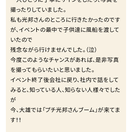
撮ったりしていました。
私も光邦さんのところに行きたかったのです
が、イベントの最中で子供達に風船を渡して
いたので
残念ながら行けませんでした。（泣）
今度このようなチャンスがあれば、是非写真
を撮ってもらいたいと思いました。
イベント終了後会社に戻り、社内で話をして
みると、知っている人、知らない人様々でした
が
今、大雄では「プチ光邦さんブーム」が来てま
す！！