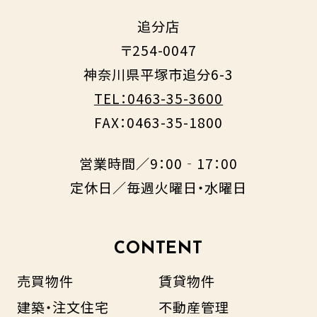
追分店
〒254-0047
神奈川県平塚市追分6-3
TEL：0463-35-3600
FAX：0463-35-1800
営業時間／9：00‐17：00
定休日／毎週火曜日・水曜日
CONTENT
売買物件
賃貸物件
建築・注文住宅
不動産管理