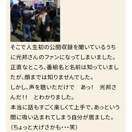
そこで人生初の公開収録を聞いているうち
に光邦さんのファンになってしまいました。
正直なところ、番組名と名前は知っていまし
たが、顔までは知りませんでした。
しかし、声を聴いただけで あっ！ 光邦さ
んだ！！ とわかりました。
本当に話もすごく楽しくて上手で、あっという
間に吸い込まれてしまう自分が居ました。
（ちょっと大げさかも・・・笑）