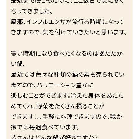
最近まで暖かったのに、ここ数日で急に寒く
なってきました。
風邪、インフルエンザが流行る時期になって
きますので、気を付けていきたいと思います。
寒い時期になり食べたくなるのはあたたか
い鍋。
最近では色々な種類の鍋の素も売られてい
ますので、バリエーション豊かに
楽しむことができます。冷えた身体をあたた
めてくれ、野菜をたくさん摂ることが
できますし、手軽に料理できますので、我が
家では毎週食べています。
皆さんはどんな鍋が好きですか？