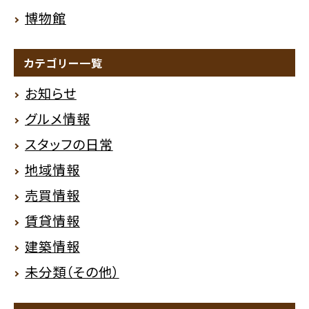
博物館
カテゴリー一覧
お知らせ
グルメ情報
スタッフの日常
地域情報
売買情報
賃貸情報
建築情報
未分類（その他）