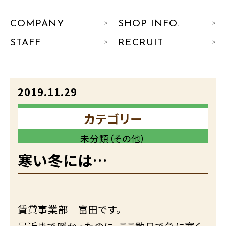
COMPANY
SHOP INFO.
STAFF
RECRUIT
2019.11.29
カテゴリー
未分類（その他）
寒い冬には…
賃貸事業部 富田です。