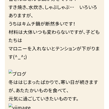
すき焼き、水炊き、しゃぶしゃぶ… いろいろ
ありますが、
うちはキムチ鍋が断然多いです！
材料は大体いつも変わらないですが、子ども
たちは
マロニーを入れないとテンションが下がりま
す(^_^;)
冬ははじまったばかりで、寒い日が続きます
が、あたたかいものを食べて、
元気に過ごしていきたいものです。