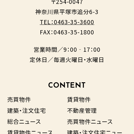
〒254-0047
神奈川県平塚市追分6-3
TEL：0463-35-3600
FAX：0463-35-1800
営業時間／9：00‐17：00
定休日／毎週火曜日・水曜日
CONTENT
売買物件
賃貸物件
建築・注文住宅
不動産管理
総合ニュース
売買物件ニュース
賃貸物件ニュース
建築・注文住宅ニュー