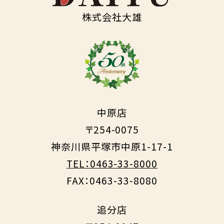
株式会社大雄
中原店
〒254-0075
神奈川県平塚市中原1-17-1
TEL：0463-33-8000
FAX：0463-33-8080
追分店