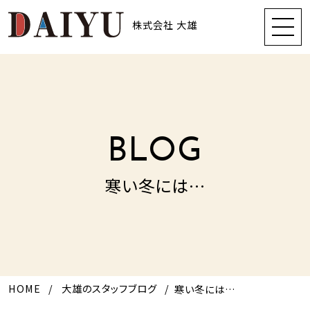
株式会社 大雄
BLOG
寒い冬には…
HOME
大雄のスタッフブログ
寒い冬には…