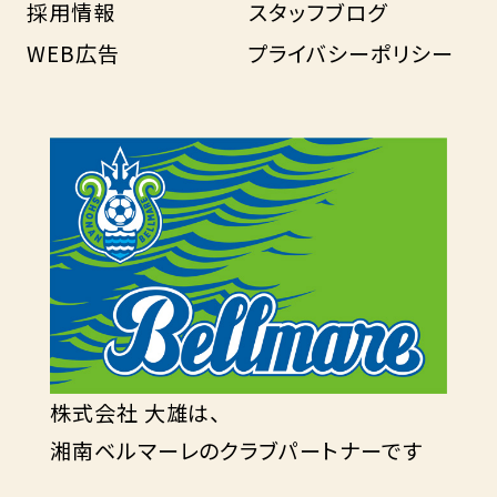
採用情報
スタッフブログ
WEB広告
プライバシーポリシー
株式会社 大雄は、
湘南ベルマーレのクラブパートナーです