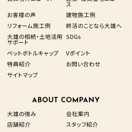
ス
お客様の声
建物施工例
リフォーム施工例
終活のことなら大雄へ
大雄の相続・土地活用
SDGs
サポート
ペットボトルキャップ
Vポイント
特典紹介
お問い合わせ
サイトマップ
ABOUT COMPANY
大雄の強み
会社案内
店舗紹介
スタッフ紹介