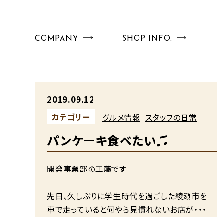
COMPANY
SHOP INFO.
2019.09.12
カテゴリー
グルメ情報
スタッフの日常
パンケーキ食べたい♫
開発事業部の工藤です
先日、久しぶりに学生時代を過ごした綾瀬市を
車で走っていると何やら見慣れないお店が・・・