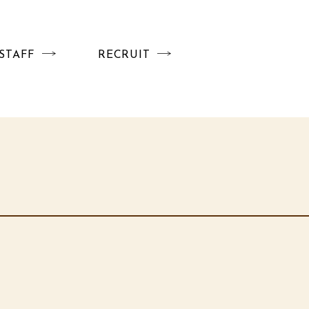
STAFF
RECRUIT