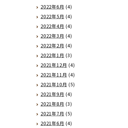
2022年6月
(4)
2022年5月
(4)
2022年4月
(4)
2022年3月
(4)
2022年2月
(4)
2022年1月
(3)
2021年12月
(4)
2021年11月
(4)
2021年10月
(5)
2021年9月
(4)
2021年8月
(3)
2021年7月
(5)
2021年6月
(4)