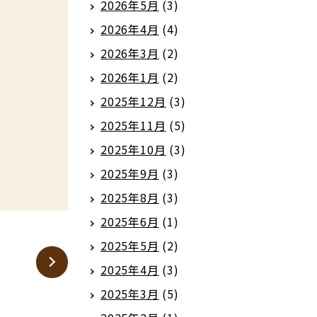
2026年5月
(3)
2026年4月
(4)
2026年3月
(2)
2026年1月
(2)
2025年12月
(3)
2025年11月
(5)
2025年10月
(3)
2025年9月
(3)
2025年8月
(3)
2025年6月
(1)
2025年5月
(2)
2025年4月
(3)
2025年3月
(5)