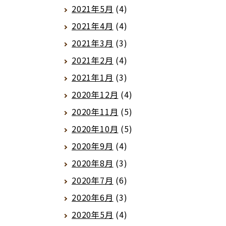
2021年5月
(4)
2021年4月
(4)
2021年3月
(3)
2021年2月
(4)
2021年1月
(3)
2020年12月
(4)
2020年11月
(5)
2020年10月
(5)
2020年9月
(4)
2020年8月
(3)
2020年7月
(6)
2020年6月
(3)
2020年5月
(4)