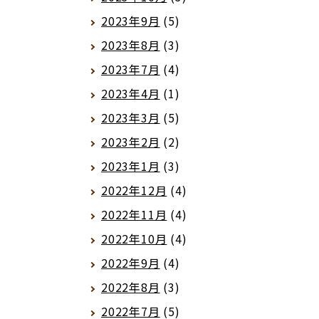
2023年9月
(5)
2023年8月
(3)
2023年7月
(4)
2023年4月
(1)
2023年3月
(5)
2023年2月
(2)
2023年1月
(3)
2022年12月
(4)
2022年11月
(4)
2022年10月
(4)
2022年9月
(4)
2022年8月
(3)
2022年7月
(5)