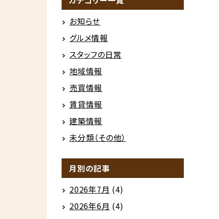
カテゴリー一覧
お知らせ
グルメ情報
スタッフの日常
地域情報
売買情報
賃貸情報
建築情報
未分類（その他）
月別の記事
2026年7月
(4)
2026年6月
(4)