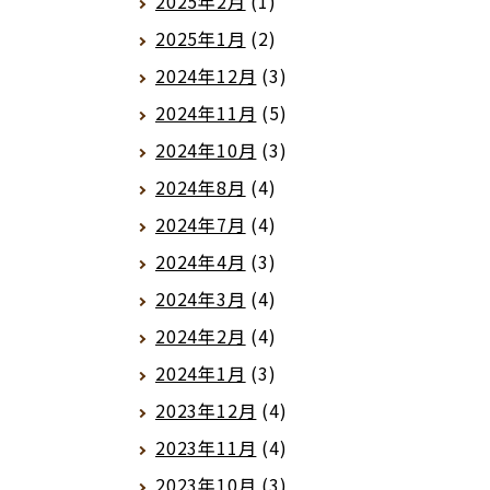
2025年2月
(1)
2025年1月
(2)
2024年12月
(3)
2024年11月
(5)
2024年10月
(3)
2024年8月
(4)
2024年7月
(4)
2024年4月
(3)
2024年3月
(4)
2024年2月
(4)
2024年1月
(3)
2023年12月
(4)
2023年11月
(4)
2023年10月
(3)