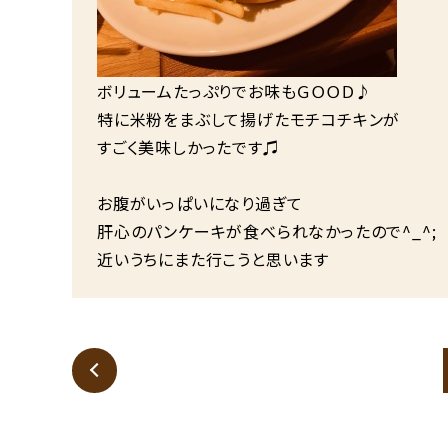
ボリュームたっぷりでお味もＧＯＯＤ♪
特に米粉をまぶして揚げたモチコチキンが
すごく美味しかったです♫
お腹がいっぱいになり過ぎて
肝心のパンケーキが食べられなかったので^_^;
近いうちにまた行こうと思います