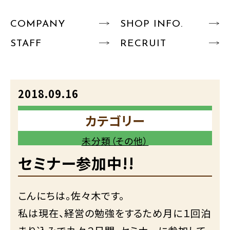
COMPANY
SHOP INFO.
STAFF
RECRUIT
2018.09.16
カテゴリー
未分類（その他）
セミナー参加中!!
こんにちは。佐々木です。
私は現在、経営の勉強をするため月に１回泊