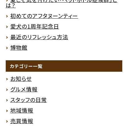
は？
初めてのアフタヌーンティー
愛犬の1周年記念日
最近のリフレッシュ方法
博物館
カテゴリー一覧
お知らせ
グルメ情報
スタッフの日常
地域情報
売買情報