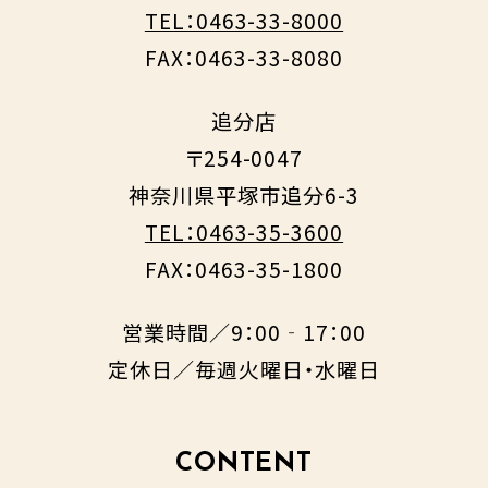
TEL：0463-33-8000
FAX：0463-33-8080
追分店
〒254-0047
神奈川県平塚市追分6-3
TEL：0463-35-3600
FAX：0463-35-1800
営業時間／9：00‐17：00
定休日／毎週火曜日・水曜日
CONTENT