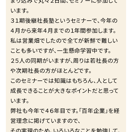
まり込みで丸々２日間、セミナーに参加して
います。
３１期後継社長塾というセミナーで、今年の
４月から来年４月までの１年間参加します。
私は営業畑でしたので全てが新鮮で難しい
ことも多いですが、一生懸命学習中です。
２５人の同期がいますが、周りは若社長の方
や次期社長の方がほとんどです。
このセミナーでは知識はもちろん、人として
成長できることが大きなポイントだと思って
います。
弊社も今年で４６年目です。「百年企業」を経
営理念に掲げていますので、
その実現のため、いろいろなことを勉強して、