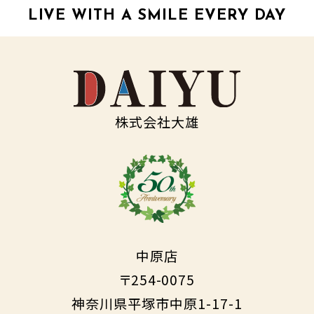
LIVE WITH A SMILE EVERY DAY
株式会社大雄
中原店
〒254-0075
神奈川県平塚市中原1-17-1