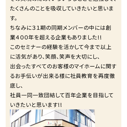
たくさんのことを吸収していきたいと思いま
す。
ちなみに３１期の同期メンバーの中には創
業４００年を超える企業もありました!!
このセミナーの経験を活かして今まで以上
に活気があり、笑顔、笑声を大切にし、
出会ったすべてのお客様のマイホームに関す
るお手伝いが出来る様に社員教育を再度徹
底し、
社員一同一致団結して百年企業を目指して
いきたいと思います!!