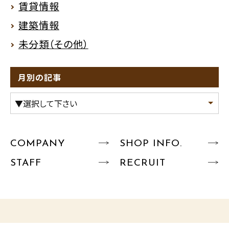
賃貸情報
建築情報
未分類（その他）
月別の記事
COMPANY
SHOP INFO.
STAFF
RECRUIT