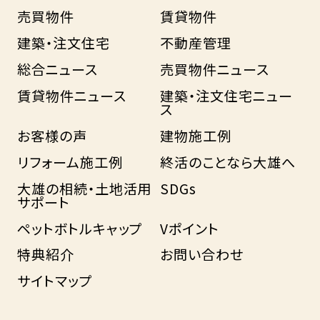
売買物件
賃貸物件
建築・注文住宅
不動産管理
総合ニュース
売買物件ニュース
賃貸物件ニュース
建築・注文住宅ニュー
ス
お客様の声
建物施工例
リフォーム施工例
終活のことなら大雄へ
大雄の相続・土地活用
SDGs
サポート
ペットボトルキャップ
Vポイント
特典紹介
お問い合わせ
サイトマップ