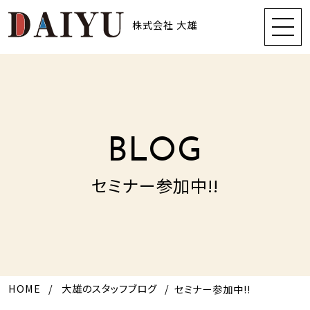
株式会社 大雄
BLOG
セミナー参加中!!
HOME
大雄のスタッフブログ
セミナー参加中!!