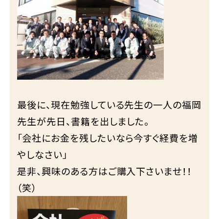
最後に、現在勉強している先生の一人の福岡
先生が先日、書籍を出しました。
「会社にお金を残したいなら今すぐ経費を増
やしなさい」
是非、興味のある方はご購入下さいませ！！
（笑）