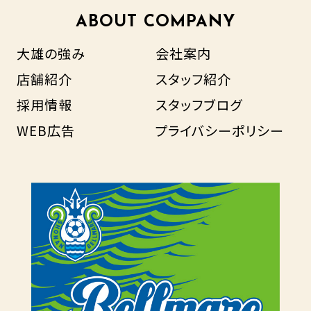
ABOUT COMPANY
大雄の強み
会社案内
店舗紹介
スタッフ紹介
採用情報
スタッフブログ
WEB広告
プライバシーポリシー