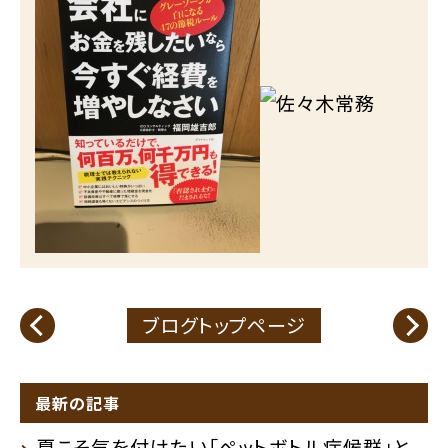
ブログトップページ
最新の記事
夏こそ気を付けたい「ペットボトル症候群」と