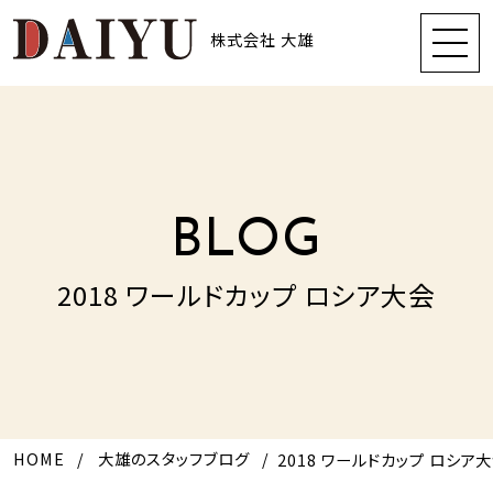
株式会社 大雄
BLOG
2018 ワールドカップ ロシア大会
HOME
大雄のスタッフブログ
2018 ワールドカップ ロシア