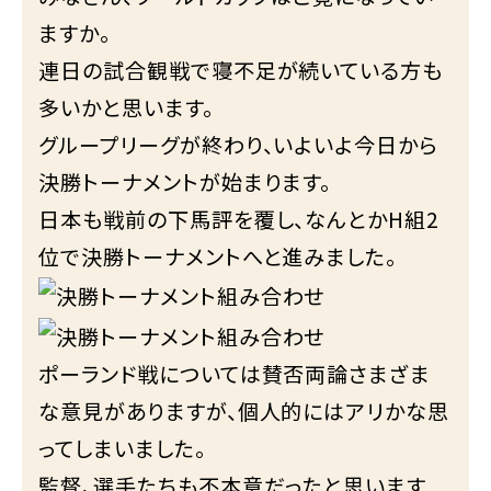
ますか。
連日の試合観戦で寝不足が続いている方も
多いかと思います。
グループリーグが終わり、いよいよ今日から
決勝トーナメントが始まります。
日本も戦前の下馬評を覆し、なんとかH組2
位で決勝トーナメントへと進みました。
ポーランド戦については賛否両論さまざま
な意見がありますが、個人的にはアリかな思
ってしまいました。
監督、選手たちも不本意だったと思います