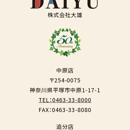
株式会社大雄
中原店
〒254-0075
神奈川県平塚市中原1-17-1
TEL：0463-33-8000
FAX：0463-33-8080
追分店