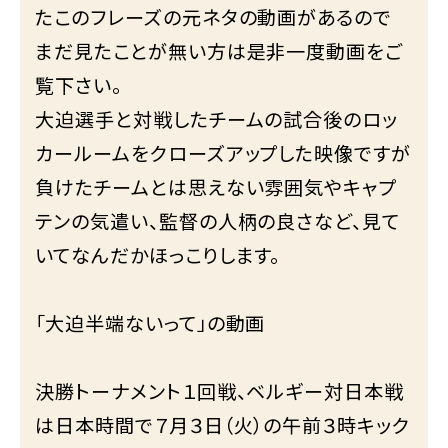
たこのフレーズの元ネタの動画があるので
まだ見たことが無い方は是非一度動画をご
覧下さい。
大迫選手と対戦したチームの試合後のロッ
カールームをクローズアップした映像ですが
負けたチームとは思えない雰囲気やキャプ
テンの気遣い、監督の人柄の良さなど、見て
いてなんだかほっこりします。
「大迫半端ないって」の動画
決勝トーナメント１回戦、ベルギー対日本戦
は日本時間で７月３日（火）の午前３時キック