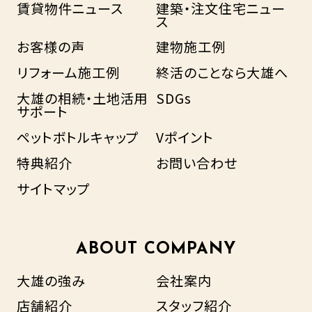
賃貸物件ニュース
建築・注文住宅ニュー
ス
お客様の声
建物施工例
リフォーム施工例
終活のことなら大雄へ
大雄の相続・土地活用
SDGs
サポート
ペットボトルキャップ
Vポイント
特典紹介
お問い合わせ
サイトマップ
ABOUT COMPANY
大雄の強み
会社案内
店舗紹介
スタッフ紹介