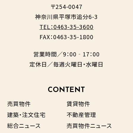
〒254-0047
神奈川県平塚市追分6-3
TEL：0463-35-3600
FAX：0463-35-1800
営業時間／9：00‐17：00
定休日／毎週火曜日・水曜日
CONTENT
売買物件
賃貸物件
建築・注文住宅
不動産管理
総合ニュース
売買物件ニュース