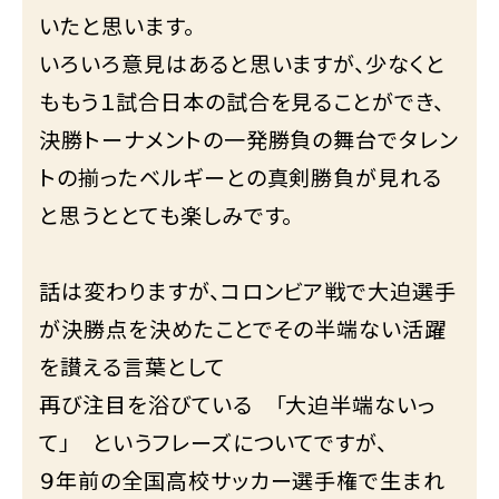
いたと思います。
いろいろ意見はあると思いますが、少なくと
ももう１試合日本の試合を見ることができ、
決勝トーナメントの一発勝負の舞台でタレン
トの揃ったベルギーとの真剣勝負が見れる
と思うととても楽しみです。
話は変わりますが、コロンビア戦で大迫選手
が決勝点を決めたことでその半端ない活躍
を讃える言葉として
再び注目を浴びている 「大迫半端ないっ
て」 というフレーズについてですが、
９年前の全国高校サッカー選手権で生まれ