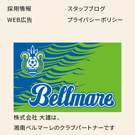
採用情報
スタッフブログ
WEB広告
プライバシーポリシー
株式会社 大雄は、
湘南ベルマーレのクラブパートナーです