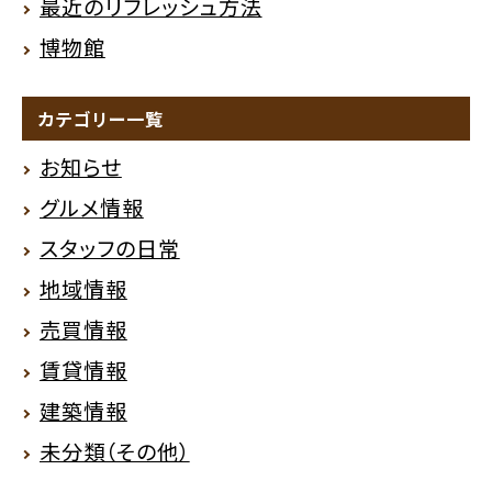
最近のリフレッシュ方法
博物館
カテゴリー一覧
お知らせ
グルメ情報
スタッフの日常
地域情報
売買情報
賃貸情報
建築情報
未分類（その他）