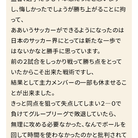
し、悔しかったでしょうが勝ち上がることに拘
って、
ああいうサッカーができるようになったのは
日本のサッカー界にとっては新たな一歩で
はないかなと勝手に思っています。
前の２試合をしっかり戦って勝ち点をとって
いたからこそ出来た戦術ですし、
結果として主力メンバーの一部も休ませるこ
とが出来ました。
きっと同点を狙って失点してしまい２―０で
負けてグループリーグで敗退していたら、
無理に攻める必要なかった、なんでボールを
回して時間を使わなかったのかと批判されて