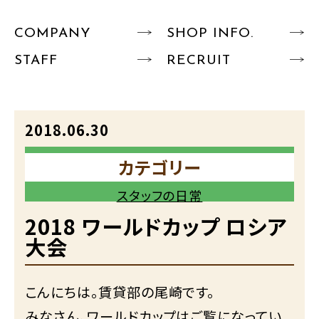
COMPANY
SHOP INFO.
STAFF
RECRUIT
2018.06.30
カテゴリー
スタッフの日常
2018 ワールドカップ ロシア
大会
こんにちは。賃貸部の尾崎です。
みなさん、ワールドカップはご覧になってい