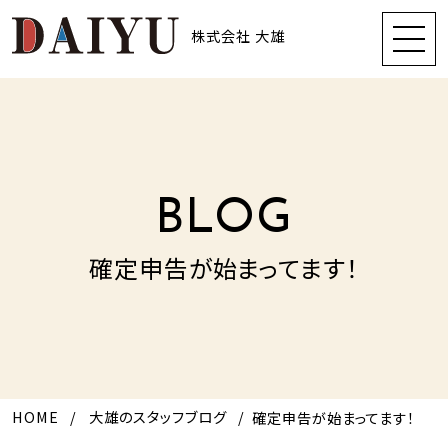
株式会社 大雄
BLOG
確定申告が始まってます！
HOME
大雄のスタッフブログ
確定申告が始まってます！