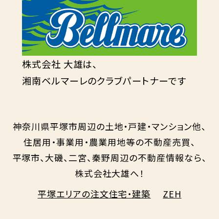
株式会社 大雄は、
湘南ベルマーレのクラブパートナーです
神奈川県平塚市周辺の土地・戸建・マンション他、
住居用・事業用・農業用地等の不動産売買、
平塚市、大磯、二宮、秦野周辺の不動産情報なら、
株式会社大雄へ！
平塚エリアの注文住宅・建築
ZEH