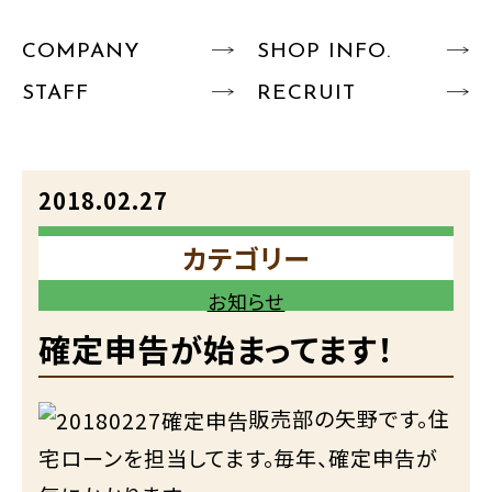
COMPANY
SHOP INFO.
STAFF
RECRUIT
2018.02.27
カテゴリー
お知らせ
確定申告が始まってます！
販売部の矢野です。住
宅ローンを担当してます。毎年、確定申告が