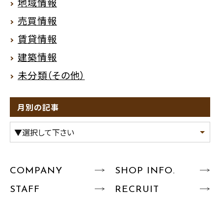
地域情報
売買情報
賃貸情報
建築情報
未分類（その他）
月別の記事
COMPANY
SHOP INFO.
STAFF
RECRUIT