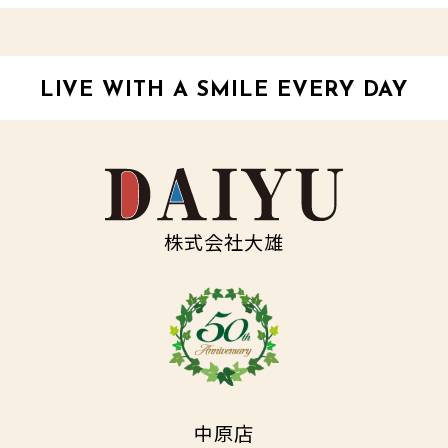
LIVE WITH A SMILE EVERY DAY
株式会社大雄
中原店