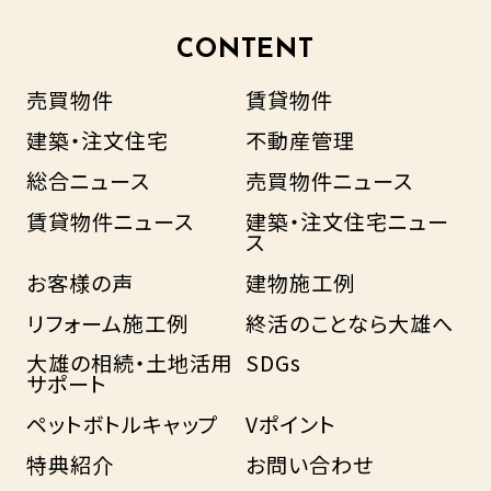
CONTENT
売買物件
賃貸物件
建築・注文住宅
不動産管理
総合ニュース
売買物件ニュース
賃貸物件ニュース
建築・注文住宅ニュー
ス
お客様の声
建物施工例
リフォーム施工例
終活のことなら大雄へ
大雄の相続・土地活用
SDGs
サポート
ペットボトルキャップ
Vポイント
特典紹介
お問い合わせ