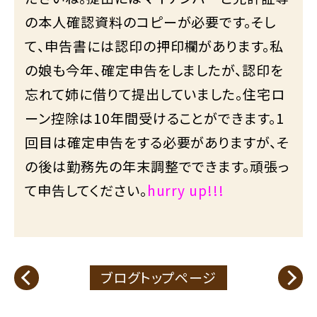
の本人確認資料のコピーが必要です。そし
て、申告書には認印の押印欄があります。私
の娘も今年、確定申告をしましたが、認印を
忘れて姉に借りて提出していました。住宅ロ
ーン控除は10年間受けることができます。1
回目は確定申告をする必要がありますが、そ
の後は勤務先の年末調整でできます。頑張っ
て申告してください。
hurry up!!!
ブログトップページ