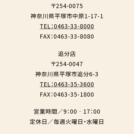
〒254-0075
神奈川県平塚市中原1-17-1
TEL：0463-33-8000
FAX：0463-33-8080
追分店
〒254-0047
神奈川県平塚市追分6-3
TEL：0463-35-3600
FAX：0463-35-1800
営業時間／9：00‐17：00
定休日／毎週火曜日・水曜日