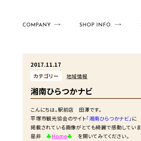
COMPANY
SHOP INFO.
2017.11.17
カテゴリー
地域情報
湘南ひらつかナビ
こんにちは。駅前店 田澤です。
平塚市観光協会のサイト
「湘南ひらつかナビ」
に
掲載されている画像がとても綺麗で感動していま
是非
♣
Home
♣
を開いてみてください。