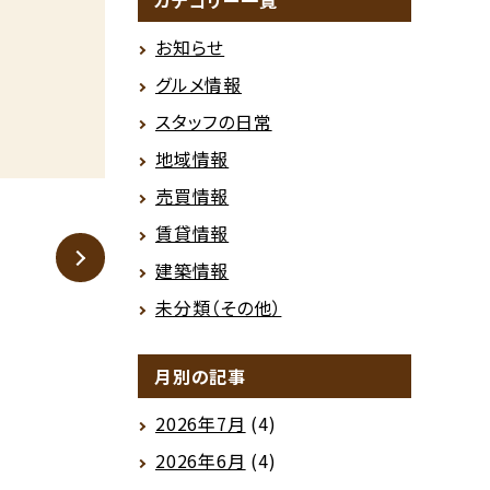
カテゴリー一覧
お知らせ
グルメ情報
スタッフの日常
地域情報
売買情報
賃貸情報
建築情報
未分類（その他）
月別の記事
2026年7月
(4)
2026年6月
(4)