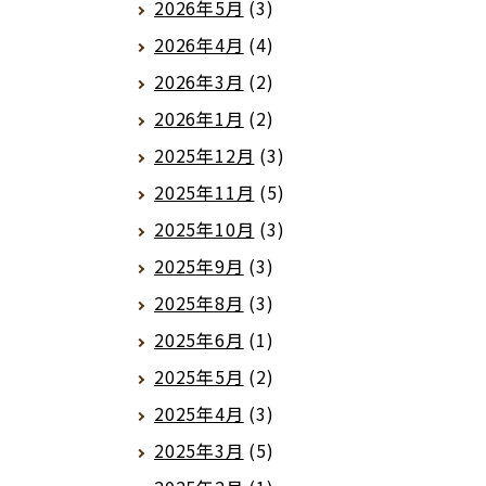
2026年5月
(3)
2026年4月
(4)
2026年3月
(2)
2026年1月
(2)
2025年12月
(3)
2025年11月
(5)
2025年10月
(3)
2025年9月
(3)
2025年8月
(3)
2025年6月
(1)
2025年5月
(2)
2025年4月
(3)
2025年3月
(5)