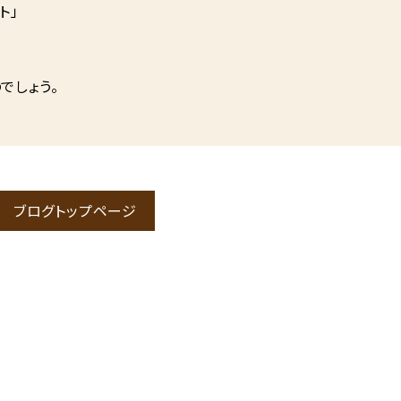
ト」
でしょう。
ブログトップページ