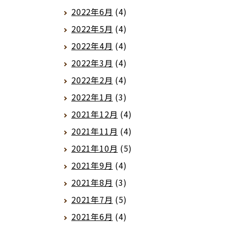
2022年6月
(4)
2022年5月
(4)
2022年4月
(4)
2022年3月
(4)
2022年2月
(4)
2022年1月
(3)
2021年12月
(4)
2021年11月
(4)
2021年10月
(5)
2021年9月
(4)
2021年8月
(3)
2021年7月
(5)
2021年6月
(4)