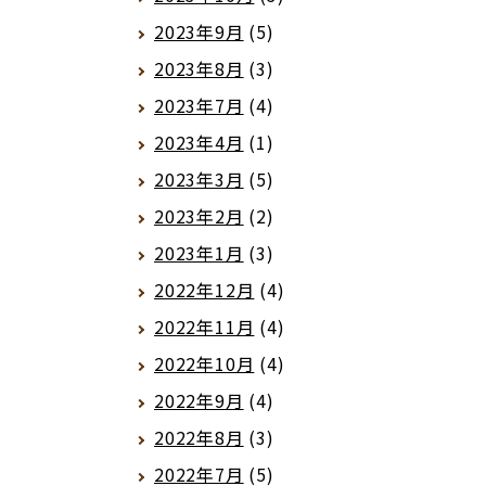
2023年9月
(5)
2023年8月
(3)
2023年7月
(4)
2023年4月
(1)
2023年3月
(5)
2023年2月
(2)
2023年1月
(3)
2022年12月
(4)
2022年11月
(4)
2022年10月
(4)
2022年9月
(4)
2022年8月
(3)
2022年7月
(5)