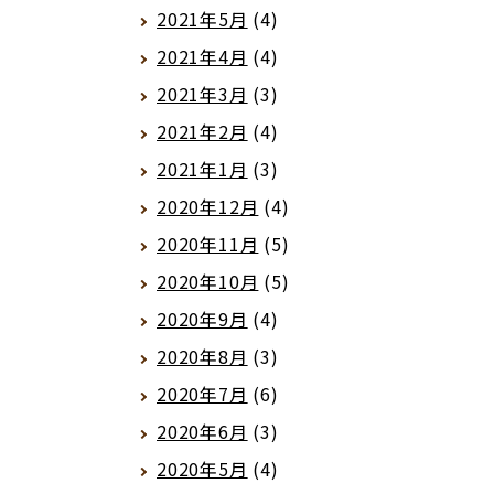
2021年5月
(4)
2021年4月
(4)
2021年3月
(3)
2021年2月
(4)
2021年1月
(3)
2020年12月
(4)
2020年11月
(5)
2020年10月
(5)
2020年9月
(4)
2020年8月
(3)
2020年7月
(6)
2020年6月
(3)
2020年5月
(4)