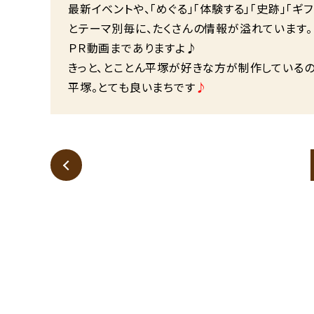
最新イベントや、「めぐる」「体験する」「史跡」「ギフ
とテーマ別毎に、たくさんの情報が溢れています。
ＰＲ動画までありますよ♪
きっと、とことん平塚が好きな方が制作しているの
平塚。とても良いまちです
♪