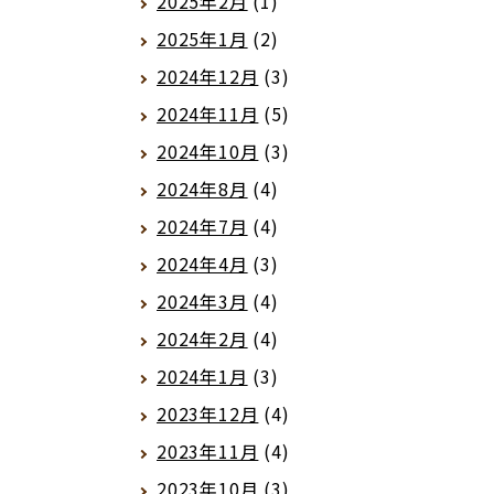
2025年2月
(1)
2025年1月
(2)
2024年12月
(3)
2024年11月
(5)
2024年10月
(3)
2024年8月
(4)
2024年7月
(4)
2024年4月
(3)
2024年3月
(4)
2024年2月
(4)
2024年1月
(3)
2023年12月
(4)
2023年11月
(4)
2023年10月
(3)