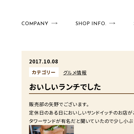
COMPANY
SHOP INFO.
2017.10.08
カテゴリー
グルメ情報
おいしいランチでした
販売部の矢野でございます。
定休日のある日においしいサンドイッチのお店が
タワーサンドが有名だと聞いていたので少し小ぶ