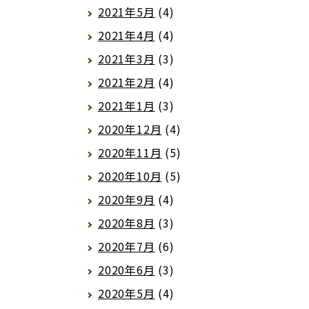
2021年5月
(4)
2021年4月
(4)
2021年3月
(3)
2021年2月
(4)
2021年1月
(3)
2020年12月
(4)
2020年11月
(5)
2020年10月
(5)
2020年9月
(4)
2020年8月
(3)
2020年7月
(6)
2020年6月
(3)
2020年5月
(4)