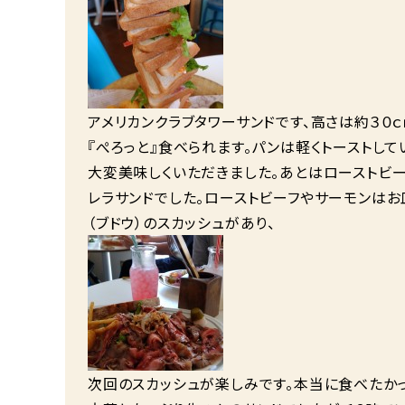
アメリカンクラブタワーサンドです、高さは約３０
『ぺろっと』食べられます。パンは軽くトーストして
大変美味しくいただきました。あとはローストビ
レラサンドでした。ローストビーフやサーモンは
（ブドウ）のスカッシュがあり、
次回のスカッシュが楽しみです。本当に食べたか