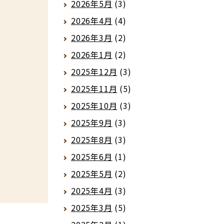
2026年5月
(3)
2026年4月
(4)
2026年3月
(2)
2026年1月
(2)
2025年12月
(3)
2025年11月
(5)
2025年10月
(3)
2025年9月
(3)
2025年8月
(3)
2025年6月
(1)
2025年5月
(2)
2025年4月
(3)
2025年3月
(5)