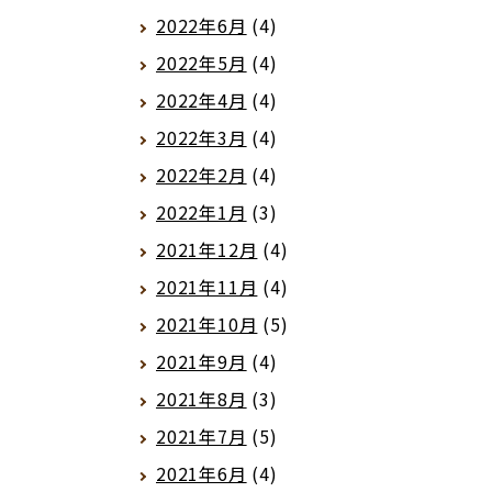
2022年6月
(4)
2022年5月
(4)
2022年4月
(4)
2022年3月
(4)
2022年2月
(4)
2022年1月
(3)
2021年12月
(4)
2021年11月
(4)
2021年10月
(5)
2021年9月
(4)
2021年8月
(3)
2021年7月
(5)
2021年6月
(4)