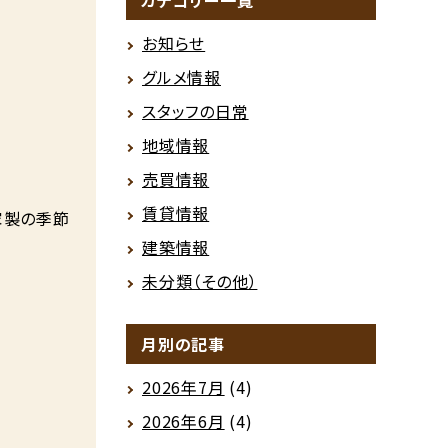
カテゴリー一覧
お知らせ
グルメ情報
スタッフの日常
地域情報
売買情報
賃貸情報
家製の季節
建築情報
未分類（その他）
月別の記事
2026年7月
(4)
2026年6月
(4)