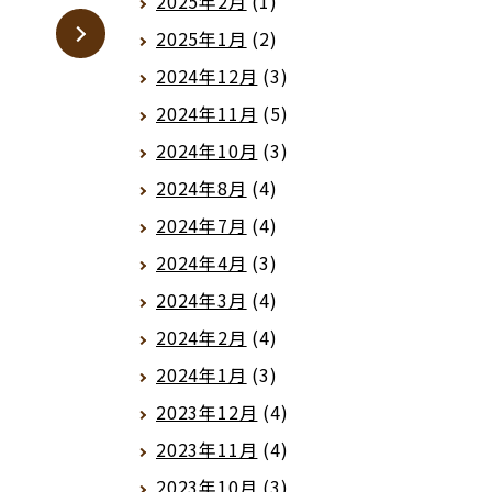
2025年2月
(1)
2025年1月
(2)
2024年12月
(3)
2024年11月
(5)
2024年10月
(3)
2024年8月
(4)
2024年7月
(4)
2024年4月
(3)
2024年3月
(4)
2024年2月
(4)
2024年1月
(3)
2023年12月
(4)
2023年11月
(4)
2023年10月
(3)