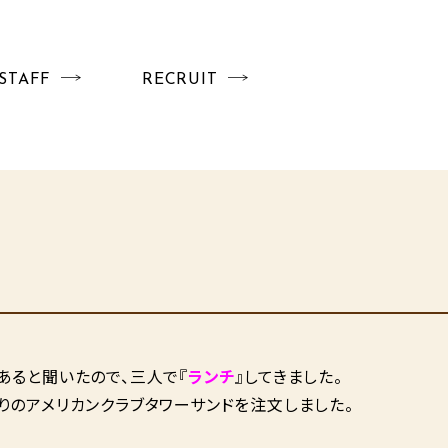
STAFF
RECRUIT
あると聞いたので、三人で『
ランチ
』してきました。
りのアメリカンクラブタワーサンドを注文しました。