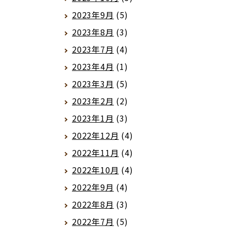
2023年9月
(5)
2023年8月
(3)
2023年7月
(4)
2023年4月
(1)
2023年3月
(5)
2023年2月
(2)
2023年1月
(3)
2022年12月
(4)
2022年11月
(4)
2022年10月
(4)
2022年9月
(4)
2022年8月
(3)
2022年7月
(5)