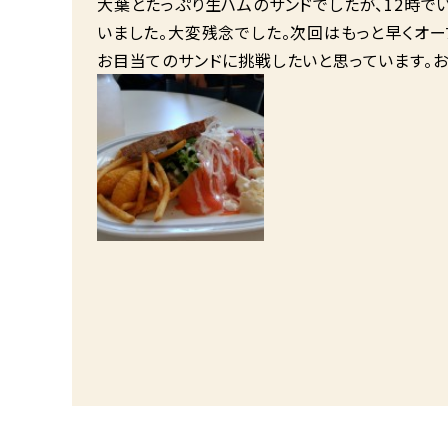
大葉とたっぷり生ハムのサンドでしたが、12時で
いました。大変残念でした。次回はもっと早くオ
お目当てのサンドに挑戦したいと思っています。