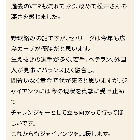
過去のVTRも流れており、改めて松井さんの
凄さを感じました。
野球絡みの話ですが、セ・リーグは今年も広
島カープが優勝だと思います。
生え抜きの選手が多く、若手、ベテラン、外国
人が見事にバランス良く融合し、
間違いなく黄金時代が来ると思いますが、ジ
ャイアンツには今の現状を真摯に受け止め
て
チャレンジャーとして立ち向かって行ってほ
しいです。
これからもジャイアンツを応援します。