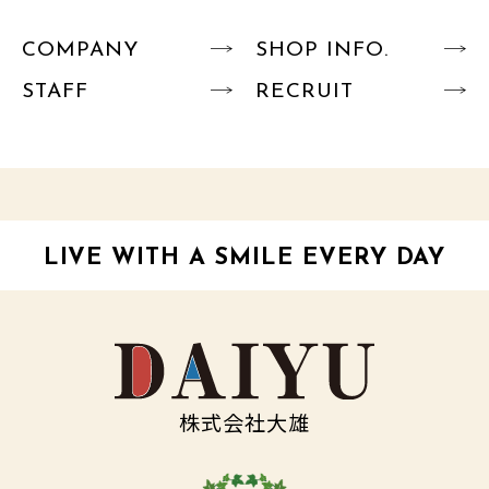
COMPANY
SHOP INFO.
STAFF
RECRUIT
LIVE WITH A SMILE EVERY DAY
株式会社大雄