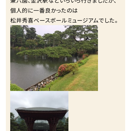
兼六園、金沢駅などいろいろ行きましたが、
個人的に一番良かったのは
松井秀喜ベースボールミュージアムでした。