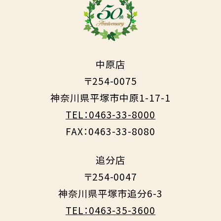
中原店
〒254-0075
神奈川県平塚市中原1-17-1
TEL：0463-33-8000
FAX：0463-33-8080
追分店
〒254-0047
神奈川県平塚市追分6-3
TEL：0463-35-3600