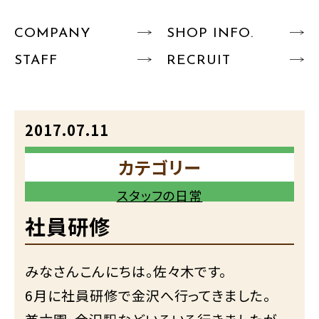
COMPANY
SHOP INFO.
STAFF
RECRUIT
2017.07.11
カテゴリー
スタッフの日常
社員研修
みなさんこんにちは。佐々木です。
6月に社員研修で金沢へ行ってきました。