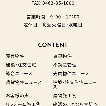
FAX：0463-35-1800
営業時間／9：00‐17：00
定休日／毎週火曜日・水曜日
CONTENT
売買物件
賃貸物件
建築・注文住宅
不動産管理
総合ニュース
売買物件ニュース
賃貸物件ニュース
建築・注文住宅ニュー
ス
お客様の声
建物施工例
リフォーム施工例
終活のことなら大雄へ