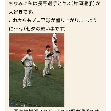
ちなみに私は長野選手とヤス（片岡選手）が
大好きです。
これからもプロ野球が盛り上がりますよう
に・・・。（七夕の願い事です）