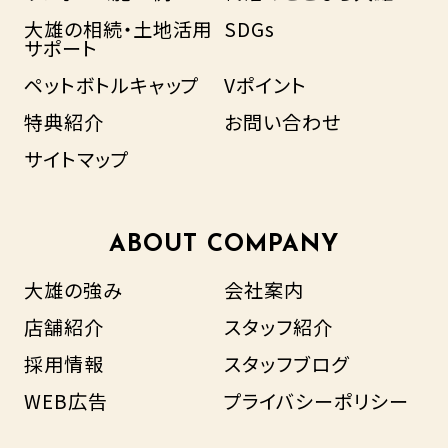
大雄の相続・土地活用
SDGs
サポート
ペットボトルキャップ
Vポイント
特典紹介
お問い合わせ
サイトマップ
ABOUT COMPANY
大雄の強み
会社案内
店舗紹介
スタッフ紹介
採用情報
スタッフブログ
WEB広告
プライバシーポリシー