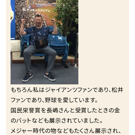
もちろん私はジャイアンツファンであり、松井
ファンであり、野球を愛しています。
国民栄誉賞を長嶋さんと受賞したときの金
のバットなども展示されていました。
メジャー時代の物などもたくさん展示され、