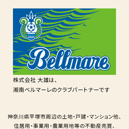
株式会社 大雄は、
湘南ベルマーレのクラブパートナーです
神奈川県平塚市周辺の土地・戸建・マンション他、
住居用・事業用・農業用地等の不動産売買、