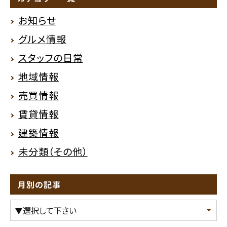
お知らせ
グルメ情報
スタッフの日常
地域情報
売買情報
賃貸情報
建築情報
未分類（その他）
月別の記事