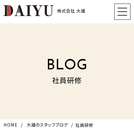
株式会社 大雄
BLOG
社員研修
HOME
大雄のスタッフブログ
社員研修