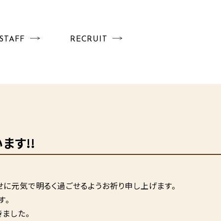
STAFF
RECRUIT
ます!!
せに元気で明るく過ごせるようお祈り申し上げます。
す。
ました。