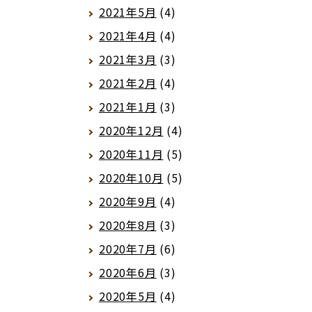
2021年5月
(4)
2021年4月
(4)
2021年3月
(3)
2021年2月
(4)
2021年1月
(3)
2020年12月
(4)
2020年11月
(5)
2020年10月
(5)
2020年9月
(4)
2020年8月
(3)
2020年7月
(6)
2020年6月
(3)
2020年5月
(4)