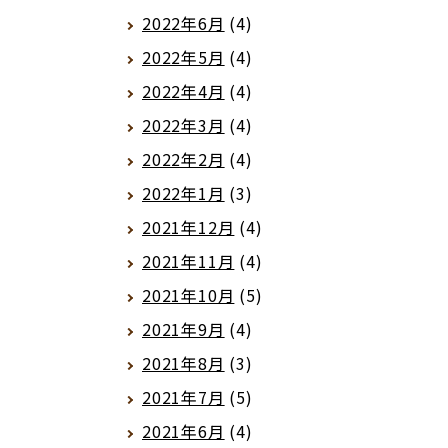
2022年6月
(4)
2022年5月
(4)
2022年4月
(4)
2022年3月
(4)
2022年2月
(4)
2022年1月
(3)
2021年12月
(4)
2021年11月
(4)
2021年10月
(5)
2021年9月
(4)
2021年8月
(3)
2021年7月
(5)
2021年6月
(4)