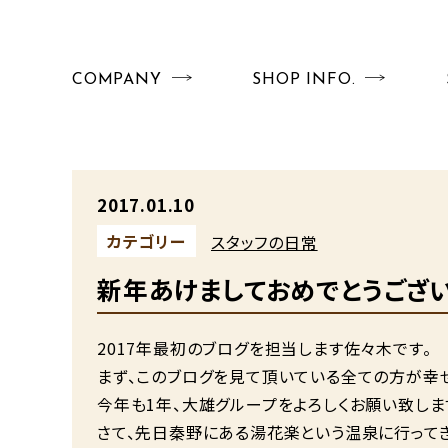
COMPANY
SHOP INFO.
2017.01.10
カテゴリー
スタッフの日常
新年あけましておめでとうござい
2017年最初のブログを担当します佐々木です。
まず、このブログを見て頂いている全ての方が幸
今年も1年、大雄グループをよろしくお願い致しま
さて、先日秦野にある湯花楽という温泉に行ってき