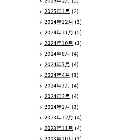
2025年2月
(1)
2025年1月
(2)
2024年12月
(3)
2024年11月
(5)
2024年10月
(3)
2024年8月
(4)
2024年7月
(4)
2024年4月
(3)
2024年3月
(4)
2024年2月
(4)
2024年1月
(3)
2023年12月
(4)
2023年11月
(4)
2023年10月
(3)