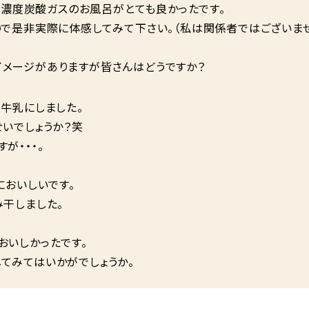
で高濃度炭酸ガスのお風呂がとても良かったです。
ので是非実際に体感してみて下さい。（私は関係者ではございま
メージがありますが皆さんはどうですか？
牛乳にしました。
いでしょうか？笑
が・・・。
においしいです。
み干しました。
おいしかったです。
てみてはいかがでしょうか。