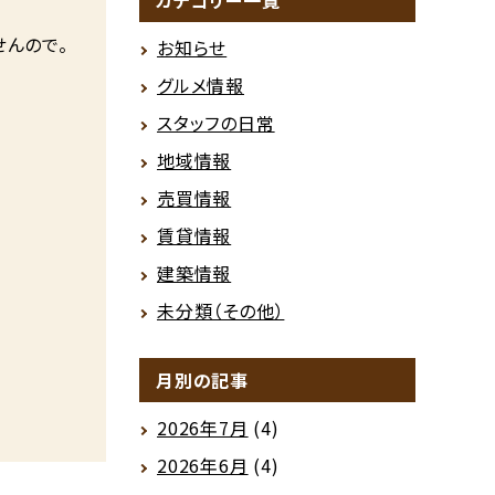
カテゴリー一覧
せんので。
お知らせ
グルメ情報
スタッフの日常
地域情報
売買情報
賃貸情報
建築情報
未分類（その他）
月別の記事
2026年7月
(4)
2026年6月
(4)