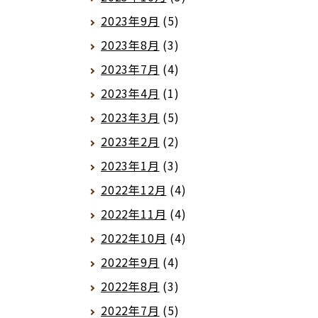
2023年9月
(5)
2023年8月
(3)
2023年7月
(4)
2023年4月
(1)
2023年3月
(5)
2023年2月
(2)
2023年1月
(3)
2022年12月
(4)
2022年11月
(4)
2022年10月
(4)
2022年9月
(4)
2022年8月
(3)
2022年7月
(5)