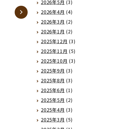
2026年5月
(3)
2026年4月
(4)
2026年3月
(2)
2026年1月
(2)
2025年12月
(3)
2025年11月
(5)
2025年10月
(3)
2025年9月
(3)
2025年8月
(3)
2025年6月
(1)
2025年5月
(2)
2025年4月
(3)
2025年3月
(5)