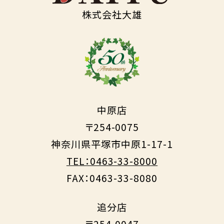
株式会社大雄
中原店
〒254-0075
神奈川県平塚市中原1-17-1
TEL：0463-33-8000
FAX：0463-33-8080
追分店
〒254-0047