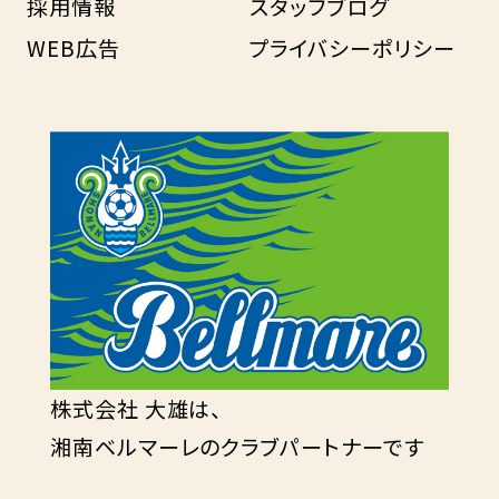
採用情報
スタッフブログ
WEB広告
プライバシーポリシー
株式会社 大雄は、
湘南ベルマーレのクラブパートナーです