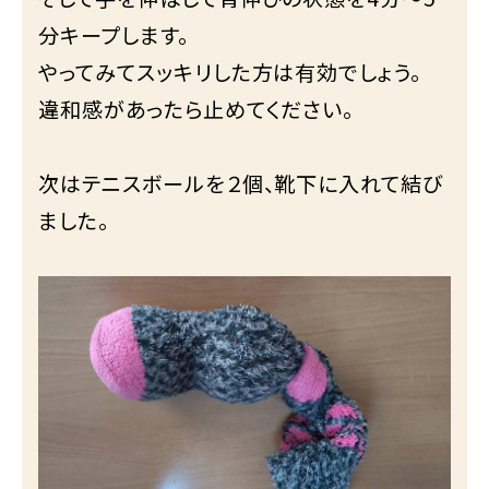
分キープします。
やってみてスッキリした方は有効でしょう。
違和感があったら止めてください。
次はテニスボールを２個、靴下に入れて結び
ました。