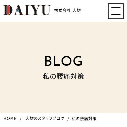
株式会社 大雄
BLOG
私の腰痛対策
HOME
大雄のスタッフブログ
私の腰痛対策