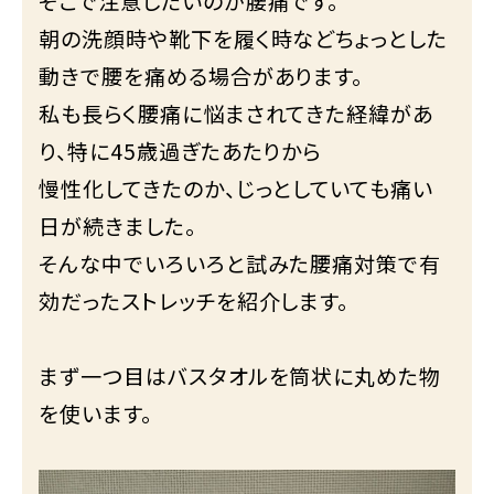
そこで注意したいのが腰痛です。
朝の洗顔時や靴下を履く時などちょっとした
動きで腰を痛める場合があります。
私も長らく腰痛に悩まされてきた経緯があ
り、特に45歳過ぎたあたりから
慢性化してきたのか、じっとしていても痛い
日が続きました。
そんな中でいろいろと試みた腰痛対策で有
効だったストレッチを紹介します。
まず一つ目はバスタオルを筒状に丸めた物
を使います。