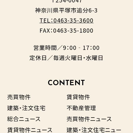
神奈川県平塚市追分6-3
TEL：0463-35-3600
FAX：0463-35-1800
営業時間／9：00‐17：00
定休日／毎週火曜日・水曜日
CONTENT
売買物件
賃貸物件
建築・注文住宅
不動産管理
総合ニュース
売買物件ニュース
賃貸物件ニュース
建築・注文住宅ニュー