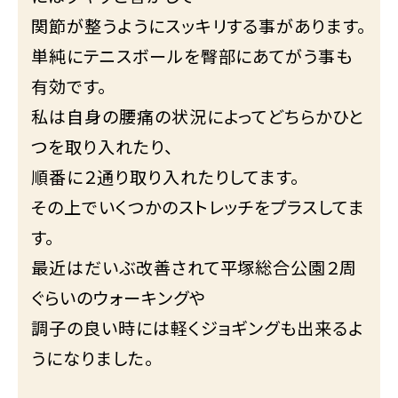
関節が整うようにスッキリする事があります。
単純にテニスボールを臀部にあてがう事も
有効です。
私は自身の腰痛の状況によってどちらかひと
つを取り入れたり、
順番に２通り取り入れたりしてます。
その上でいくつかのストレッチをプラスしてま
す。
最近はだいぶ改善されて平塚総合公園２周
ぐらいのウォーキングや
調子の良い時には軽くジョギングも出来るよ
うになりました。