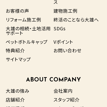
ス
お客様の声
建物施工例
リフォーム施工例
終活のことなら大雄へ
大雄の相続・土地活用
SDGs
サポート
ペットボトルキャップ
Vポイント
特典紹介
お問い合わせ
サイトマップ
ABOUT COMPANY
大雄の強み
会社案内
店舗紹介
スタッフ紹介