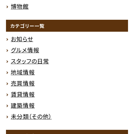
博物館
カテゴリー一覧
お知らせ
グルメ情報
スタッフの日常
地域情報
売買情報
賃貸情報
建築情報
未分類（その他）