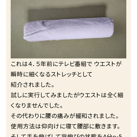
これは４．５年前にテレビ番組で ウエストが
瞬時に細くなるストレッチとして
紹介されました。
試しに実行してみましたがウエストは全く細
くなりませんでした。
その代わりに腰の痛みが緩和されました。
使用方法は仰向けに寝て腰部に敷きます。
そして手を伸ばして背伸びの状態を4分～5