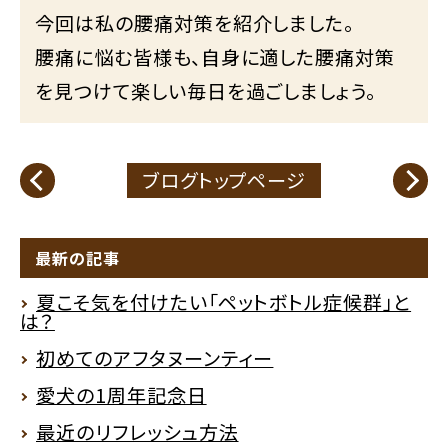
今回は私の腰痛対策を紹介しました。
腰痛に悩む皆様も、自身に適した腰痛対策
を見つけて楽しい毎日を過ごしましょう。
ブログトップページ
最新の記事
夏こそ気を付けたい「ペットボトル症候群」と
は？
初めてのアフタヌーンティー
愛犬の1周年記念日
最近のリフレッシュ方法