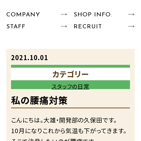
COMPANY
SHOP INFO.
STAFF
RECRUIT
2021.10.01
カテゴリー
スタッフの日常
私の腰痛対策
こんにちは。大雄・開発部の久保田です。
10月になりこれから気温も下がってきます。