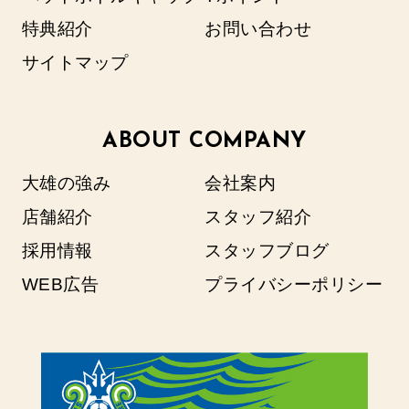
特典紹介
お問い合わせ
サイトマップ
ABOUT COMPANY
大雄の強み
会社案内
店舗紹介
スタッフ紹介
採用情報
スタッフブログ
WEB広告
プライバシーポリシー