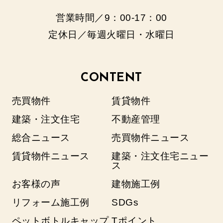
営業時間／9：00‐17：00
定休日／毎週火曜日・水曜日
CONTENT
売買物件
賃貸物件
建築・注文住宅
不動産管理
総合ニュース
売買物件ニュース
賃貸物件ニュース
建築・注文住宅ニュー
ス
お客様の声
建物施工例
リフォーム施工例
SDGs
ペットボトルキャップ
Tポイント