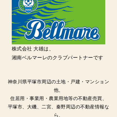
株式会社 大雄は、
湘南ベルマーレのクラブパートナーです
神奈川県平塚市周辺の土地・戸建・マンション
他、
住居用・事業用・農業用地等の不動産売買、
平塚市、大磯、二宮、秦野周辺の不動産情報な
ら、