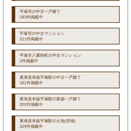
平塚市の中古一戸建て
183件掲載中
平塚市の中古マンション
211件掲載中
平塚市八重咲町の中古マンション
2件掲載中
東海道本線平塚駅の中古一戸建て
161件掲載中
東海道本線平塚駅の新築一戸建て
202件掲載中
東海道本線平塚駅の土地(売地)
329件掲載中