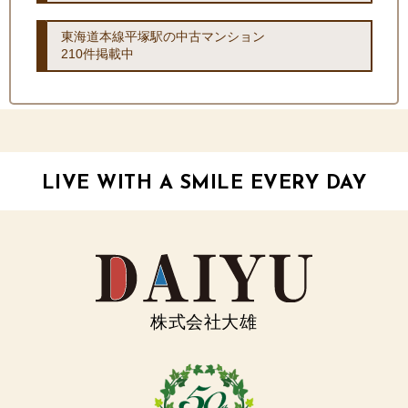
東海道本線平塚駅の中古マンション
210件掲載中
LIVE WITH A SMILE EVERY DAY
株式会社大雄