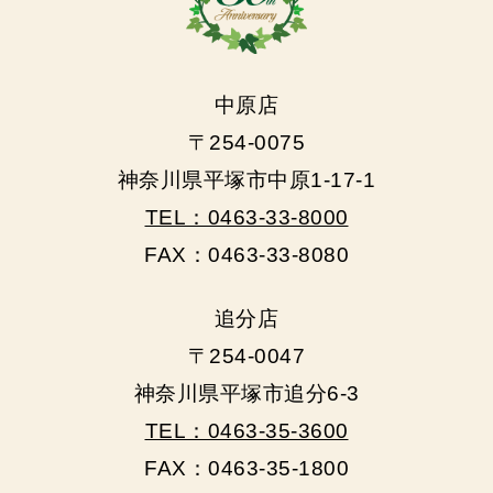
中原店
〒254-0075
神奈川県平塚市中原1-17-1
TEL：0463-33-8000
FAX：0463-33-8080
追分店
〒254-0047
神奈川県平塚市追分6-3
TEL：0463-35-3600
FAX：0463-35-1800