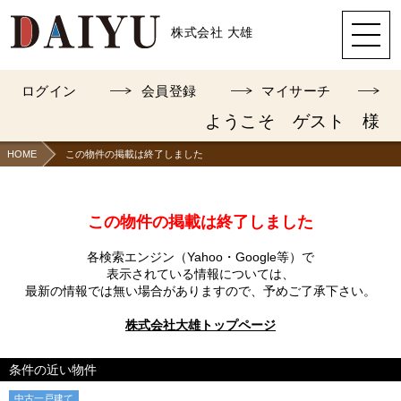
株式会社 大雄
ログイン
会員登録
マイサーチ
ようこそ ゲスト 様
HOME
この物件の掲載は終了しました
この物件の掲載は終了しました
各検索エンジン（Yahoo・Google等）で
表示されている情報については、
最新の情報では無い場合がありますので、
予めご了承下さい。
株式会社大雄トップページ
条件の近い物件
中古一戸建て