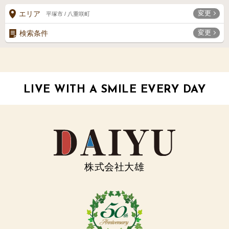
変更
エリア
平塚市 / 八重咲町
変更
検索条件
LIVE WITH A SMILE EVERY DAY
株式会社大雄