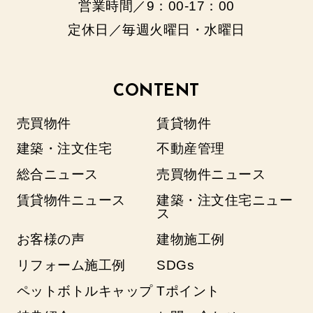
営業時間／9：00‐17：00
定休日／毎週火曜日・水曜日
CONTENT
売買物件
賃貸物件
建築・注文住宅
不動産管理
総合ニュース
売買物件ニュース
賃貸物件ニュース
建築・注文住宅ニュー
ス
お客様の声
建物施工例
リフォーム施工例
SDGs
ペットボトルキャップ
Tポイント