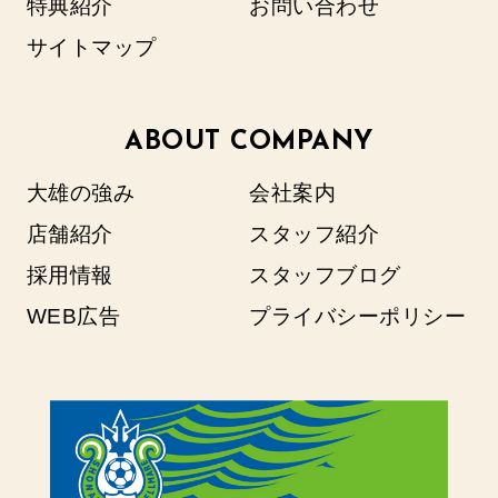
特典紹介
お問い合わせ
サイトマップ
ABOUT COMPANY
大雄の強み
会社案内
店舗紹介
スタッフ紹介
採用情報
スタッフブログ
WEB広告
プライバシーポリシー