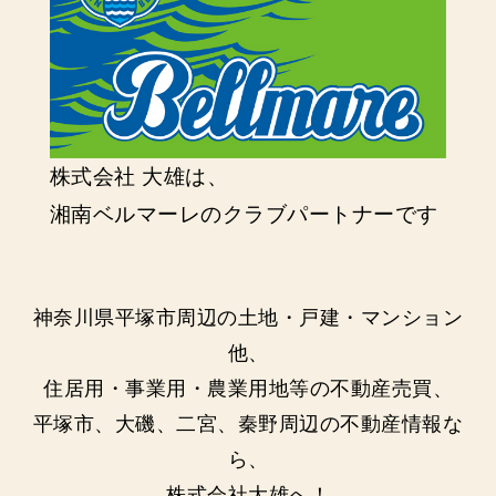
株式会社 大雄は、
湘南ベルマーレのクラブパートナーです
神奈川県平塚市周辺の土地・戸建・マンション
他、
住居用・事業用・農業用地等の不動産売買、
平塚市、大磯、二宮、秦野周辺の不動産情報な
ら、
株式会社大雄へ！