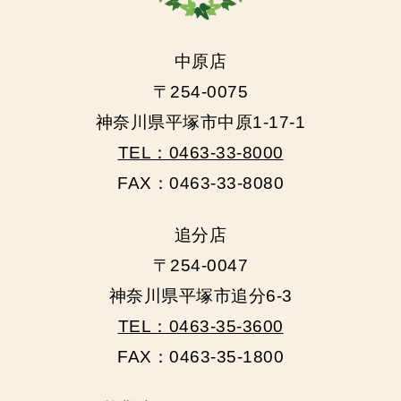
中原店
〒254-0075
神奈川県平塚市中原1-17-1
TEL：0463-33-8000
FAX：0463-33-8080
追分店
〒254-0047
神奈川県平塚市追分6-3
TEL：0463-35-3600
FAX：0463-35-1800