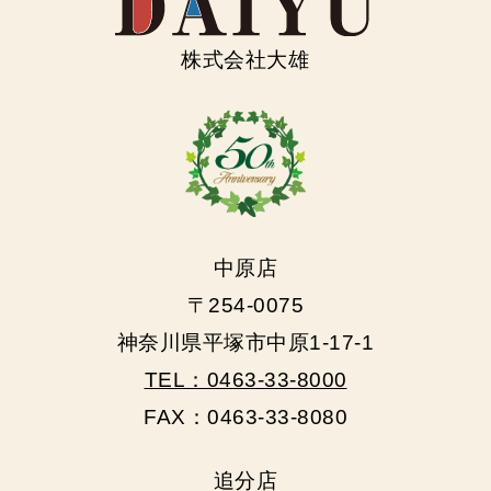
株式会社大雄
中原店
〒254-0075
神奈川県平塚市中原1-17-1
TEL：0463-33-8000
FAX：0463-33-8080
追分店