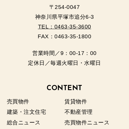
〒254-0047
神奈川県平塚市追分6-3
TEL：0463-35-3600
FAX：0463-35-1800
営業時間／9：00‐17：00
定休日／毎週火曜日・水曜日
CONTENT
売買物件
賃貸物件
建築・注文住宅
不動産管理
総合ニュース
売買物件ニュース