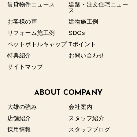
賃貸物件ニュース
建築・注文住宅ニュー
ス
お客様の声
建物施工例
リフォーム施工例
SDGs
ペットボトルキャップ
Tポイント
特典紹介
お問い合わせ
サイトマップ
ABOUT COMPANY
大雄の強み
会社案内
店舗紹介
スタッフ紹介
採用情報
スタッフブログ