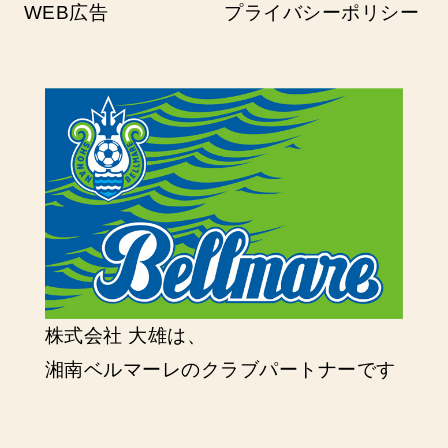
WEB広告
プライバシーポリシー
株式会社 大雄は、
湘南ベルマーレのクラブパートナーです