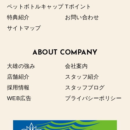
ペットボトルキャップ
Tポイント
特典紹介
お問い合わせ
サイトマップ
ABOUT COMPANY
大雄の強み
会社案内
店舗紹介
スタッフ紹介
採用情報
スタッフブログ
WEB広告
プライバシーポリシー