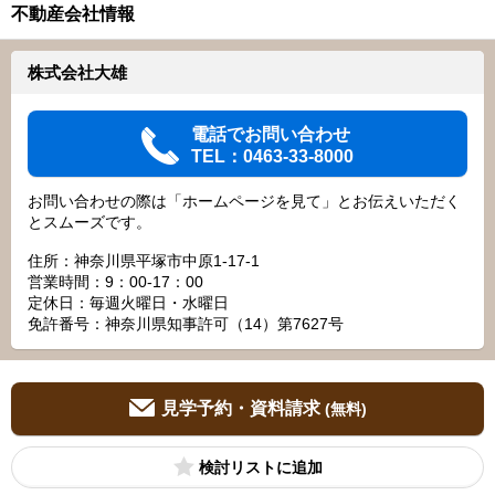
不動産会社情報
株式会社大雄
電話でお問い合わせ
TEL：0463-33-8000
お問い合わせの際は「ホームページを見て」とお伝えいただく
とスムーズです。
住所：神奈川県平塚市中原1-17-1
営業時間：9：00‐17：00
定休日：毎週火曜日・水曜日
免許番号：神奈川県知事許可（14）第7627号
見学予約・資料請求
(無料)
検討リスト