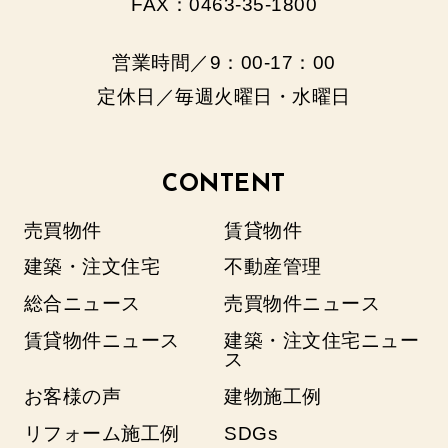
FAX：0463-35-1800
営業時間／9：00‐17：00
定休日／毎週火曜日・水曜日
CONTENT
売買物件
賃貸物件
建築・注文住宅
不動産管理
総合ニュース
売買物件ニュース
賃貸物件ニュース
建築・注文住宅ニュー
ス
お客様の声
建物施工例
リフォーム施工例
SDGs