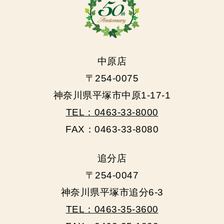
中原店
〒254-0075
神奈川県平塚市中原1-17-1
TEL：0463-33-8000
FAX：0463-33-8080
追分店
〒254-0047
神奈川県平塚市追分6-3
TEL：0463-35-3600