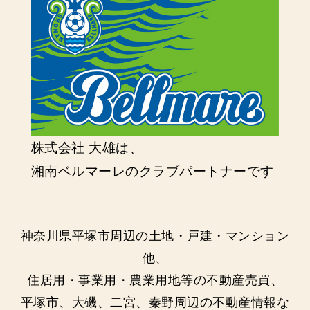
株式会社 大雄は、
湘南ベルマーレのクラブパートナーです
神奈川県平塚市周辺の土地・戸建・マンション
他、
住居用・事業用・農業用地等の不動産売買、
平塚市、大磯、二宮、秦野周辺の不動産情報な