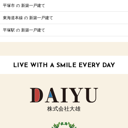
平塚市 の 新築一戸建て
東海道本線 の 新築一戸建て
平塚駅 の 新築一戸建て
LIVE WITH A SMILE EVERY DAY
株式会社大雄