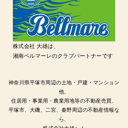
株式会社 大雄は、
湘南ベルマーレのクラブパートナーです
神奈川県平塚市周辺の土地・戸建・マンション
他、
住居用・事業用・農業用地等の不動産売買、
平塚市、大磯、二宮、秦野周辺の不動産情報な
ら、