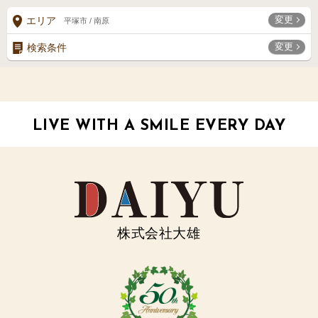
変更
エリア
平塚市 / 南原
変更
検索条件
LIVE WITH A SMILE EVERY DAY
株式会社大雄