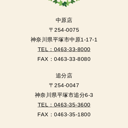
中原店
〒254-0075
神奈川県平塚市中原1-17-1
TEL：0463-33-8000
FAX：0463-33-8080
追分店
〒254-0047
神奈川県平塚市追分6-3
TEL：0463-35-3600
FAX：0463-35-1800