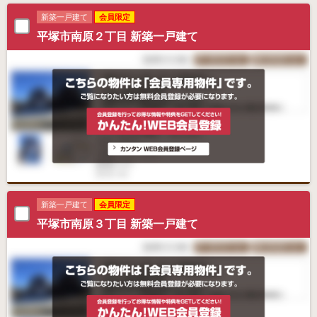
新築一戸建て
会員限定
平塚市南原２丁目 新築一戸建て
新築一戸建て
会員限定
平塚市南原３丁目 新築一戸建て