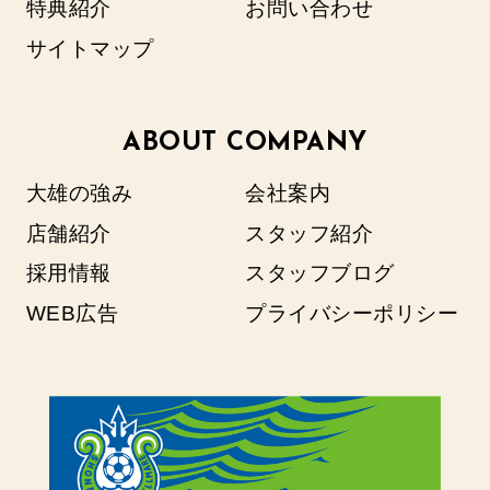
特典紹介
お問い合わせ
サイトマップ
ABOUT COMPANY
大雄の強み
会社案内
店舗紹介
スタッフ紹介
採用情報
スタッフブログ
WEB広告
プライバシーポリシー