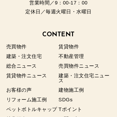
営業時間／9：00‐17：00
定休日／毎週火曜日・水曜日
CONTENT
売買物件
賃貸物件
建築・注文住宅
不動産管理
総合ニュース
売買物件ニュース
賃貸物件ニュース
建築・注文住宅ニュー
ス
お客様の声
建物施工例
リフォーム施工例
SDGs
ペットボトルキャップ
Tポイント