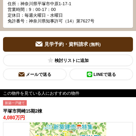
住所：神奈川県平塚市中原1-17-1
営業時間：9：00‐17：00
定休日：毎週火曜日・水曜日
免許番号：神奈川県知事許可（14）第7627号
見学予約・資料請求
(無料)
検討リスト
メールで送る
LINEで送る
この物件を見ている人におすすめの物件
新築一戸建て
平塚市岡崎15期2棟
4,080万円