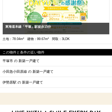
東海道本線「平塚」駅徒歩15分
土地：78.04m² 建物：99.67m² 間取：3LDK
この物件と条件の近い物件
平塚市 の 新築一戸建て
小田急小田原線 の 新築一戸建て
伊勢原駅 の 新築一戸建て