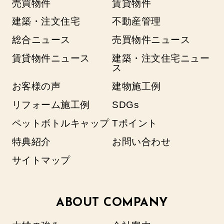
売買物件
賃貸物件
建築・注文住宅
不動産管理
総合ニュース
売買物件ニュース
賃貸物件ニュース
建築・注文住宅ニュー
ス
お客様の声
建物施工例
リフォーム施工例
SDGs
ペットボトルキャップ
Tポイント
特典紹介
お問い合わせ
サイトマップ
ABOUT COMPANY