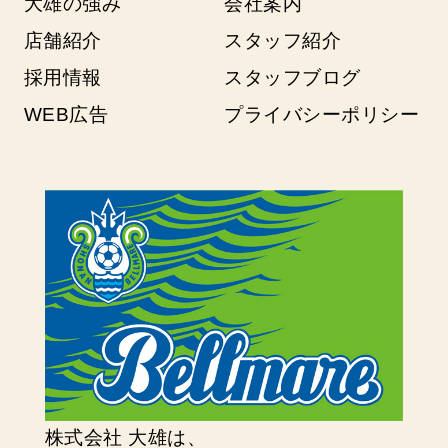
大雄の強み
会社案内
店舗紹介
スタッフ紹介
採用情報
スタッフブログ
WEB広告
プライバシーポリシー
株式会社 大雄は、