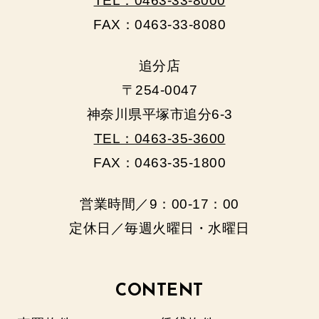
TEL：0463-33-8000
FAX：0463-33-8080
追分店
〒254-0047
神奈川県平塚市追分6-3
TEL：0463-35-3600
FAX：0463-35-1800
営業時間／9：00‐17：00
定休日／毎週火曜日・水曜日
CONTENT