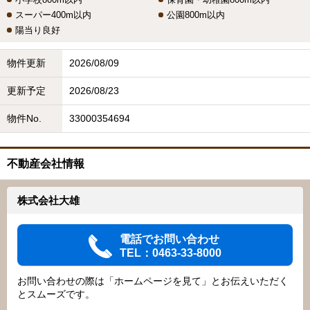
スーパー400m以内
公園800m以内
陽当り良好
物件更新
2026/08/09
更新予定
2026/08/23
物件No.
33000354694
不動産会社情報
株式会社大雄
電話でお問い合わせ
TEL：0463-33-8000
お問い合わせの際は「ホームページを見て」とお伝えいただく
とスムーズです。