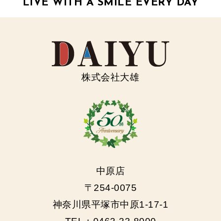
LIVE WITH A SMILE EVERY DAY
株式会社大雄
中原店
〒254-0075
神奈川県平塚市中原1-17-1