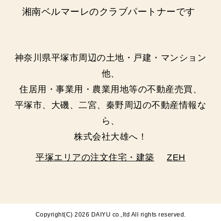
湘南ベルマーレのクラブパートナーです
神奈川県平塚市周辺の土地・戸建・マンション
他、
住居用・事業用・農業用地等の不動産売買、
平塚市、大磯、二宮、秦野周辺の不動産情報な
ら、
株式会社大雄へ！
平塚エリアの注文住宅・建築
ZEH
Copyright(C)
2026 DAIYU co.,ltd All rights reserved.