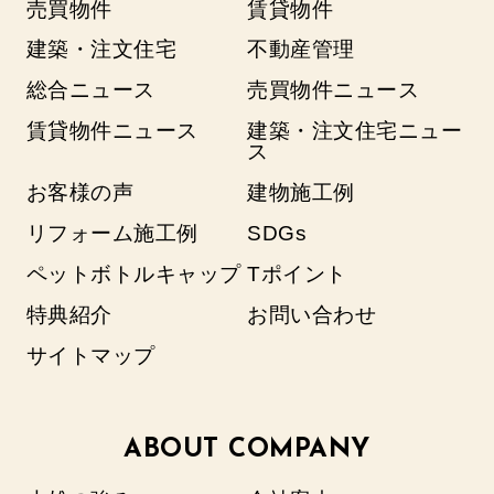
売買物件
賃貸物件
建築・注文住宅
不動産管理
総合ニュース
売買物件ニュース
賃貸物件ニュース
建築・注文住宅ニュー
ス
お客様の声
建物施工例
リフォーム施工例
SDGs
ペットボトルキャップ
Tポイント
特典紹介
お問い合わせ
サイトマップ
ABOUT COMPANY