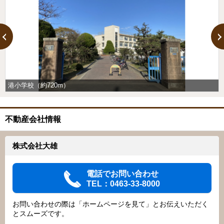
港小学校（約720m）
不動産会社情報
株式会社大雄
電話でお問い合わせ
TEL：0463-33-8000
お問い合わせの際は「ホームページを見て」とお伝えいただく
とスムーズです。