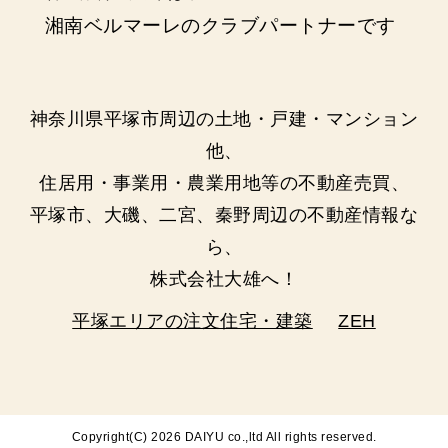
湘南ベルマーレのクラブパートナーです
神奈川県平塚市周辺の土地・戸建・マンション
他、
住居用・事業用・農業用地等の不動産売買、
平塚市、大磯、二宮、秦野周辺の不動産情報な
ら、
株式会社大雄へ！
平塚エリアの注文住宅・建築
ZEH
Copyright(C)
2026 DAIYU co.,ltd All rights reserved.