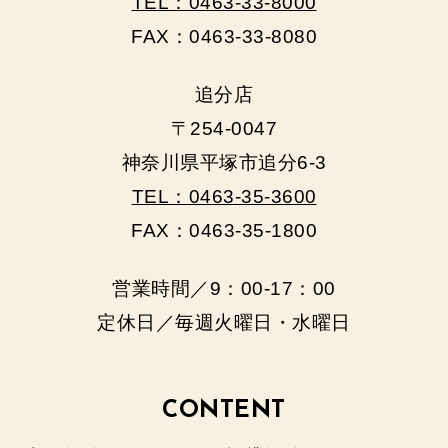
TEL：0463-33-8000
FAX：0463-33-8080
追分店
〒254-0047
神奈川県平塚市追分6-3
TEL：0463-35-3600
FAX：0463-35-1800
営業時間／9：00‐17：00
定休日／毎週火曜日・水曜日
CONTENT