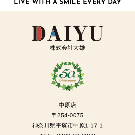
LIVE WITH A SMILE EVERY DAY
株式会社大雄
中原店
〒254-0075
神奈川県平塚市中原1-17-1