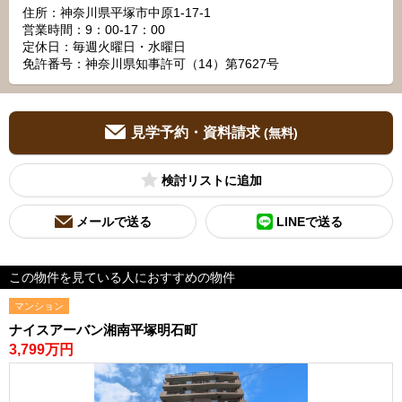
住所：神奈川県平塚市中原1-17-1
営業時間：9：00‐17：00
定休日：毎週火曜日・水曜日
免許番号：神奈川県知事許可（14）第7627号
見学予約・資料請求
(無料)
検討リスト
メールで送る
LINEで送る
この物件を見ている人におすすめの物件
マンション
ナイスアーバン湘南平塚明石町
3,799万円