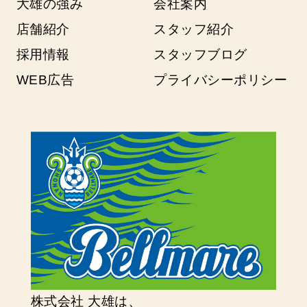
大雄の強み
会社案内
店舗紹介
スタッフ紹介
採用情報
スタッフブログ
WEB広告
プライバシーポリシー
株式会社 大雄は、