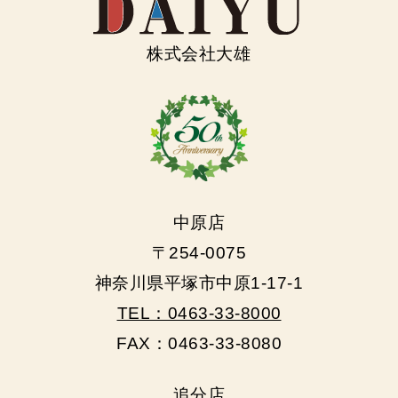
株式会社大雄
中原店
〒254-0075
神奈川県平塚市中原1-17-1
TEL：0463-33-8000
FAX：0463-33-8080
追分店