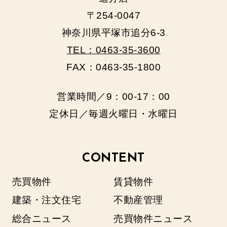
〒254-0047
神奈川県平塚市追分6-3
TEL：0463-35-3600
FAX：0463-35-1800
営業時間／9：00‐17：00
定休日／毎週火曜日・水曜日
CONTENT
売買物件
賃貸物件
建築・注文住宅
不動産管理
総合ニュース
売買物件ニュース