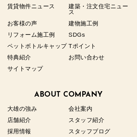
賃貸物件ニュース
建築・注文住宅ニュー
ス
お客様の声
建物施工例
リフォーム施工例
SDGs
ペットボトルキャップ
Tポイント
特典紹介
お問い合わせ
サイトマップ
ABOUT COMPANY
大雄の強み
会社案内
店舗紹介
スタッフ紹介
採用情報
スタッフブログ