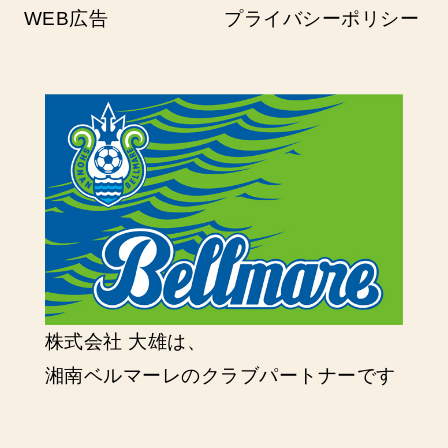
WEB広告
プライバシーポリシー
株式会社 大雄は、
湘南ベルマーレのクラブパートナーです