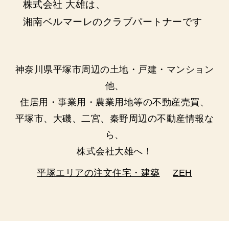
株式会社 大雄は、
湘南ベルマーレのクラブパートナーです
神奈川県平塚市周辺の土地・戸建・マンション
他、
住居用・事業用・農業用地等の不動産売買、
平塚市、大磯、二宮、秦野周辺の不動産情報な
ら、
株式会社大雄へ！
平塚エリアの注文住宅・建築
ZEH