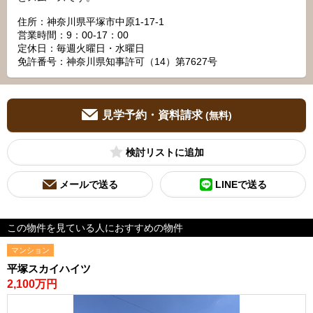
住所：神奈川県平塚市中原1-17-1
営業時間：9：00‐17：00
定休日：毎週火曜日・水曜日
免許番号：神奈川県知事許可（14）第7627号
見学予約・資料請求
(無料)
検討リスト
メールで送る
LINEで送る
この物件を見ている人におすすめの物件
マンション
平塚スカイハイツ
2,100万円