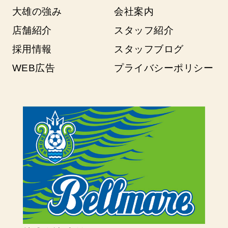
大雄の強み
会社案内
店舗紹介
スタッフ紹介
採用情報
スタッフブログ
WEB広告
プライバシーポリシー