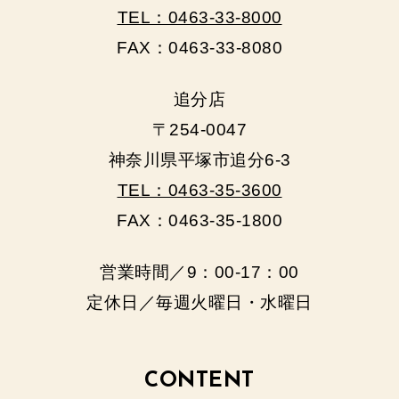
TEL：0463-33-8000
FAX：0463-33-8080
追分店
〒254-0047
神奈川県平塚市追分6-3
TEL：0463-35-3600
FAX：0463-35-1800
営業時間／9：00‐17：00
定休日／毎週火曜日・水曜日
CONTENT