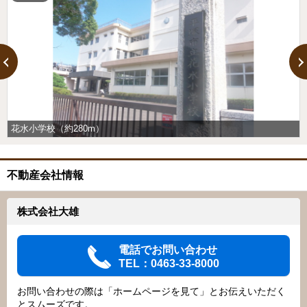
花水小学校（約280m）
不動産会社情報
株式会社大雄
電話でお問い合わせ
TEL：0463-33-8000
お問い合わせの際は「ホームページを見て」とお伝えいただく
とスムーズです。