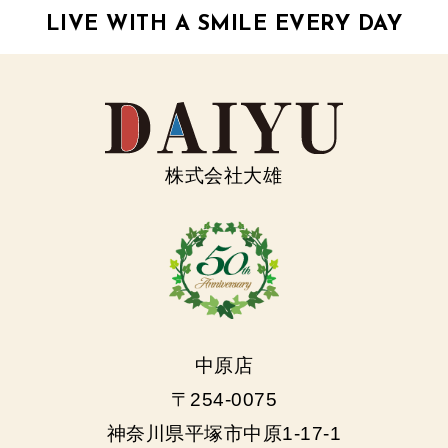
LIVE WITH A SMILE EVERY DAY
株式会社大雄
中原店
〒254-0075
神奈川県平塚市中原1-17-1