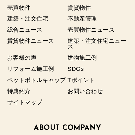
売買物件
賃貸物件
建築・注文住宅
不動産管理
総合ニュース
売買物件ニュース
賃貸物件ニュース
建築・注文住宅ニュー
ス
お客様の声
建物施工例
リフォーム施工例
SDGs
ペットボトルキャップ
Tポイント
特典紹介
お問い合わせ
サイトマップ
ABOUT COMPANY