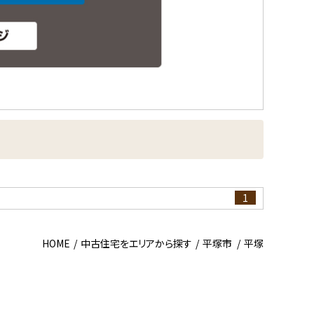
1
HOME
中古住宅をエリアから探す
平塚市
平塚