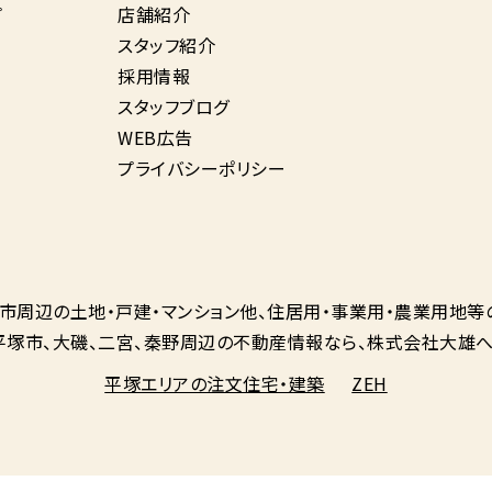
プ
店舗紹介
スタッフ紹介
採用情報
スタッフブログ
WEB広告
プライバシーポリシー
市周辺の土地・戸建・マンション他、
住居用・事業用・農業用地等
平塚市、大磯、二宮、秦野周辺の不動産情報なら、
株式会社大雄へ
平塚エリアの注文住宅・建築
ZEH