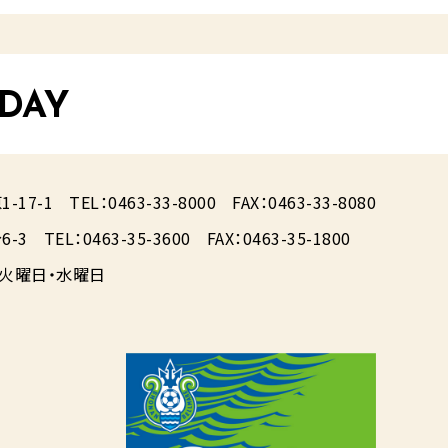
 DAY
17-1
TEL：0463-33-8000
FAX：0463-33-8080
-3
TEL：0463-35-3600
FAX：0463-35-1800
火曜日・水曜日