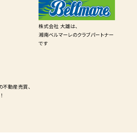
株式会社 大雄は、
湘南ベルマーレのクラブパートナー
です
の不動産売買、
！