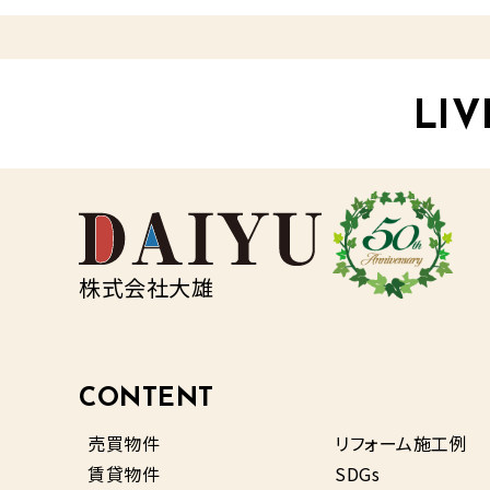
LIV
株式会社大雄
CONTENT
売買物件
リフォーム施工例
賃貸物件
SDGs