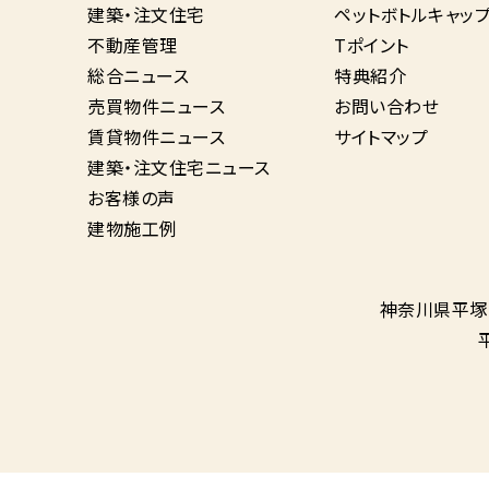
建築・注文住宅
ペットボトルキャッ
不動産管理
Tポイント
総合ニュース
特典紹介
売買物件ニュース
お問い合わせ
賃貸物件ニュース
サイトマップ
建築・注文住宅ニュース
お客様の声
建物施工例
神奈川県平塚