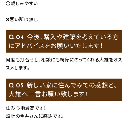
〇親しみやすい
✖悪い所は無し
今後、購入や建築を考えている方
Q.
にアドバイスをお願いいたします！
何度も打合せし、相談にも親身にのってくれる大雄をオス
スメします。
新しい家に住んでみての感想と、
Q.
大雄へ一言お願い致します！
住み心地最高です！
設計の今井さんに感謝です。