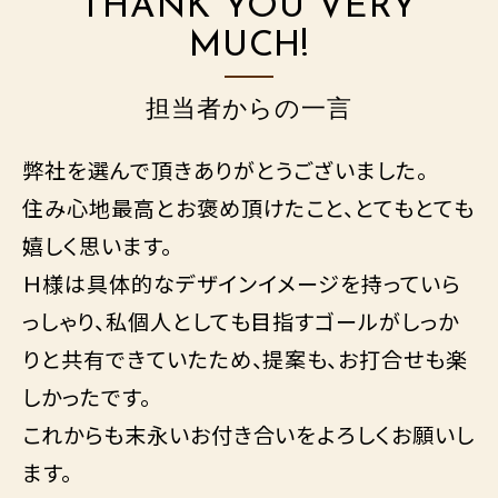
THANK YOU VERY
MUCH!
担当者からの一言
弊社を選んで頂きありがとうございました。
住み心地最高とお褒め頂けたこと、とてもとても
嬉しく思います。
Ｈ様は具体的なデザインイメージを持っていら
っしゃり、私個人としても目指すゴールがしっか
りと共有できていたため、提案も、お打合せも楽
しかったです。
これからも末永いお付き合いをよろしくお願いし
ます。