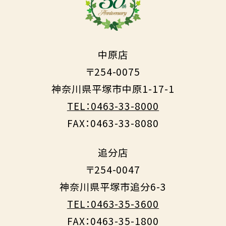
中原店
〒254-0075
神奈川県平塚市中原1-17-1
TEL：0463-33-8000
FAX：0463-33-8080
追分店
〒254-0047
神奈川県平塚市追分6-3
TEL：0463-35-3600
FAX：0463-35-1800