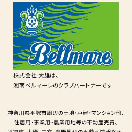
株式会社 大雄は、
湘南ベルマーレのクラブパートナーです
神奈川県平塚市周辺の土地・戸建・マンション他、
住居用・事業用・農業用地等の不動産売買、
平塚市、大磯、二宮、秦野周辺の不動産情報なら、