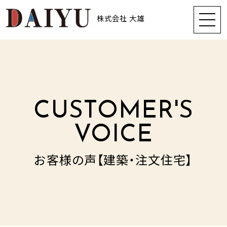
株式会社 大雄
CUSTOMER'S
VOICE
お客様の声【建築・注文住宅】