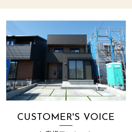
CUSTOMER'S VOICE