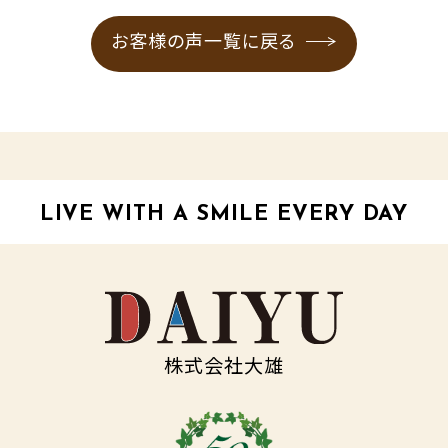
お客様の声一覧に戻る
LIVE WITH A SMILE EVERY DAY
株式会社大雄