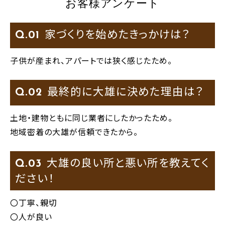
お客様アンケート
家づくりを始めたきっかけは？
Q.
子供が産まれ、アパートでは狭く感じたため。
最終的に大雄に決めた理由は？
Q.
土地・建物ともに同じ業者にしたかったため。
地域密着の大雄が信頼できたから。
大雄の良い所と悪い所を教えてく
Q.
ださい！
〇丁寧、親切
〇人が良い