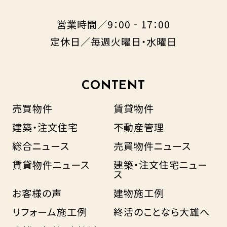
営業時間／9：00‐17：00
定休日／毎週火曜日・水曜日
CONTENT
売買物件
賃貸物件
建築・注文住宅
不動産管理
総合ニュース
売買物件ニュース
賃貸物件ニュース
建築・注文住宅ニュー
ス
お客様の声
建物施工例
リフォーム施工例
終活のことなら大雄へ