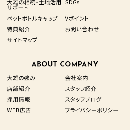
大雄の相続・土地活用
SDGs
サポート
ペットボトルキャップ
Vポイント
特典紹介
お問い合わせ
サイトマップ
ABOUT COMPANY
大雄の強み
会社案内
店舗紹介
スタッフ紹介
採用情報
スタッフブログ
WEB広告
プライバシーポリシー