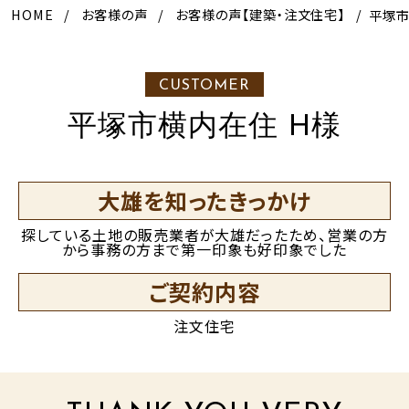
HOME
お客様の声
お客様の声【建築・注文住宅】
平塚
CUSTOMER
平塚市横内在住 H様
大雄を知ったきっかけ
探している土地の販売業者が大雄だったため、営業の方
から事務の方まで第一印象も好印象でした
ご契約内容
注文住宅