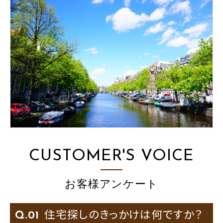
CUSTOMER'S VOICE
お客様アンケート
住宅探しのきっかけは何ですか？
Q.