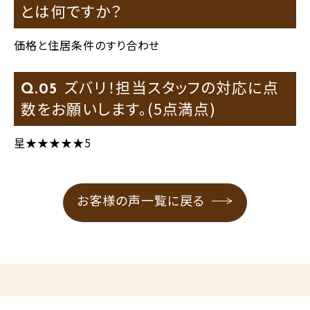
とは何ですか？
価格と住居条件のすり合わせ
ズバリ！担当スタッフの対応に点
Q.
数をお願いします。(5点満点)
星★★★★★5
お客様の声一覧に戻る