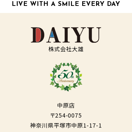
LIVE WITH A SMILE EVERY DAY
株式会社大雄
中原店
〒254-0075
神奈川県平塚市中原1-17-1