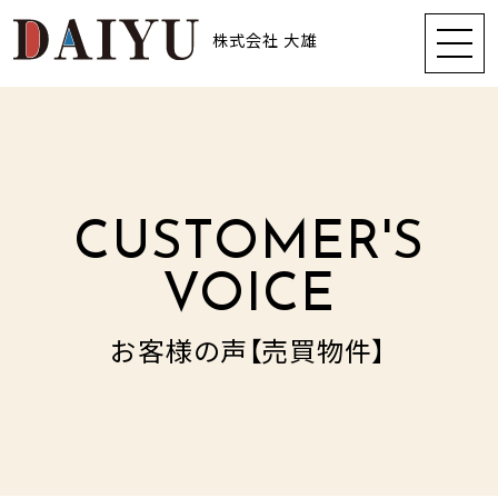
株式会社 大雄
CUSTOMER'S
VOICE
お客様の声【売買物件】