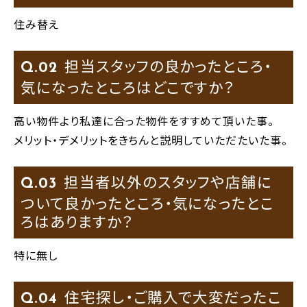
住み替え
担当スタッフの良かったところ・
Q.
気になったところはどこですか？
高い物件より私達に合った物件をすすめて頂いた事。
メリット・デメリットをきちんと説明していただたいた事。
担当者以外のスタッフや店舗に
Q.
ついて良かったところ・気になったとこ
ろはありますか？
特に無し
住宅探し・ご購入で大変だったこ
Q.