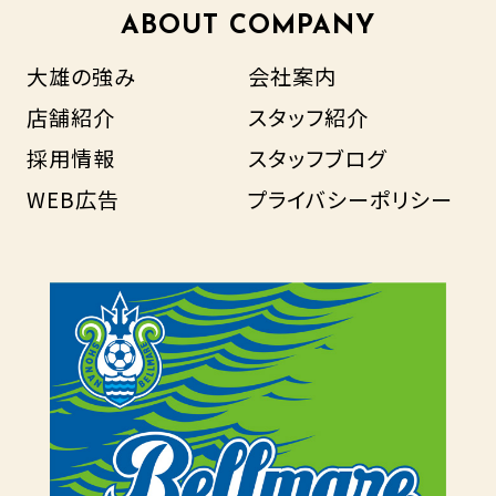
ABOUT COMPANY
大雄の強み
会社案内
店舗紹介
スタッフ紹介
採用情報
スタッフブログ
WEB広告
プライバシーポリシー