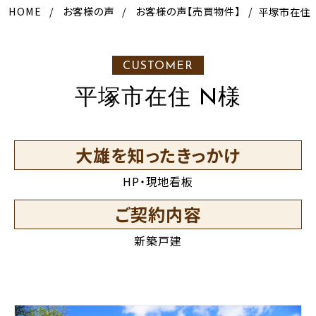
HOME
お客様の声
お客様の声【売買物件】
平塚市在住
CUSTOMER
平塚市在住 N様
大雄を知ったきっかけ
HP・現地看板
ご契約内容
新築戸建