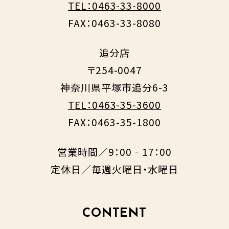
TEL：0463-33-8000
FAX：0463-33-8080
追分店
〒254-0047
神奈川県平塚市追分6-3
TEL：0463-35-3600
FAX：0463-35-1800
営業時間／9：00‐17：00
定休日／毎週火曜日・水曜日
CONTENT