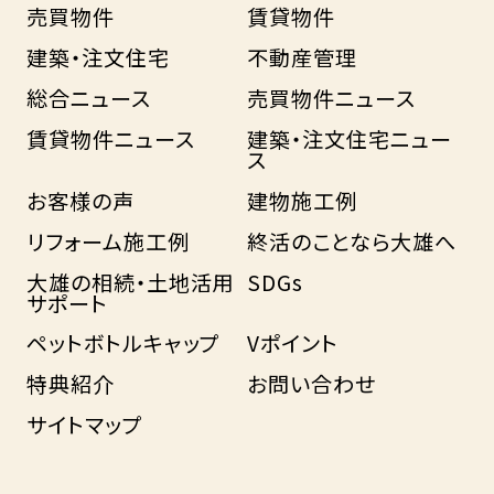
売買物件
賃貸物件
建築・注文住宅
不動産管理
総合ニュース
売買物件ニュース
賃貸物件ニュース
建築・注文住宅ニュー
ス
お客様の声
建物施工例
リフォーム施工例
終活のことなら大雄へ
大雄の相続・土地活用
SDGs
サポート
ペットボトルキャップ
Vポイント
特典紹介
お問い合わせ
サイトマップ