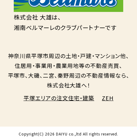
株式会社 大雄は、
湘南ベルマーレのクラブパートナーです
神奈川県平塚市周辺の土地・戸建・マンション他、
住居用・事業用・農業用地等の不動産売買、
平塚市、大磯、二宮、秦野周辺の不動産情報なら、
株式会社大雄へ！
平塚エリアの注文住宅・建築
ZEH
Copyright(C)
2026 DAIYU co.,ltd All rights reserved.