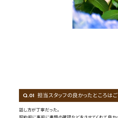
担当スタッフの良かったところはご
Q.
話し方が丁寧だった。
契約前に事前に書類の確認などをさせてくれて良か