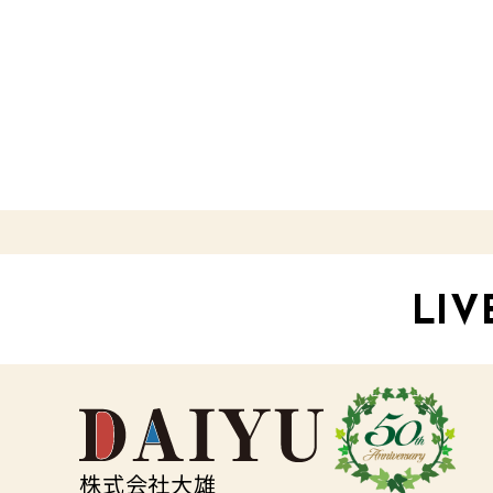
LIV
株式会社大雄