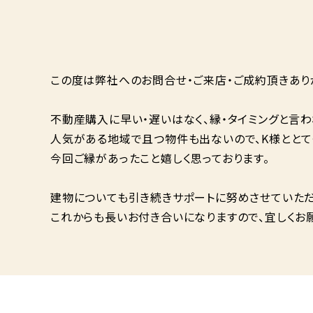
この度は弊社へのお問合せ・ご来店・ご成約頂きあり
不動産購入に早い・遅いはなく、縁・タイミングと言わ
人気がある地域で且つ物件も出ないので、K様ととて
今回ご縁があったこと嬉しく思っております。
建物についても引き続きサポートに努めさせていただ
これからも長いお付き合いになりますので、宜しくお