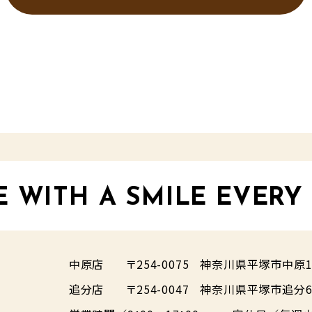
E WITH A SMILE EVERY
中原店
〒254-0075
神奈川県平塚市中原1-
追分店
〒254-0047
神奈川県平塚市追分6