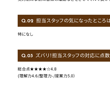
担当スタッフの気になったところ
Q.
特になし
ズバリ！担当スタッフの対応に点数
Q.
総合点★★★★☆4.8
(理解力4.6/整理力-/提案力5.0）