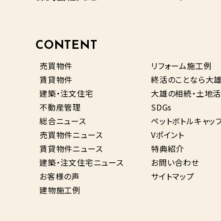
CONTENT
売買物件
リフォーム施工例
賃貸物件
終活のことなら大
建築・注文住宅
大雄の相続・土地活
不動産管理
SDGs
総合ニュース
ペットボトルキャッ
売買物件ニュース
Vポイント
賃貸物件ニュース
特典紹介
建築・注文住宅ニュース
お問い合わせ
お客様の声
サイトマップ
建物施工例