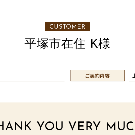
CUSTOMER
平塚市在住 K様
ご契約内容
HANK YOU VERY MUC