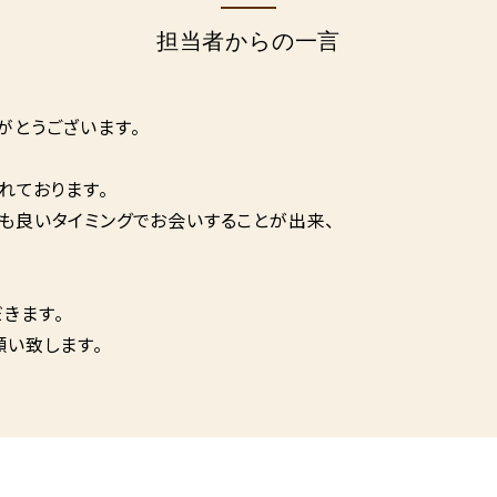
担当者からの一言
がとうございます。
れております。
も良いタイミングでお会いすることが出来、
きます。
願い致します。