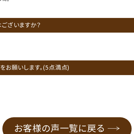
はございますか？
をお願いします。(5点満点)
お客様の声一覧に戻る