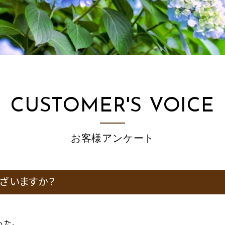
CUSTOMER'S VOICE
お客様アンケート
ざいますか？
った。