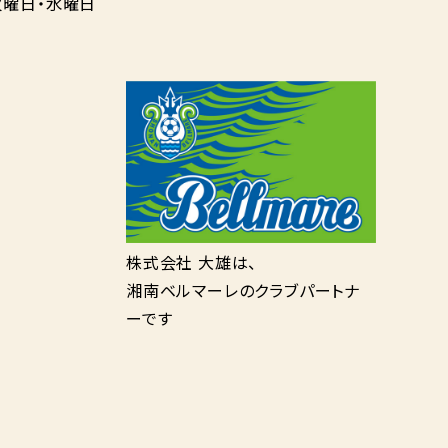
曜日・水曜日
株式会社 大雄は、
湘南ベルマーレのクラブパートナ
ーです