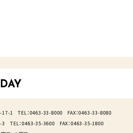
 DAY
17-1
TEL：0463-33-8000
FAX：0463-33-8080
-3
TEL：0463-35-3600
FAX：0463-35-1800