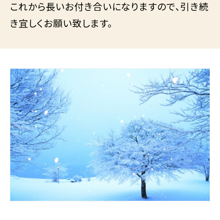
これから長いお付き合いになりますので、引き続
き宜しくお願い致します。