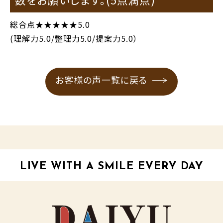
総合点★★★★★5.0
(理解力5.0/整理力5.0/提案力5.0）
お客様の声一覧に戻る
LIVE WITH A SMILE EVERY DAY