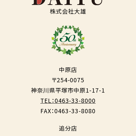
株式会社大雄
中原店
〒254-0075
神奈川県平塚市中原1-17-1
TEL：0463-33-8000
FAX：0463-33-8080
追分店