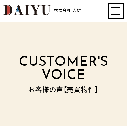
株式会社 大雄
CUSTOMER'S
VOICE
お客様の声【売買物件】