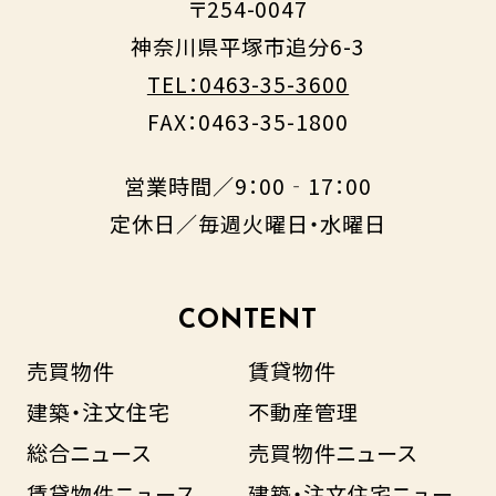
〒254-0047
神奈川県平塚市追分6-3
TEL：0463-35-3600
FAX：0463-35-1800
営業時間／9：00‐17：00
定休日／毎週火曜日・水曜日
CONTENT
売買物件
賃貸物件
建築・注文住宅
不動産管理
総合ニュース
売買物件ニュース
賃貸物件ニュース
建築・注文住宅ニュー