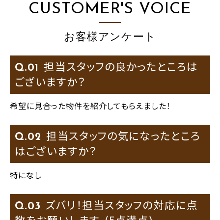
CUSTOMER'S VOICE
お客様アンケート
担当スタッフの良かったところは
Q.
ございますか？
希望に見合った物件を紹介してもらえました！
担当スタッフの気になったところ
Q.
はございますか？
特になし
ズバリ！担当スタッフの対応に点
Q.
数をお願いします。(5点満点)