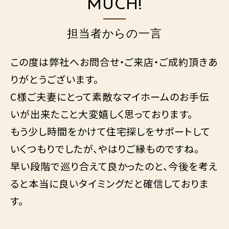
MUCH!
担当者からの一言
この度は弊社へお問合せ・ご来店・ご成約頂きあ
りがとうございます。
C様ご夫妻にとって素敵なマイホームのお手伝
いが出来たこと大変嬉しく思っております。
もう少し時間をかけて住宅探しをサポートして
いくつもりでしたが、やはりご縁ものですね。
早い段階で巡り合えて良かったのと、今後を考え
ると本当に良いタイミングだと確信しておりま
す。