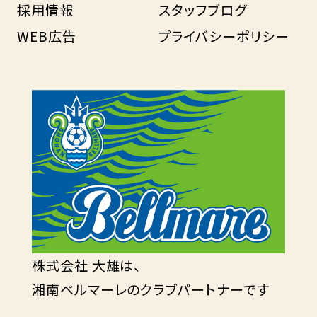
採用情報
スタッフブログ
WEB広告
プライバシーポリシー
株式会社 大雄は、
湘南ベルマーレのクラブパートナーです