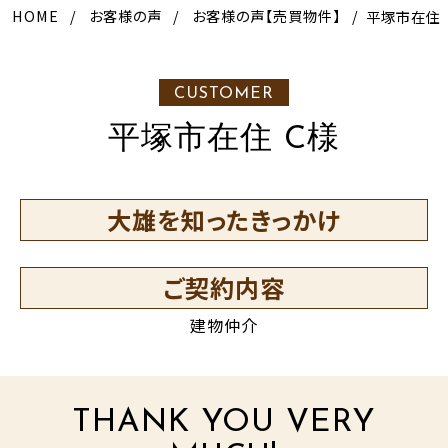
HOME
お客様の声
お客様の声【売買物件】
平塚市在住
CUSTOMER
平塚市在住 C様
大雄を知ったきっかけ
ご契約内容
建物仲介
THANK YOU VERY