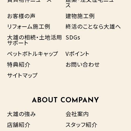
ス
お客様の声
建物施工例
リフォーム施工例
終活のことなら大雄へ
大雄の相続・土地活用
SDGs
サポート
ペットボトルキャップ
Vポイント
特典紹介
お問い合わせ
サイトマップ
ABOUT COMPANY
大雄の強み
会社案内
店舗紹介
スタッフ紹介